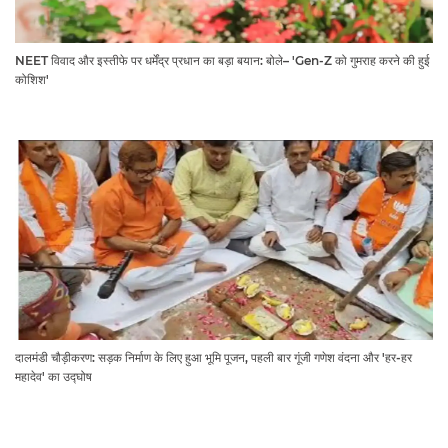
NEET विवाद और इस्तीफे पर धर्मेंद्र प्रधान का बड़ा बयान: बोले– 'Gen-Z को गुमराह करने की हुई
कोशिश'
दालमंडी चौड़ीकरण: सड़क निर्माण के लिए हुआ भूमि पूजन, पहली बार गूंजी गणेश वंदना और 'हर-हर
महादेव' का उद्घोष