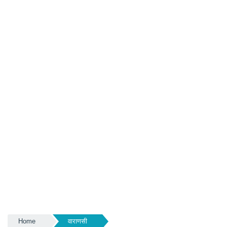
Home
वाराणसी