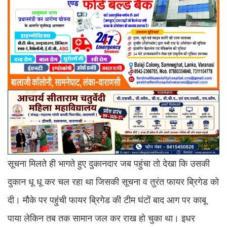
सूचना मिलते ही भागते हुए दुकानदार जब पहुंचा तो देखा कि उसकी
दुकान धू धू कर चल रहा था जिसकी सूचना व तुरंत फायर ब्रिगेड को
दी। मौके पर पहुंची फायर ब्रिगेड की टीम घंटों बाद आग पर काबू
पाया लेकिन तब तक सामान जल कर राख हो चुका था। इधर