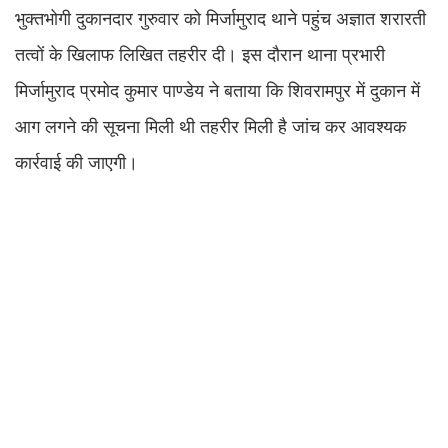
भुक्तभोगी दुकानदार गुरुवार को मिर्जामुराद थाने पहुंच अज्ञात शरारती
तत्वों के खिलाफ लिखित तहरीर दी। इस दौरान थाना प्रभारी
मिर्जामुराद प्रमोद कुमार पाण्डेय ने बताया कि शिवरामपुर में दुकान में
आग लगने की सूचना मिली थी तहरीर मिली है जांच कर आवश्यक
कार्रवाई की जाएगी।