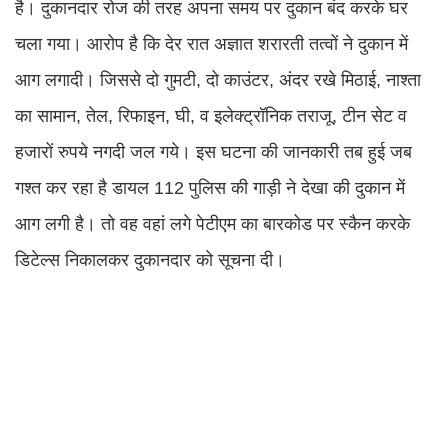
है। दुकानदार रोज की तरह अपना समय पर दुकान बंद करके घर
चला गया। आरोप है कि देर रात अज्ञात शरारती तत्वों ने दुकान में
आग लगादी। जिससे दो गुमटी, दो काउंटर, अंदर रखे मिठाई, नाश्ता
का सामान, तेल, रिफाइन, घी, व इलेक्ट्रॉनिक तराजू, टीन सेट व
हजारों रुपये नगदी जल गये। इस घटना की जानकारी तब हुई जब
गश्त कर रहा है डायल 112 पुलिस की गाड़ी ने देखा की दुकान में
आग लगी है। तो वह वहां लगे पेटीएम का बारकोड पर स्कैन करके
डिटेल्स निकालकर दुकानदार को सूचना दी।