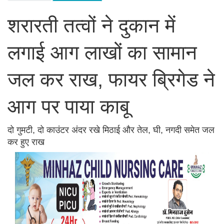
शरारती तत्वों ने दुकान में
लगाई आग लाखों का सामान
जल कर राख, फायर ब्रिगेड ने
आग पर पाया काबू
दो गुमटी, दो काउंटर अंदर रखे मिठाई और तेल, घी, नगदी समेत जल
कर हुए राख