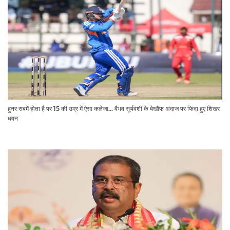
हुनर सबमें होता है पर 15 की उम्र में ऐसा कलेजा... वैभव सूर्यवंशी के बेखौफ अंदाज पर फिदा हुए शिखर
धवन