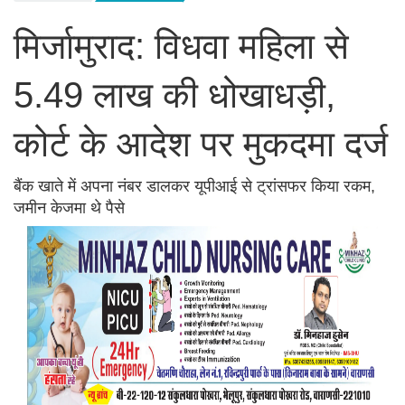
मिर्जामुराद: विधवा महिला से
5.49 लाख की धोखाधड़ी,
कोर्ट के आदेश पर मुकदमा दर्ज
बैंक खाते में अपना नंबर डालकर यूपीआई से ट्रांसफर किया रकम,
जमीन केजमा थे पैसे