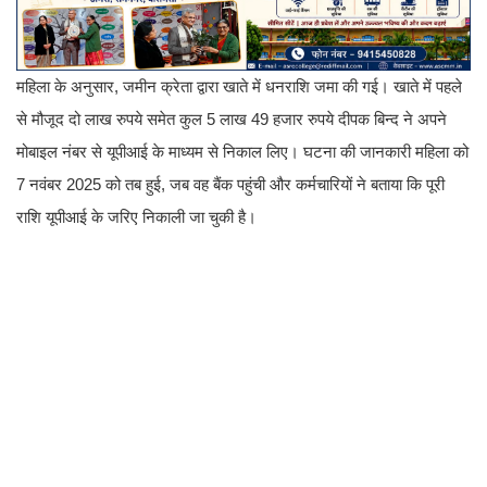
महिला के अनुसार, जमीन क्रेता द्वारा खाते में धनराशि जमा की गई। खाते में पहले
से मौजूद दो लाख रुपये समेत कुल 5 लाख 49 हजार रुपये दीपक बिन्द ने अपने
मोबाइल नंबर से यूपीआई के माध्यम से निकाल लिए। घटना की जानकारी महिला को
7 नवंबर 2025 को तब हुई, जब वह बैंक पहुंची और कर्मचारियों ने बताया कि पूरी
राशि यूपीआई के जरिए निकाली जा चुकी है।