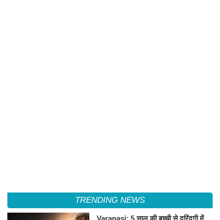
TRENDING NEWS
Varanasi: 5 साल की बच्ची से दरिंदगी में