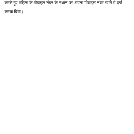
करते हुए महिला के मोबाइल नंबर के स्थान पर अपना मोबाइल नंबर खाते में दर्ज
करवा दिया।