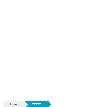
Home
वाराणसी