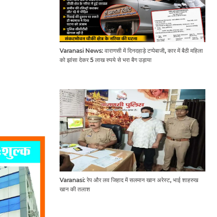
Varanasi News: वाराणसी में दिनदहाड़े टप्पेबाजी, कार में बैठी महिला
को झांसा देकर 5 लाख रुपये से भरा बैग उड़ाया
Varanasi: रेप और लव जिहाद में सलमान खान अरेस्ट, भाई शाहरुख
खान की तलाश