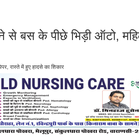
ने से बस के पीछे भिड़ी ऑटो, मह
ेपर, रास्ते में हुए हादसे का शिकार