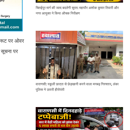
चितईपुर मार्ग की जल्द बदलेगी सूरत: महापौर अशोक कुमार तिवारी और
नगर आयुक्त ने किया औचक निरीक्षण
ले रूट पर ओवर
 सूचना पर
वाराणसी: स्कूली छात्रा से छेड़खानी करने वाला मनबढ़ गिरफ्तार, लंका
पुलिस ने उतारी हीरोपंती