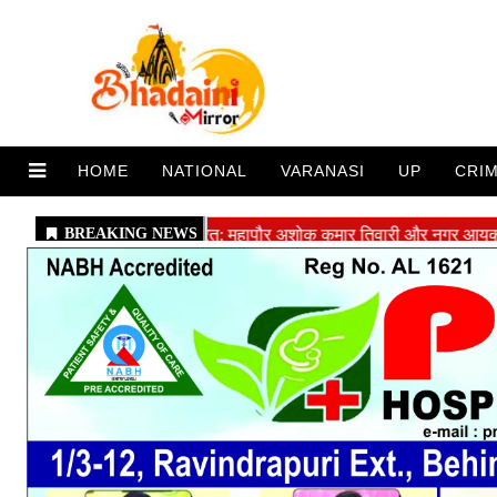
HOME
NATIONAL
VARANASI
UP
CRI