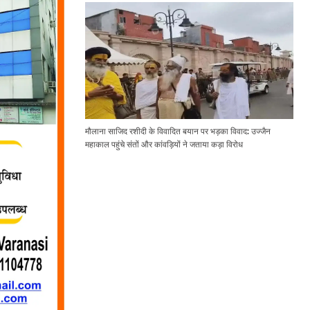
मौलाना साजिद रशीदी के विवादित बयान पर भड़का विवाद: उज्जैन
महाकाल पहुंचे संतों और कांवड़ियों ने जताया कड़ा विरोध