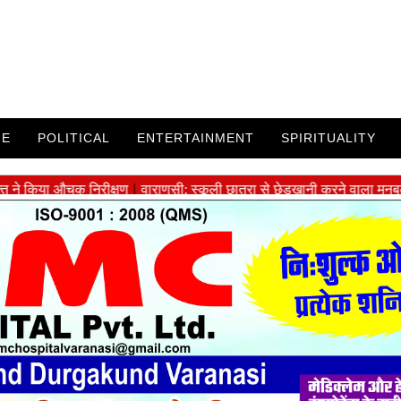
ME
POLITICAL
ENTERTAINMENT
SPIRITUALITY