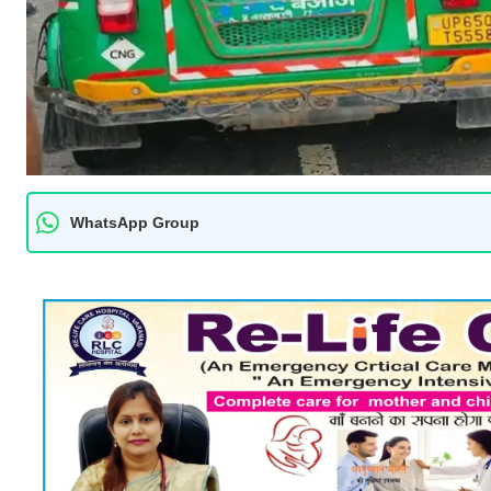
WhatsApp Group