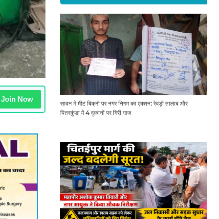
Join Now
सावन में मीट बिक्री पर नगर निगम का एक्शन: रेवड़ी तालाब और
पितरकुंडा में 4 दुकानों पर गिरी गाज