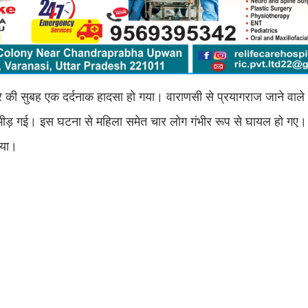
वार की सुबह एक दर्दनाक हादसा हो गया। वाराणसी से प्रयागराज जाने वा
ीड़ गई। इस घटना से महिला समेत चार लोग गंभीर रूप से घायल हो गए।
दिया।