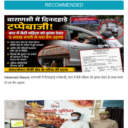
RECOMMENDED
Varanasi News: वाराणसी में दिनदहाड़े टप्पेबाजी, कार में बैठी महिला को झांसा देकर 5 लाख रुपये
से भरा बैग उड़ाया