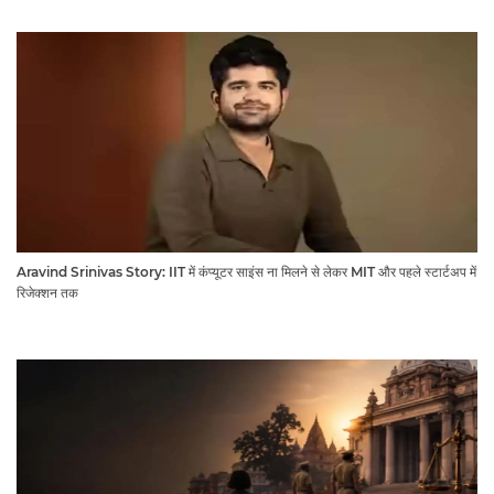
Aravind Srinivas Story: IIT में कंप्यूटर साइंस ना मिलने से लेकर MIT और पहले स्टार्टअप में
रिजेक्शन तक