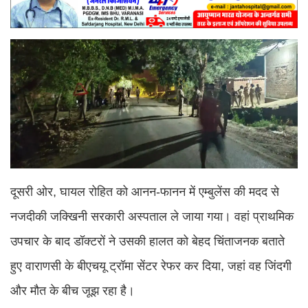
दूसरी ओर, घायल रोहित को आनन-फानन में एम्बुलेंस की मदद से
नजदीकी जक्खिनी सरकारी अस्पताल ले जाया गया। वहां प्राथमिक
उपचार के बाद डॉक्टरों ने उसकी हालत को बेहद चिंताजनक बताते
हुए वाराणसी के बीएचयू ट्रॉमा सेंटर रेफर कर दिया, जहां वह जिंदगी
और मौत के बीच जूझ रहा है।