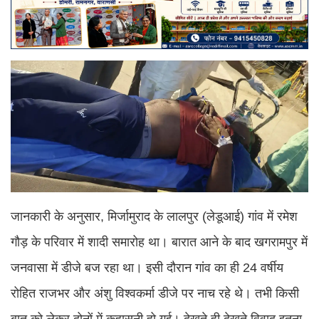
जानकारी के अनुसार, मिर्जामुराद के लालपुर (लेडूआई) गांव में रमेश
गौड़ के परिवार में शादी समारोह था। बारात आने के बाद खगरामपुर में
जनवासा में डीजे बज रहा था। इसी दौरान गांव का ही 24 वर्षीय
रोहित राजभर और अंशु विश्वकर्मा डीजे पर नाच रहे थे। तभी किसी