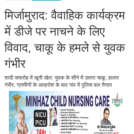
मिर्जामुराद: वैवाहिक कार्यक्रम
में डीजे पर नाचने के लिए
विवाद, चाकू के हमले से युवक
गंभीर
शादी समारोह में खूनी खेल: युवक के सीने में उतारा चाकू, हालत
गंभीर; ग्रामीणों के आक्रोश के बाद गांव में पुलिस बल तैनात