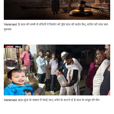
Varanasi: 5 साल की बच्ची से दरिंदगी में किशोर को 20 साल की कठोर कैद, बालिग की तरह चला
मुकदमा
Varanasi: झाड़-फूंक के चक्कर में गंवाई जान, करैत के काटने से 3 साल के मासूम की मौत