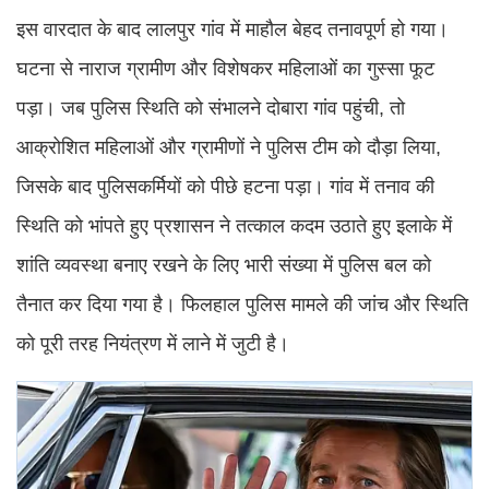
इस वारदात के बाद लालपुर गांव में माहौल बेहद तनावपूर्ण हो गया।
घटना से नाराज ग्रामीण और विशेषकर महिलाओं का गुस्सा फूट
पड़ा। जब पुलिस स्थिति को संभालने दोबारा गांव पहुंची, तो
आक्रोशित महिलाओं और ग्रामीणों ने पुलिस टीम को दौड़ा लिया,
जिसके बाद पुलिसकर्मियों को पीछे हटना पड़ा। गांव में तनाव की
स्थिति को भांपते हुए प्रशासन ने तत्काल कदम उठाते हुए इलाके में
शांति व्यवस्था बनाए रखने के लिए भारी संख्या में पुलिस बल को
तैनात कर दिया गया है। फिलहाल पुलिस मामले की जांच और स्थिति
को पूरी तरह नियंत्रण में लाने में जुटी है।