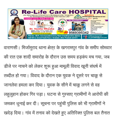
वाराणसी। मिर्जामुराद थाना क्षेत्र के खगरामपुर गांव के समीप सोमवार
की रात एक शादी समारोह के दौरान उस समय हड़कंप मच गया, जब
डीजे पर नाचने को लेकर शुरू हुआ मामूली विवाद खूनी संघर्ष में
तब्दील हो गया। विवाद के दौरान एक युवक ने दूसरे पर चाकू से
जानलेवा हमला कर दिया। युवक के सीने में चाकू लगने से वह
लहूलुहान होकर गिर पड़ा। घटना से गुस्साए ग्रामीणों ने आरोपी की
जमकर धुनाई कर दी। सूचना पर पहुंची पुलिस को भी ग्रामीणों ने
खदेड़ दिया। गांव में तनाव को देखते हुए अतिरिक्त पुलिस बल तैनात