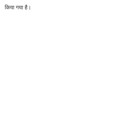
किया गया है।