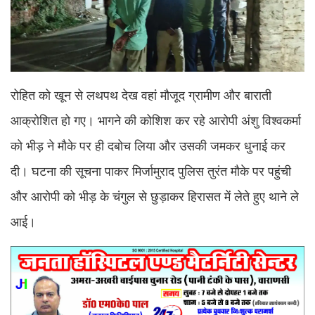
रोहित को खून से लथपथ देख वहां मौजूद ग्रामीण और बाराती
आक्रोशित हो गए। भागने की कोशिश कर रहे आरोपी अंशु विश्वकर्मा
को भीड़ ने मौके पर ही दबोच लिया और उसकी जमकर धुनाई कर
दी। घटना की सूचना पाकर मिर्जामुराद पुलिस तुरंत मौके पर पहुंची
और आरोपी को भीड़ के चंगुल से छुड़ाकर हिरासत में लेते हुए थाने ले
आई।