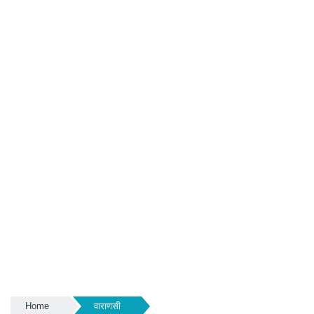
Home
वाराणसी