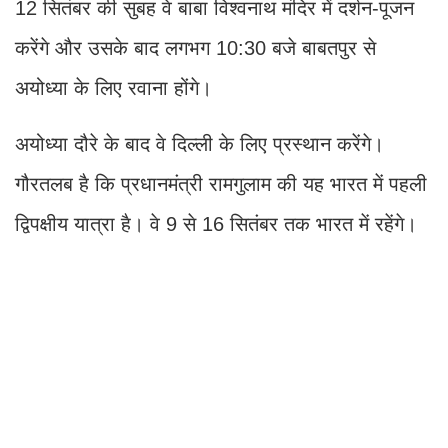
12 सितंबर की सुबह वे बाबा विश्वनाथ मंदिर में दर्शन-पूजन
करेंगे और उसके बाद लगभग 10:30 बजे बाबतपुर से
अयोध्या के लिए रवाना होंगे।
अयोध्या दौरे के बाद वे दिल्ली के लिए प्रस्थान करेंगे।
गौरतलब है कि प्रधानमंत्री रामगुलाम की यह भारत में पहली
द्विपक्षीय यात्रा है। वे 9 से 16 सितंबर तक भारत में रहेंगे।