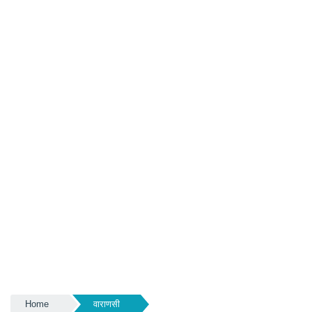
Home
वाराणसी