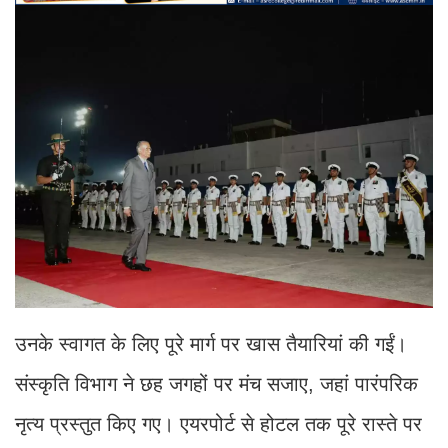
उनके स्वागत के लिए पूरे मार्ग पर खास तैयारियां की गईं।
संस्कृति विभाग ने छह जगहों पर मंच सजाए, जहां पारंपरिक
नृत्य प्रस्तुत किए गए। एयरपोर्ट से होटल तक पूरे रास्ते पर