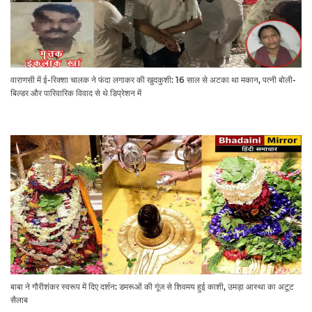
वाराणसी में ई-रिक्शा चालक ने फंदा लगाकर की खुदकुशी: 16 साल से अटका था मकान, पत्नी बोली-
बिल्डर और पारिवारिक विवाद से थे डिप्रेशन में
बाबा ने गौरीशंकर स्वरूप में दिए दर्शन: डमरूओं की गूंज से शिवमय हुई काशी, उमड़ा आस्था का अटूट
सैलाब