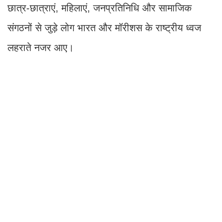
छात्र-छात्राएं, महिलाएं, जनप्रतिनिधि और सामाजिक
संगठनों से जुड़े लोग भारत और मॉरीशस के राष्ट्रीय ध्वज
लहराते नजर आए।