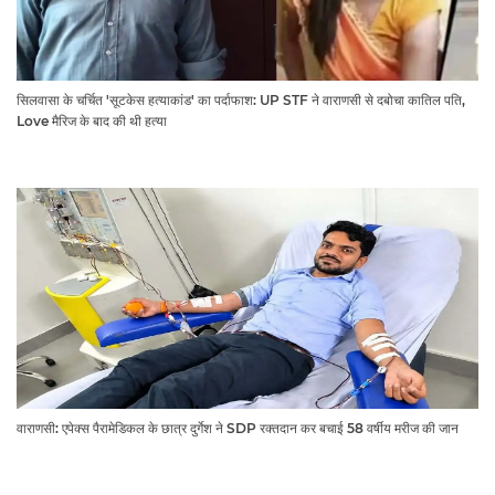
सिलवासा के चर्चित 'सूटकेस हत्याकांड' का पर्दाफाश: UP STF ने वाराणसी से दबोचा कातिल पति,
Love मैरिज के बाद की थी हत्या
वाराणसी: एपेक्स पैरामेडिकल के छात्र दुर्गेश ने SDP रक्तदान कर बचाई 58 वर्षीय मरीज की जान