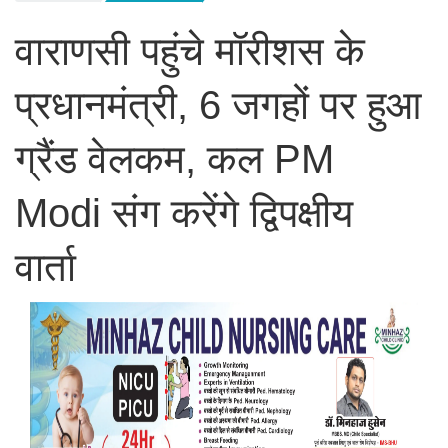
वाराणसी पहुंचे मॉरीशस के
प्रधानमंत्री, 6 जगहों पर हुआ
ग्रैंड वेलकम, कल PM
Modi संग करेंगे द्विपक्षीय
वार्ता