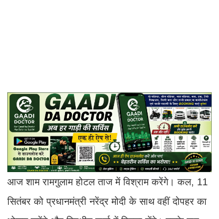
आज शाम रामगुलाम होटल ताज में विश्राम करेंगे। कल, 11
सितंबर को प्रधानमंत्री नरेंद्र मोदी के साथ वहीं दोपहर का