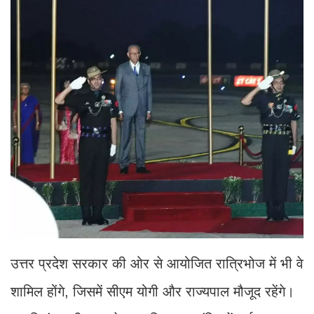
उत्तर प्रदेश सरकार की ओर से आयोजित रात्रिभोज में भी वे
शामिल होंगे, जिसमें सीएम योगी और राज्यपाल मौजूद रहेंगे।