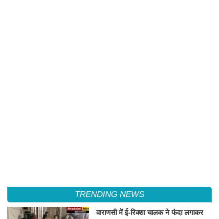
TRENDING NEWS
वाराणसी में ई-रिक्शा चालक ने फंदा लगाकर