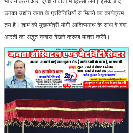
भोजन करेंगे और द्विपक्षीय वार्ता में हिस्सा लेंगे। इसके बाद
उनका उद्योग जगत के प्रतिनिधियों से मिलने का कार्यक्रम
तय है। शाम को मुख्यमंत्री योगी आदित्यनाथ के साथ वे गंगा
आरती का अद्भुत नजारा देखने क्रूज़ यात्रा करेंगे।