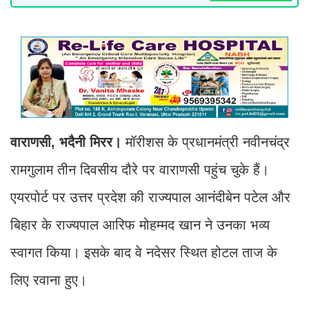
वाराणसी, भदैनी मिरर।
मॉरीशस के प्रधानमंत्री नवीनचंद्र
रामगुलाम तीन दिवसीय दौरे पर वाराणसी पहुंच चुके हैं।
एयरपोर्ट पर उत्तर प्रदेश की राज्यपाल आनंदीबेन पटेल और
बिहार के राज्यपाल आरिफ मोहम्मद खान ने उनका भव्य
स्वागत किया। इसके बाद वे नदेसर स्थित होटल ताज के
लिए रवाना हुए।