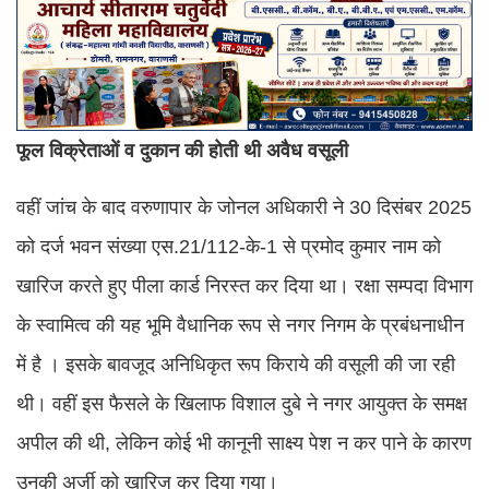
फूल विक्रेताओं व दुकान की होती थी अवैध वसूली
वहीं जांच के बाद वरुणापार के जोनल अधिकारी ने 30 दिसंबर 2025
को दर्ज भवन संख्या एस.21/112-के-1 से प्रमोद कुमार नाम को
खारिज करते हुए पीला कार्ड निरस्त कर दिया था। रक्षा सम्पदा विभाग
के स्वामित्व की यह भूमि वैधानिक रूप से नगर निगम के प्रबंधनाधीन
में है । इसके बावजूद अनिधिकृत रूप किराये की वसूली की जा रही
थी। वहीं इस फैसले के खिलाफ विशाल दुबे ने नगर आयुक्त के समक्ष
अपील की थी, लेकिन कोई भी कानूनी साक्ष्य पेश न कर पाने के कारण
उनकी अर्जी को खारिज कर दिया गया।