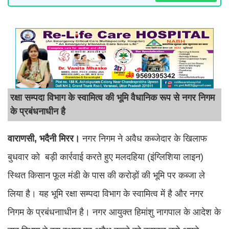
रक्षा सम्पदा विभाग के स्वामित्व की भूमि वैधानिक रूप से नगर निगम
के प्रबंधनाधीन है
​वाराणसी, भदैनी मिरर।
नगर निगम ने अवैध कब्जेदार के खिलाफ
बुधवार को बड़ी कार्रवाई करते हुए मलदहिया (इंग्लिशिया लाइन)
स्थित किसान फूल मंडी के पास की करोड़ों की भूमि पर कब्जा ले
लिया है। यह भूमि रक्षा सम्पदा विभाग के स्वामित्व में है और नगर
निगम के प्रबंधनााधीन है। नगर आयुक्त हिमांशु नागपाल के आदेश के