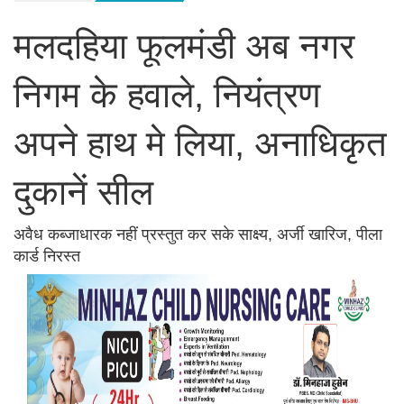
​मलदहिया फूलमंडी अब नगर
निगम के हवाले, नियंत्रण
अपने हाथ मे लिया, अनाधिकृत
दुकानें सील
अवैध कब्जाधारक नहीं प्रस्तुत कर सके साक्ष्य, अर्जी खारिज, पीला
कार्ड निरस्त