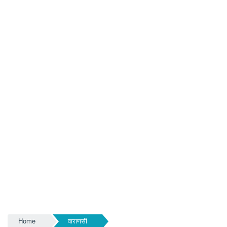
Home
वाराणसी