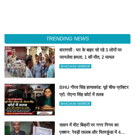
TRENDING NEWS
वाराणसी : घर के बाहर सो रहे 3 लोगों पर
जानलेवा हमला, 1 की मौत, 2 घायल
BHADAINI MIRROR
BHU गौरव सिंह हत्याकांड: पूर्व चीफ प्रॉक्टर
प्रो. रोएना सिंह कोर्ट में तलब
BHADAINI MIRROR
सावन में मीट बिक्री पर नगर निगम का
एक्शन: रेवड़ी तालाब और पितरकुंडा में 4