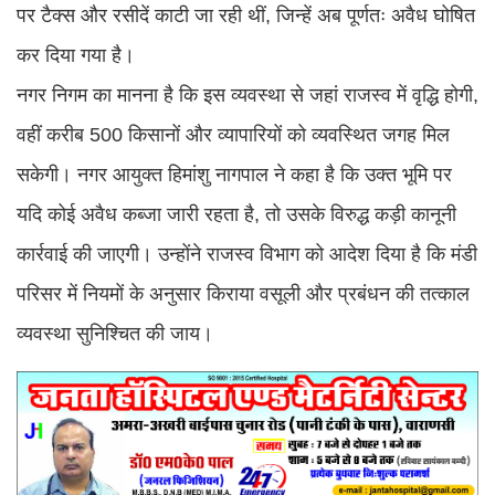
पर टैक्स और रसीदें काटी जा रही थीं, जिन्हें अब पूर्णतः अवैध घोषित
कर दिया गया है।
​नगर निगम का मानना है कि इस व्यवस्था से जहां राजस्व में वृद्धि होगी,
वहीं करीब 500 किसानों और व्यापारियों को व्यवस्थित जगह मिल
सकेगी। ​​नगर आयुक्त हिमांशु नागपाल ने कहा है कि उक्त भूमि पर
यदि कोई अवैध कब्जा जारी रहता है, तो उसके विरुद्ध कड़ी कानूनी
कार्रवाई की जाएगी। उन्होंने राजस्व विभाग को आदेश दिया है कि मंडी
परिसर में नियमों के अनुसार किराया वसूली और प्रबंधन की तत्काल
व्यवस्था सुनिश्चित की जाय।