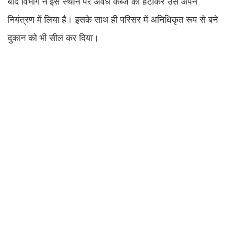
बाद विभाग ने इस स्थान पर अवैध कब्जे को हटाकर उसे अपने
नियंत्रण में लिया है। इसके साथ ही परिसर में अनिधिकृत रूप से बने
दुकान को भी सील कर दिया।