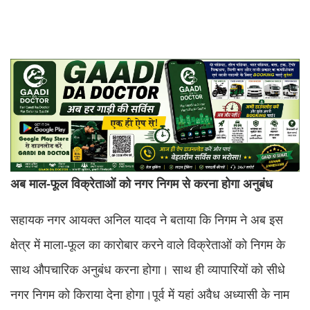
अब माल-फूल विक्रेताओं को नगर निगम से करना होगा अनुबंध
सहायक ​नगर आयक्त अनिल यादव ने बताया कि निगम ने अब इस
क्षेत्र में माला-फूल का कारोबार करने वाले विक्रेताओं को निगम के
साथ औपचारिक अनुबंध करना होगा। साथ ही ​व्यापारियों को सीधे
नगर निगम को किराया देना होगा।​पूर्व में यहां अवैध अध्यासी के नाम