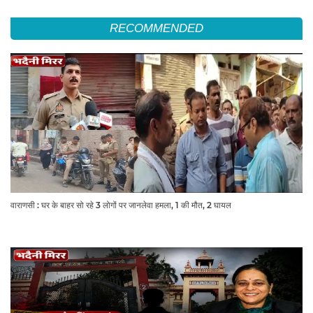
RECOMMENDED
वाराणसी : घर के बाहर सो रहे 3 लोगों पर जानलेवा हमला, 1 की मौत, 2 घायल