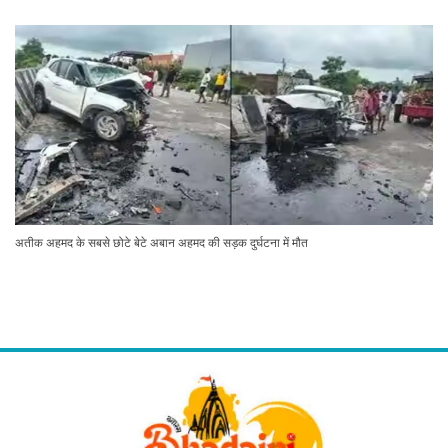
अतीक अहमद के सबसे छोटे बेटे अबान अहमद की सड़क दुर्घटना में मौत