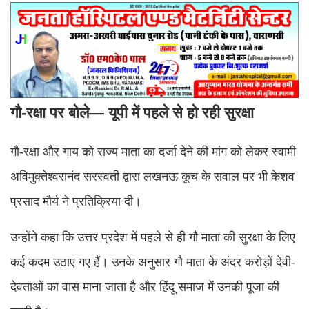
गौ-रक्षा पर बोले— यूपी में पहले से हो रही सुरक्षा
गौ-रक्षा और गाय को राज्य माता का दर्जा देने की मांग को लेकर स्वामी
अविमुक्तेश्वरानंद सरस्वती द्वारा लखनऊ कूच के सवाल पर भी केशव
प्रसाद मौर्य ने प्रतिक्रिया दी।
उन्होंने कहा कि उत्तर प्रदेश में पहले से ही गौ माता की सुरक्षा के लिए
कई कदम उठाए गए हैं। उनके अनुसार गौ माता के अंदर करोड़ों देवी-
देवताओं का वास माना जाता है और हिंदू समाज में उनकी पूजा की