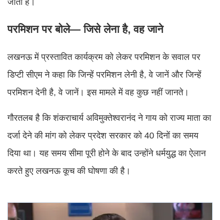
जाती है।
परमिशन पर बोले— जिसे लेना है, वह जाने
लखनऊ में प्रस्तावित कार्यक्रम को लेकर परमिशन के सवाल पर
डिप्टी सीएम ने कहा कि जिन्हें परमिशन लेनी है, वे जानें और जिन्हें
परमिशन देनी है, वे जानें। इस मामले में वह कुछ नहीं जानते।
गौरतलब है कि शंकराचार्य अविमुक्तेश्वरानंद ने गाय को राज्य माता का
दर्जा देने की मांग को लेकर प्रदेश सरकार को 40 दिनों का समय
दिया था। यह समय सीमा पूरी होने के बाद उन्होंने धर्मयुद्ध का ऐलान
करते हुए लखनऊ कूच की घोषणा की है।