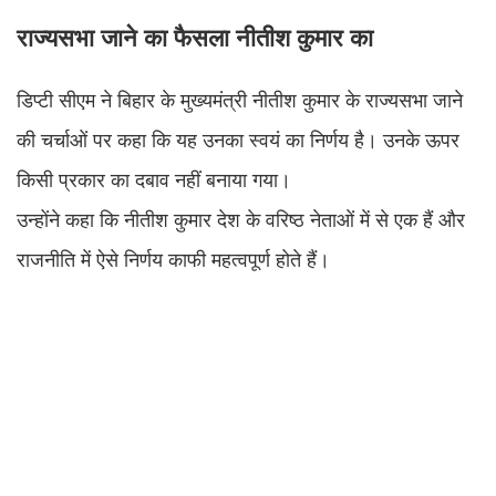
राज्यसभा जाने का फैसला नीतीश कुमार का
डिप्टी सीएम ने बिहार के मुख्यमंत्री नीतीश कुमार के राज्यसभा जाने
की चर्चाओं पर कहा कि यह उनका स्वयं का निर्णय है। उनके ऊपर
किसी प्रकार का दबाव नहीं बनाया गया।
उन्होंने कहा कि नीतीश कुमार देश के वरिष्ठ नेताओं में से एक हैं और
राजनीति में ऐसे निर्णय काफी महत्वपूर्ण होते हैं।