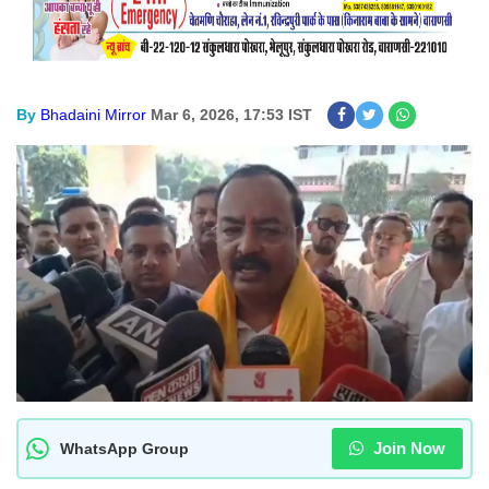
By
Bhadaini Mirror
Mar 6, 2026, 17:53 IST
Join Now
WhatsApp Group