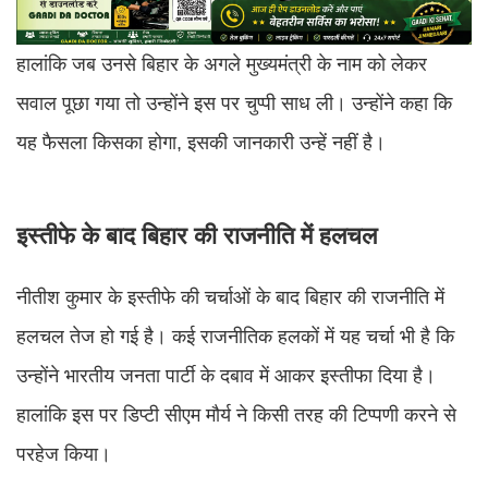
हालांकि जब उनसे बिहार के अगले मुख्यमंत्री के नाम को लेकर
सवाल पूछा गया तो उन्होंने इस पर चुप्पी साध ली। उन्होंने कहा कि
यह फैसला किसका होगा, इसकी जानकारी उन्हें नहीं है।
इस्तीफे के बाद बिहार की राजनीति में हलचल
नीतीश कुमार के इस्तीफे की चर्चाओं के बाद बिहार की राजनीति में
हलचल तेज हो गई है। कई राजनीतिक हलकों में यह चर्चा भी है कि
उन्होंने भारतीय जनता पार्टी के दबाव में आकर इस्तीफा दिया है।
हालांकि इस पर डिप्टी सीएम मौर्य ने किसी तरह की टिप्पणी करने से
परहेज किया।