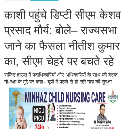
काशी पहुंचे डिप्टी सीएम केशव
प्रसाद मौर्य: बोले– राज्यसभा
जाने का फैसला नीतीश कुमार
का, सीएम चेहरे पर बचते रहे
सर्किट हाउस में पदाधिकारियों और अधिकारियों के साथ की बैठक;
गौ-रक्षा के मुद्दे पर कहा– यूपी में पहले से हो रही गाय की सुरक्षा