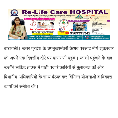
वाराणसी।
उत्तर प्रदेश के उपमुख्यमंत्री केशव प्रसाद मौर्य शुक्रवार
को अपने एक दिवसीय दौरे पर वाराणसी पहुंचे। काशी पहुंचने के बाद
उन्होंने सर्किट हाउस में पार्टी पदाधिकारियों से मुलाकात की और
विभागीय अधिकारियों के साथ बैठक कर विभिन्न योजनाओं व विकास
कार्यों की समीक्षा की।