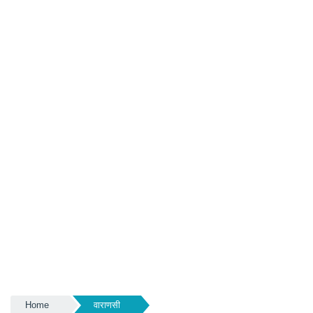
Home
वाराणसी