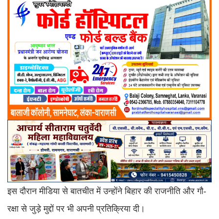
इस दौरान मीडिया से बातचीत में उन्होंने बिहार की राजनीति और गौ-
रक्षा से जुड़े मुद्दों पर भी अपनी प्रतिक्रिया दी।