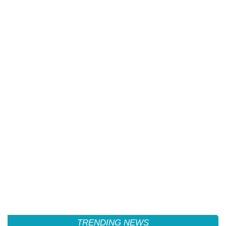
TRENDING NEWS