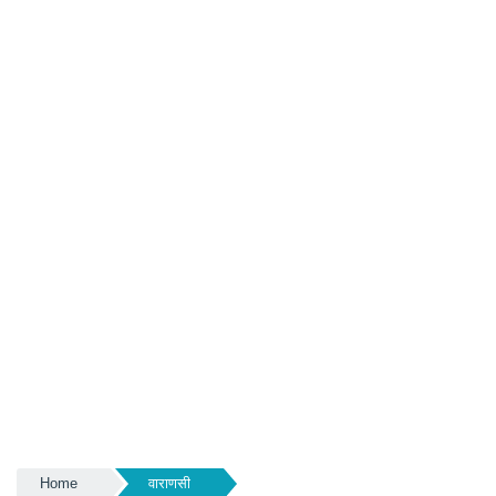
Home
वाराणसी