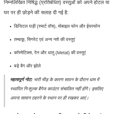
निम्नलिखित निषिद्ध (प्रतिबंधित) वस्तुओं को अपने होटल या
घर पर ही छोड़ने की सलाह दी गई है:
डिजिटल घड़ी (स्मार्ट वॉच), मोबाइल फोन और ईयरफोन
तम्बाकू, सिगरेट एवं अन्य नशे की वस्तुएं
कॉस्मेटिक्स, पेन और धातु (Metal) की वस्तुएं
बड़े बैग और झोले
महत्वपूर्ण नोट:
भारी भीड़ के कारण सावन के दौरान धाम में
स्थापित निःशुल्क बैगेज काउंटर संचालित नहीं होंगे। इसलिए
अपना सामान ठहरने के स्थान पर ही रखकर आएं।