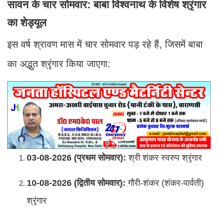
सावन के चार सोमवार: बाबा विश्वनाथ के विशेष श्रृंगार
का शेड्यूल
इस वर्ष श्रावण मास में चार सोमवार पड़ रहे हैं, जिसमें बाबा
का अद्भुत श्रृंगार किया जाएगा:
03-08-2026 (प्रथम सोमवार):
श्री शंकर स्वरुप श्रृंगार
10-08-2026 (द्वितीय सोमवार):
गौरी-शंकर (शंकर-पार्वती)
श्रृंगार