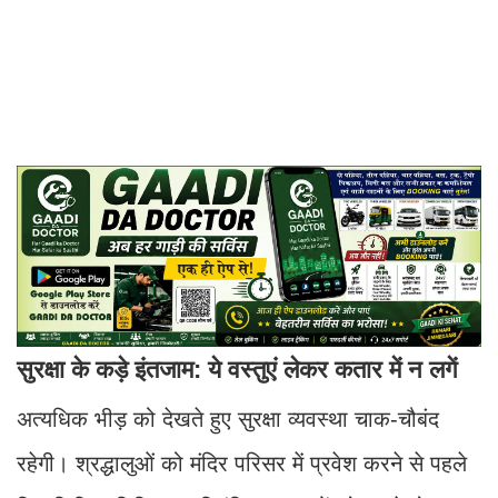
सुरक्षा के कड़े इंतजाम: ये वस्तुएं लेकर कतार में न लगें
अत्यधिक भीड़ को देखते हुए सुरक्षा व्यवस्था चाक-चौबंद
रहेगी। श्रद्धालुओं को मंदिर परिसर में प्रवेश करने से पहले