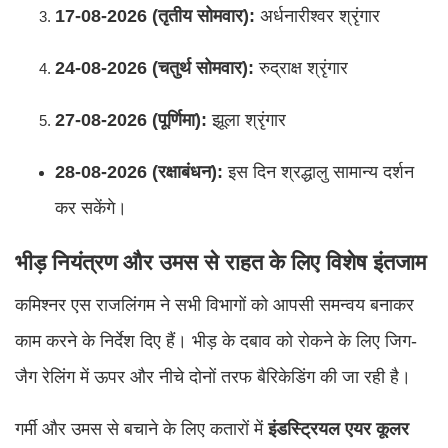
17-08-2026 (तृतीय सोमवार):
अर्धनारीश्वर श्रृंगार
24-08-2026 (चतुर्थ सोमवार):
रुद्राक्ष श्रृंगार
27-08-2026 (पूर्णिमा):
झूला श्रृंगार
28-08-2026 (रक्षाबंधन):
इस दिन श्रद्धालु सामान्य दर्शन
कर सकेंगे।
भीड़ नियंत्रण और उमस से राहत के लिए विशेष इंतजाम
कमिश्नर एस राजलिंगम ने सभी विभागों को आपसी समन्वय बनाकर
काम करने के निर्देश दिए हैं। भीड़ के दबाव को रोकने के लिए जिग-
जैग रेलिंग में ऊपर और नीचे दोनों तरफ बैरिकेडिंग की जा रही है।
गर्मी और उमस से बचाने के लिए कतारों में
इंडस्ट्रियल एयर कूलर