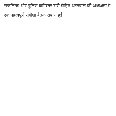
राजलिंगम और पुलिस कमिश्नर श्री मोहित अग्रवाल की अध्यक्षता में
एक महत्वपूर्ण समीक्षा बैठक संपन्न हुई।