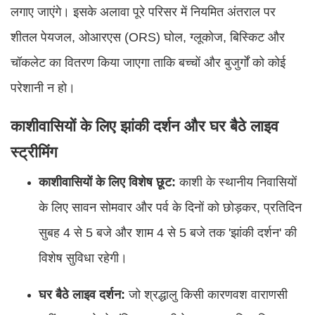
लगाए जाएंगे। इसके अलावा पूरे परिसर में नियमित अंतराल पर
शीतल पेयजल, ओआरएस (ORS) घोल, ग्लूकोज, बिस्किट और
चॉकलेट का वितरण किया जाएगा ताकि बच्चों और बुजुर्गों को कोई
परेशानी न हो।
काशीवासियों के लिए झांकी दर्शन और घर बैठे लाइव
स्ट्रीमिंग
काशीवासियों के लिए विशेष छूट:
काशी के स्थानीय निवासियों
के लिए सावन सोमवार और पर्व के दिनों को छोड़कर, प्रतिदिन
सुबह 4 से 5 बजे और शाम 4 से 5 बजे तक 'झांकी दर्शन' की
विशेष सुविधा रहेगी।
घर बैठे लाइव दर्शन:
जो श्रद्धालु किसी कारणवश वाराणसी