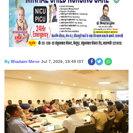
By
Bhadaini Mirror
Jul 7, 2026, 19:49 IST