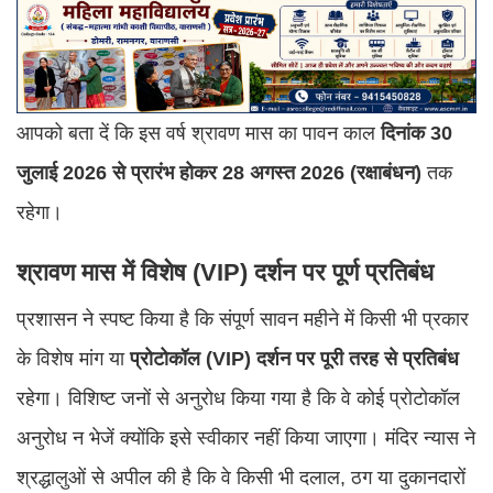
आपको बता दें कि इस वर्ष श्रावण मास का पावन काल
दिनांक 30
जुलाई 2026 से प्रारंभ होकर 28 अगस्त 2026 (रक्षाबंधन)
तक
रहेगा।
श्रावण मास में विशेष (VIP) दर्शन पर पूर्ण प्रतिबंध
प्रशासन ने स्पष्ट किया है कि संपूर्ण सावन महीने में किसी भी प्रकार
के विशेष मांग या
प्रोटोकॉल (VIP) दर्शन पर पूरी तरह से प्रतिबंध
रहेगा। विशिष्ट जनों से अनुरोध किया गया है कि वे कोई प्रोटोकॉल
अनुरोध न भेजें क्योंकि इसे स्वीकार नहीं किया जाएगा। मंदिर न्यास ने
श्रद्धालुओं से अपील की है कि वे किसी भी दलाल, ठग या दुकानदारों