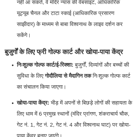
नहीं आ सकते, वे मंदिर न्यास की वेबसाइट, आधिकारिक
यूट्यूब चैनल और टाटा स्काई (आधिकारिक प्रसारण
साझीदार) के माध्यम से बाबा विश्वनाथ के लाइव दर्शन कर
सकेंगे।
बुजुर्गों के लिए फ्री गोल्फ कार्ट और खोया-पाया केंद्र
निःशुल्क गोल्फ कार्ट/ई-रिक्शा:
बुजुर्गों, दिव्यांगों और बच्चों की
सुविधा के लिए
गोदौलिया से मैदागिन तक
निःशुल्क गोल्फ कार्ट
का संचालन किया जाएगा।
खोया-पाया केंद्र:
भीड़ में अपनों से बिछड़े लोगों की सहायता के
लिए धाम में 6 प्रमुख स्थानों (मंदिर प्रांगण, शंकराचार्य चौक,
गेट नं. 1, गेट नं. 2, गेट नं. 4 और विश्वनाथ घाट) पर खोया-
पाया केंद्र बनाए जाएंगे।