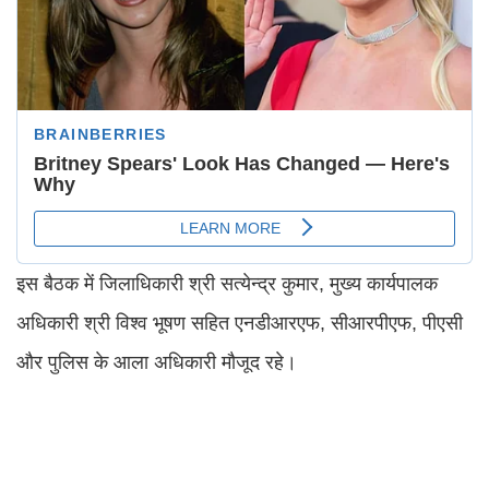
इस बैठक में जिलाधिकारी श्री सत्येन्द्र कुमार, मुख्य कार्यपालक
अधिकारी श्री विश्व भूषण सहित एनडीआरएफ, सीआरपीएफ, पीएसी
और पुलिस के आला अधिकारी मौजूद रहे।