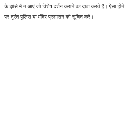
के झांसे में न आएं जो विशेष दर्शन कराने का दावा करते हैं। ऐसा होने
पर तुरंत पुलिस या मंदिर प्रशासन को सूचित करें।