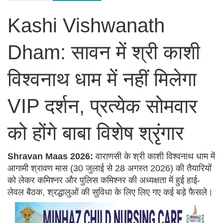
Kashi Vishwanath
Dham: सावन में श्री काशी
विश्वनाथ धाम में नहीं मिलेगा
VIP दर्शन, प्रत्येक सोमवार
को होंगे बाबा विशेष श्रृंगार
Shravan Maas 2026:
वाराणसी के श्री काशी विश्वनाथ धाम में
आगामी श्रावण मास (30 जुलाई से 28 अगस्त 2026) की तैयारियों
को लेकर कमिश्नर और पुलिस कमिश्नर की अध्यक्षता में हुई हाई-
लेवल बैठक, श्रद्धालुओं की सुविधा के लिए लिए गए कई बड़े फैसले।