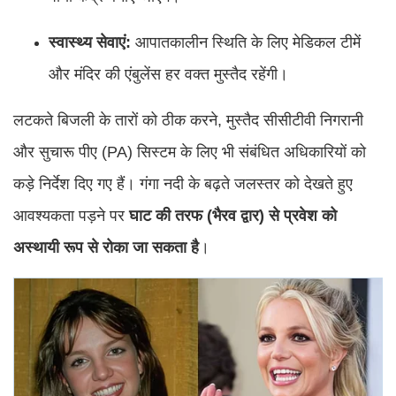
स्वास्थ्य सेवाएं:
आपातकालीन स्थिति के लिए मेडिकल टीमें
और मंदिर की एंबुलेंस हर वक्त मुस्तैद रहेंगी।
लटकते बिजली के तारों को ठीक करने, मुस्तैद सीसीटीवी निगरानी
और सुचारू पीए (PA) सिस्टम के लिए भी संबंधित अधिकारियों को
कड़े निर्देश दिए गए हैं। गंगा नदी के बढ़ते जलस्तर को देखते हुए
आवश्यकता पड़ने पर
घाट की तरफ (भैरव द्वार) से प्रवेश को
अस्थायी रूप से रोका जा सकता है
।