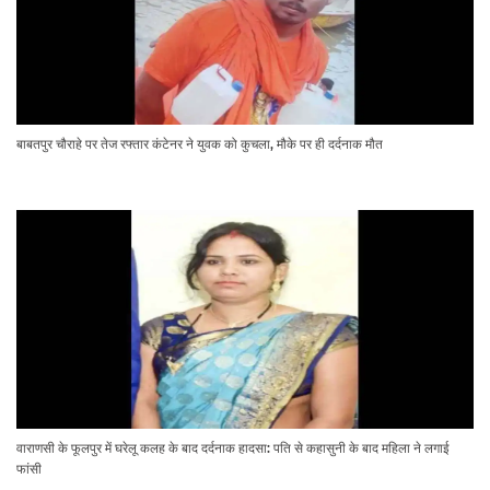
बाबतपुर चौराहे पर तेज रफ्तार कंटेनर ने युवक को कुचला, मौके पर ही दर्दनाक मौत
वाराणसी के फूलपुर में घरेलू कलह के बाद दर्दनाक हादसा: पति से कहासुनी के बाद महिला ने लगाई
फांसी