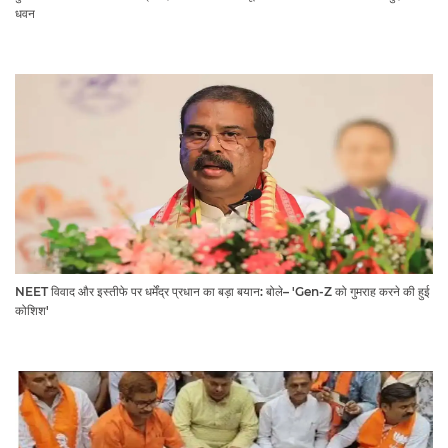
धवन
NEET विवाद और इस्तीफे पर धर्मेंद्र प्रधान का बड़ा बयान: बोले– 'Gen-Z को गुमराह करने की हुई
कोशिश'