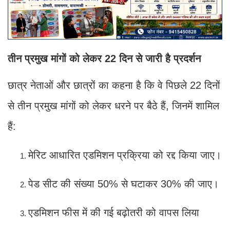
तीन प्रमुख मांगों को लेकर 22 दिन से जारी है प्रदर्शन
छात्र नेताओं और छात्रों का कहना है कि वे पिछले 22 दिनों
से तीन प्रमुख मांगों को लेकर धरने पर बैठे हैं, जिनमें शामिल
हैं:
मेरिट आधारित एडमिशन प्रक्रिया को रद्द किया जाए।
पेड सीट की संख्या 50% से घटाकर 30% की जाए।
एडमिशन फीस में की गई बढ़ोतरी को वापस लिया