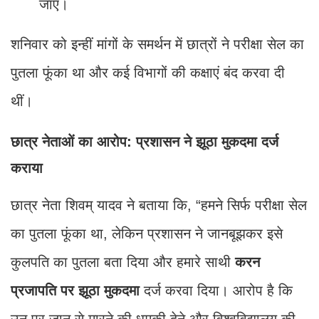
जाए।
शनिवार को इन्हीं मांगों के समर्थन में छात्रों ने परीक्षा सेल का
पुतला फूंका था और कई विभागों की कक्षाएं बंद करवा दी
थीं।
छात्र नेताओं का आरोप: प्रशासन ने झूठा मुकदमा दर्ज
कराया
छात्र नेता शिवम् यादव ने बताया कि, “हमने सिर्फ परीक्षा सेल
का पुतला फूंका था, लेकिन प्रशासन ने जानबूझकर इसे
कुलपति का पुतला बता दिया और हमारे साथी
करन
प्रजापति पर झूठा मुकदमा
दर्ज करवा दिया। आरोप है कि