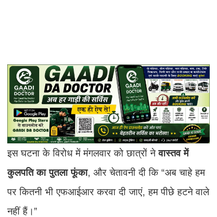
इस घटना के विरोध में मंगलवार को छात्रों ने
वास्तव में
कुलपति का पुतला फूंका
, और चेतावनी दी कि “अब चाहे हम
पर कितनी भी एफआईआर करवा दी जाएं, हम पीछे हटने वाले
नहीं हैं।”