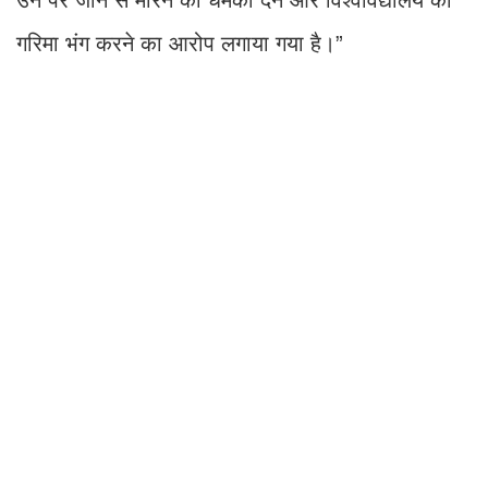
उन पर जान से मारने की धमकी देने और विश्वविद्यालय की
गरिमा भंग करने का आरोप लगाया गया है।”