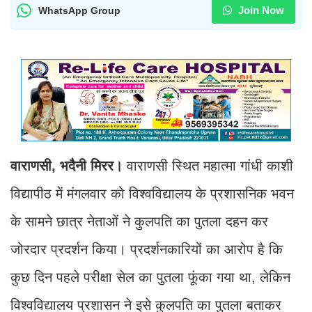
Join Now
WhatsApp Group
वाराणसी, भदैनी मिरर।
वाराणसी स्थित महात्मा गांधी काशी
विद्यापीठ में मंगलवार को विश्वविद्यालय के प्रशासनिक भवन
के सामने छात्र नेताओं ने कुलपति का पुतला दहन कर
जोरदार प्रदर्शन किया। प्रदर्शनकारियों का आरोप है कि
कुछ दिन पहले परीक्षा सेल का पुतला फूंका गया था, लेकिन
विश्वविद्यालय प्रशासन ने इसे कुलपति का पुतला बताकर