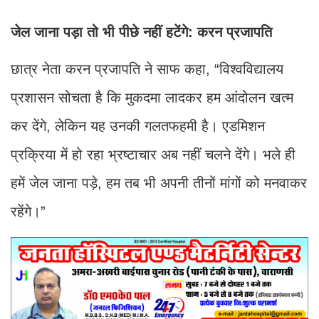
जेल जाना पड़ा तो भी पीछे नहीं हटेंगे: करन प्रजापति
छात्र नेता करन प्रजापति ने साफ कहा, “विश्वविद्यालय
प्रशासन सोचता है कि मुकदमा लादकर हम आंदोलन खत्म
कर देंगे, लेकिन यह उनकी गलतफहमी है। एडमिशन
प्रक्रिया में हो रहा भ्रष्टाचार अब नहीं चलने देंगे। भले ही
हमें जेल जाना पड़े, हम तब भी अपनी तीनों मांगों को मनवाकर
रहेंगे।”