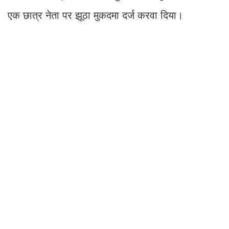
एक छात्र नेता पर झूठा मुकदमा दर्ज करवा दिया।