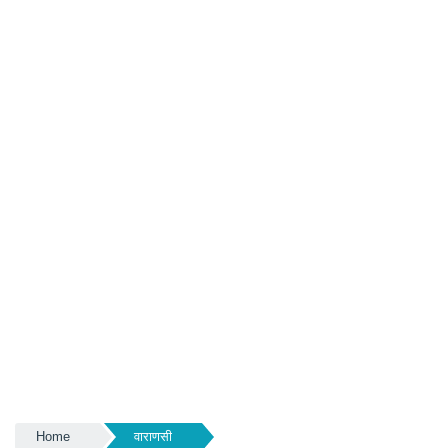
Home
वाराणसी