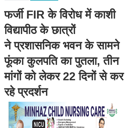
फर्जी FIR के विरोध में काशी
विद्यापीठ के छात्रों
ने प्रशासनिक भवन के सामने
फूंका कुलपति का पुतला, तीन
मांगों को लेकर 22 दिनों से कर
रहे प्रदर्शन