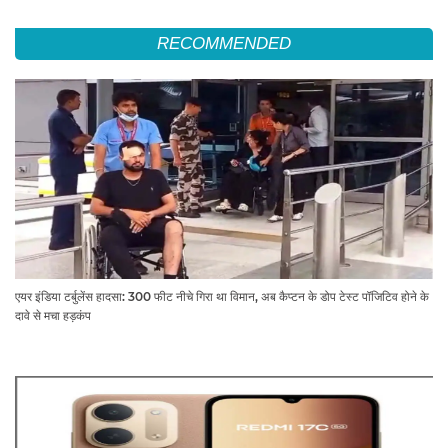
RECOMMENDED
एयर इंडिया टर्बुलेंस हादसा: 300 फीट नीचे गिरा था विमान, अब कैप्टन के डोप टेस्ट पॉजिटिव होने के
दावे से मचा हड़कंप