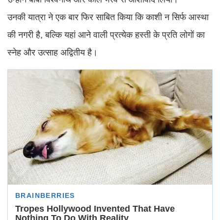
उनकी यात्रा ने एक बार फिर साबित किया कि काशी न सिर्फ आस्था
की नगरी है, बल्कि यहां आने वाली प्रत्येक हस्ती के प्रति लोगों का
स्नेह और उत्साह अद्वितीय है।