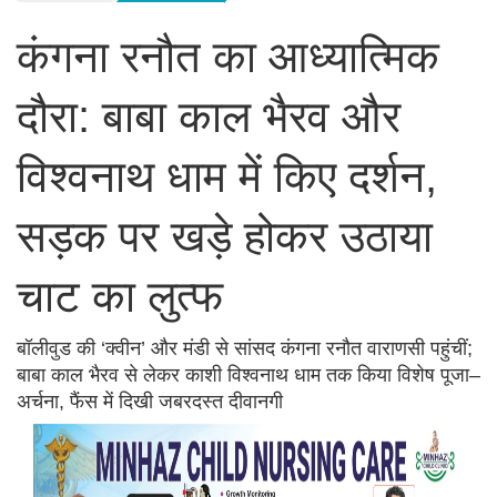
कंगना रनौत का आध्यात्मिक
दौरा: बाबा काल भैरव और
विश्वनाथ धाम में किए दर्शन,
सड़क पर खड़े होकर उठाया
चाट का लुत्फ
बॉलीवुड की ‘क्वीन’ और मंडी से सांसद कंगना रनौत वाराणसी पहुंचीं;
बाबा काल भैरव से लेकर काशी विश्वनाथ धाम तक किया विशेष पूजा–
अर्चना, फैंस में दिखी जबरदस्त दीवानगी