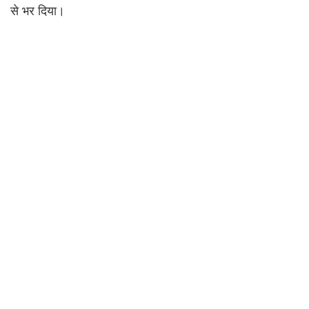
से भर दिया।