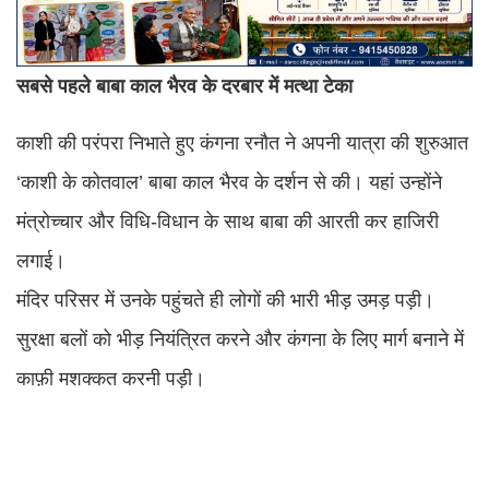
सबसे पहले बाबा काल भैरव के दरबार में मत्था टेका
काशी की परंपरा निभाते हुए कंगना रनौत ने अपनी यात्रा की शुरुआत
‘काशी के कोतवाल’ बाबा काल भैरव के दर्शन से की। यहां उन्होंने
मंत्रोच्चार और विधि-विधान के साथ बाबा की आरती कर हाजिरी
लगाई।
मंदिर परिसर में उनके पहुंचते ही लोगों की भारी भीड़ उमड़ पड़ी।
सुरक्षा बलों को भीड़ नियंत्रित करने और कंगना के लिए मार्ग बनाने में
काफ़ी मशक्कत करनी पड़ी।