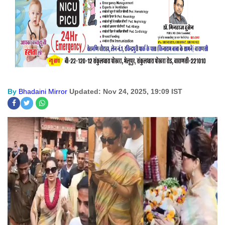
By
Bhadaini Mirror
Updated: Nov 24, 2025, 19:09 IST