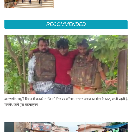
RECOMMENDED
वाराणसी: मामूली विवाद में सनकी ताजिम ने सिर पर पटिया मारकर उतारा था मौत के घाट, पत्नी रहती है
मायके, जानें पूरा घटनाक्रम