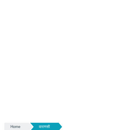
Home
वाराणसी