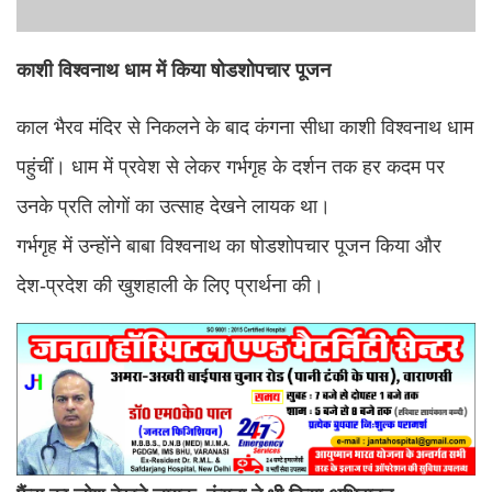
काशी विश्वनाथ धाम में किया षोडशोपचार पूजन
काल भैरव मंदिर से निकलने के बाद कंगना सीधा काशी विश्वनाथ धाम
पहुंचीं। धाम में प्रवेश से लेकर गर्भगृह के दर्शन तक हर कदम पर
उनके प्रति लोगों का उत्साह देखने लायक था।
गर्भगृह में उन्होंने बाबा विश्वनाथ का षोडशोपचार पूजन किया और
देश-प्रदेश की खुशहाली के लिए प्रार्थना की।