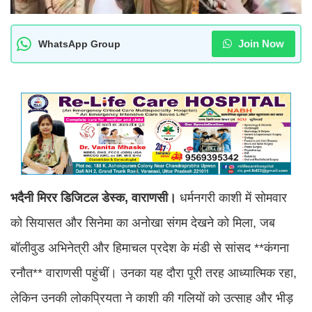
Join Now
WhatsApp Group
भदैनी मिरर डिजिटल डेस्क, वाराणसी।
धर्मनगरी काशी में सोमवार
को सियासत और सिनेमा का अनोखा संगम देखने को मिला, जब
बॉलीवुड अभिनेत्री और हिमाचल प्रदेश के मंडी से सांसद **कंगना
रनौत** वाराणसी पहुंचीं। उनका यह दौरा पूरी तरह आध्यात्मिक रहा,
लेकिन उनकी लोकप्रियता ने काशी की गलियों को उत्साह और भीड़