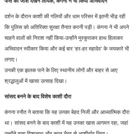
फैंस का जोश देखने लायक, कंगना ने भी किया अभिवादन
दर्शन के दौरान काशी की गलियों और धाम परिसर में इतनी भीड़ रही
कि पुलिस को अतिरिक्त सुरक्षा तैनात करनी पड़ी। कंगना ने भी अपने
चाहने वालों को निराश नहीं किया-उन्होंने मुस्कुराकर हाथ हिलाकर
अभिवादन स्वीकार किया और कई बार ‘हर-हर महादेव’ के जयकारे भी
लगाए।
उनकी एक झलक पाने के लिए स्थानीय लोगों और बाहर से आए
श्रद्धालुओं में खासा उत्साह दिखा।
सांसद बनने के बाद विशेष काशी दौरा
कंगना रनौत ने बताया कि यह उनका बेहद निजी और आध्यात्मिक दौरा
था। सांसद बनने के बाद काशी में यह उनका खास आगमन रहा, जहां
उन्होंने बाबा विश्वनाथ और काल भैरव से आशीर्वाद लिया।