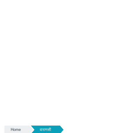
Home
वाराणसी