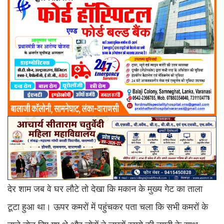
देर शाम जब वे घर लौटे तो देखा कि मकान के मुख्य गेट का ताला
टूटा हुआ था। ऊपर कमरों में पहुंचकर पता चला कि सभी कमरों के