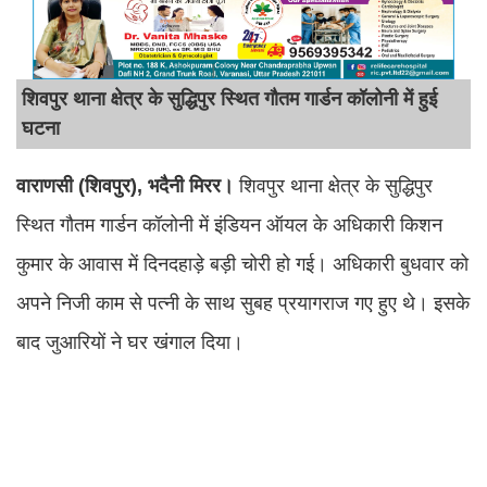
शिवपुर थाना क्षेत्र के सुद्धिपुर स्थित गौतम गार्डन कॉलोनी में हुई
घटना
वाराणसी (शिवपुर), भदैनी मिरर।
शिवपुर थाना क्षेत्र के सुद्धिपुर
स्थित गौतम गार्डन कॉलोनी में इंडियन ऑयल के अधिकारी किशन
कुमार के आवास में दिनदहाड़े बड़ी चोरी हो गई। अधिकारी बुधवार को
अपने निजी काम से पत्नी के साथ सुबह प्रयागराज गए हुए थे। इसके
बाद जुआरियों ने घर खंगाल दिया।