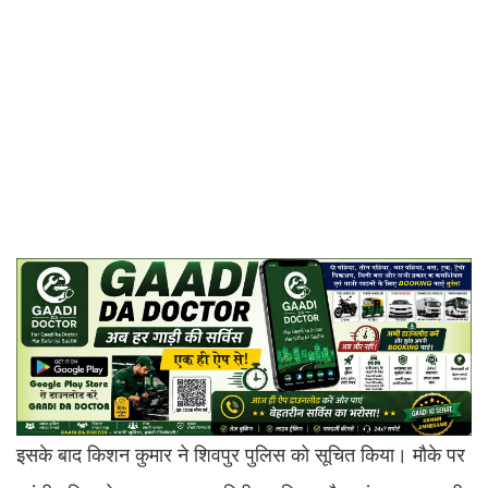
इसके बाद किशन कुमार ने शिवपुर पुलिस को सूचित किया। मौके पर