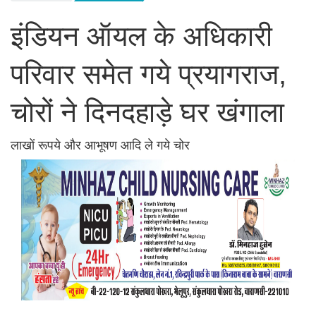
इंडियन ऑयल के अधिकारी
परिवार समेत गये प्रयागराज,
चोरों ने दिनदहाड़े घर खंगाला
लाखों रूपये और आभूषण आदि ले गये चोर