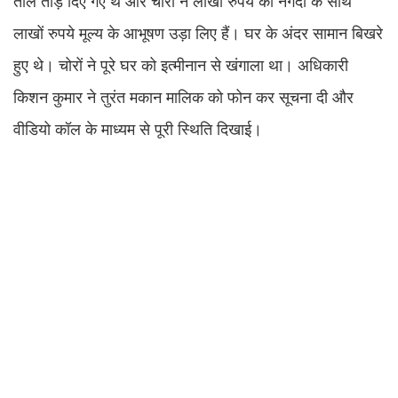
ताले तोड़ दिए गए थे और चोरों ने लाखों रुपये की नगदी के साथ
लाखों रुपये मूल्य के आभूषण उड़ा लिए हैं। घर के अंदर सामान बिखरे
हुए थे। चोरों ने पूरे घर को इत्मीनान से खंगाला था। अधिकारी
किशन कुमार ने तुरंत मकान मालिक को फोन कर सूचना दी और
वीडियो कॉल के माध्यम से पूरी स्थिति दिखाई।