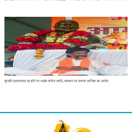
कुनबी प्रमाणपत्र रद्द होने पर भड़के मनोज जरांगे, सरकार पर लगाया साजिश का आरोप