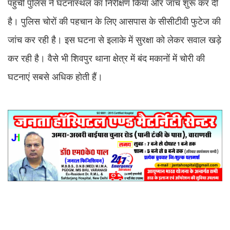
पहुंची पुलिस ने घटनास्थल का निरीक्षण किया और जांच शुरू कर दी
है। पुलिस चोरों की पहचान के लिए आसपास के सीसीटीवी फुटेज की
जांच कर रही है। इस घटना से इलाके में सुरक्षा को लेकर सवाल खड़े
कर रही है। वैसे भी शिवपुर थाना क्षेत्र में बंद मकानों में चोरी की
घटनाएं सबसे अधिक होती हैं।