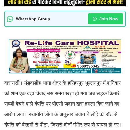
Join Now
WhatsApp Group
वाराणसी। मंडुवाडीह थाना क्षेत्र के हरिहरपुर भुल्लनपुर में शनिवार
की शाम एक बड़ा विवाद उस समय खड़ा हो गया जब सड़क किनारे
सब्जी बेचने वाले दंपत्ति पर पीएसी जवान द्वारा हमला किए जाने का
आरोप लगा। स्थानीय लोगों के अनुसार जवान ने लोहे की रॉड से
दंपत्ति को बेरहमी से पीटा, जिससे दोनों गंभीर रूप से घायल हो गए।