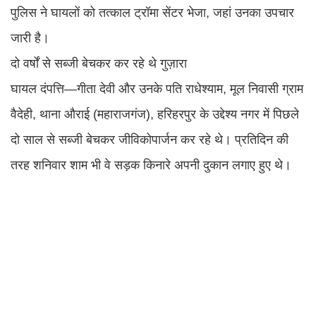
पुलिस ने घायलों को तत्काल ट्रॉमा सेंटर भेजा, जहां उनका उपचार
जारी है।
दो वर्षों से सब्जी बेचकर कर रहे थे गुज़ारा
घायल दंपत्ति—गीता देवी और उनके पति राधेश्याम, मूल निवासी ग्राम
वैदेही, थाना औराई (महाराजगंज), हरिहरपुर के उद्देश्य नगर में पिछले
दो साल से सब्जी बेचकर जीविकोपार्जन कर रहे थे। प्रतिदिन की
तरह शनिवार शाम भी वे सड़क किनारे अपनी दुकान लगाए हुए थे।