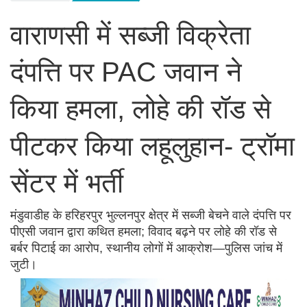
वाराणसी में सब्जी विक्रेता
दंपत्ति पर PAC जवान ने
किया हमला, लोहे की रॉड से
पीटकर किया लहूलुहान- ट्रॉमा
सेंटर में भर्ती
मंडुवाडीह के हरिहरपुर भुल्लनपुर क्षेत्र में सब्जी बेचने वाले दंपत्ति पर
पीएसी जवान द्वारा कथित हमला; विवाद बढ़ने पर लोहे की रॉड से
बर्बर पिटाई का आरोप, स्थानीय लोगों में आक्रोश—पुलिस जांच में
जुटी।