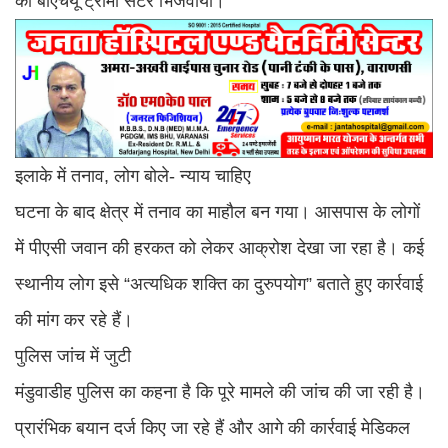
को बीएचयू ट्रॉमा सेंटर भिजवाया।
इलाके में तनाव, लोग बोले- न्याय चाहिए
घटना के बाद क्षेत्र में तनाव का माहौल बन गया। आसपास के लोगों
में पीएसी जवान की हरकत को लेकर आक्रोश देखा जा रहा है। कई
स्थानीय लोग इसे “अत्यधिक शक्ति का दुरुपयोग” बताते हुए कार्रवाई
की मांग कर रहे हैं।
पुलिस जांच में जुटी
मंडुवाडीह पुलिस का कहना है कि पूरे मामले की जांच की जा रही है।
प्रारंभिक बयान दर्ज किए जा रहे हैं और आगे की कार्रवाई मेडिकल