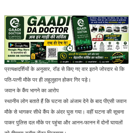
प्रत्यक्षदर्शियों के अनुसार, रॉड से किए गए वार इतने जोरदार थे कि
पति-पत्नी मौके पर ही लहूलुहान होकर गिर पड़े।
जवान के कैंप भागने का आरोप
स्थानीय लोग बताते हैं कि घटना को अंजाम देने के बाद पीएसी जवान
मौके से भागकर सीधे कैंप के अंदर घुस गया। वहीं घटना की सूचना
पाकर पुलिस दल मौके पर पहुंचा और आनन-फानन में दोनों घायलों