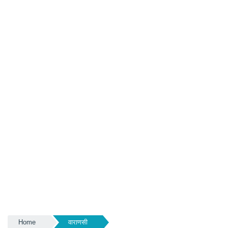
Home
वाराणसी