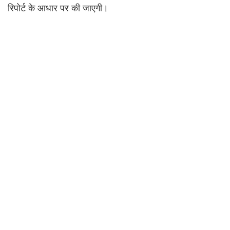
रिपोर्ट के आधार पर की जाएगी।