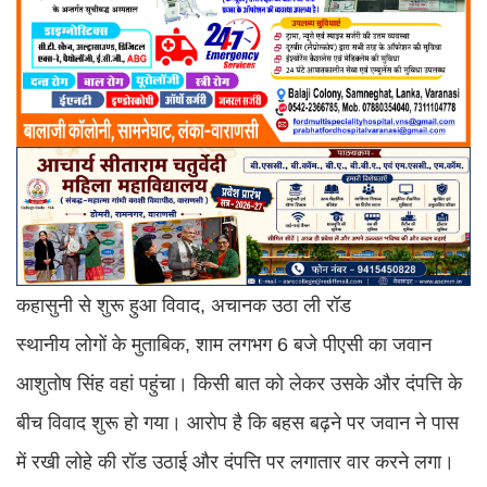
कहासुनी से शुरू हुआ विवाद, अचानक उठा ली रॉड
स्थानीय लोगों के मुताबिक, शाम लगभग 6 बजे पीएसी का जवान
आशुतोष सिंह वहां पहुंचा। किसी बात को लेकर उसके और दंपत्ति के
बीच विवाद शुरू हो गया। आरोप है कि बहस बढ़ने पर जवान ने पास
में रखी लोहे की रॉड उठाई और दंपत्ति पर लगातार वार करने लगा।