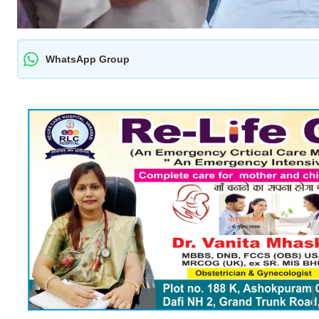
WhatsApp Group