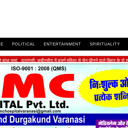
ME
POLITICAL
ENTERTAINMENT
SPIRITUALITY