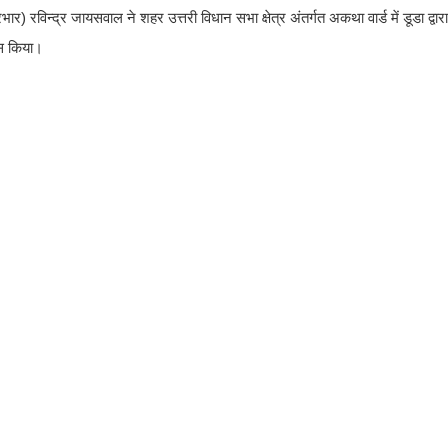
्रभार) रविन्द्र जायसवाल ने शहर उत्तरी विधान सभा क्षेत्र अंतर्गत अकथा वार्ड में डूडा द्वार
ास किया।