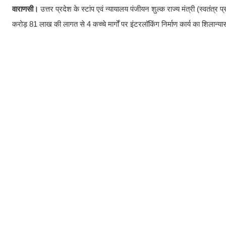
वाराणसी।
उत्तर प्रदेश के स्टांप एवं न्यायालय पंजीयन शुल्क राज्य मंत्री (स्वतंत्र प
करोड़ 81 लाख की लागत से 4 कच्चे मार्गों पर इंटरलॉकिंग निर्माण कार्य का शिलान्य