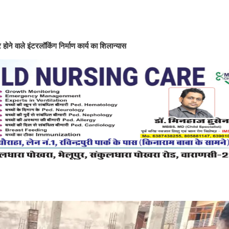
 होने वाले इंटरलॉकिंग निर्माण कार्य का शिलान्यास