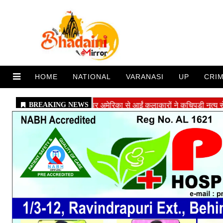
HOME
NATIONAL
VARANASI
UP
CRI