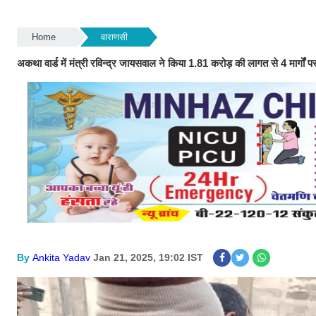
Home
वाराणसी
अकथा वार्ड में मंत्री रविन्द्र जायसवाल ने किया 1.81 करोड़ की लागत से 4 मार्गों पर
By
Ankita Yadav
Jan 21, 2025, 19:02 IST