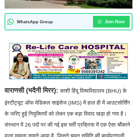
Join Now
WhatsApp Group
वाराणसी (भदैनी मिरर):
काशी हिंदू विश्वविद्यालय (BHU) के
इंस्टीट्यूट ऑफ मेडिकल साइंसेज (IMS) में हाल ही में आउटसोर्सिंग
के जरिए हुई नियुक्तियों को लेकर एक बड़ा विवाद खड़ा हो गया है।
संस्थान में 26 पदों पर की गई इस भर्ती प्रक्रिया में एक ऐसा चौंकाने
वाला मामला सामने आया है, जिसने चयन समिति की कार्यप्रणाली