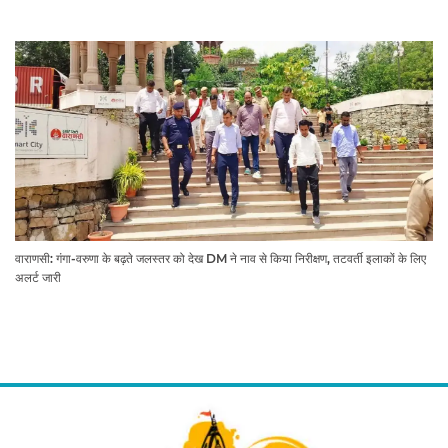
वाराणसी: गंगा-वरुणा के बढ़ते जलस्तर को देख DM ने नाव से किया निरीक्षण, तटवर्ती इलाकों के लिए
अलर्ट जारी