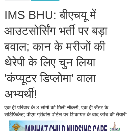
IMS BHU: बीएचयू में
आउटसोर्सिंग भर्ती पर बड़ा
बवाल; कान के मरीजों की
थेरेपी के लिए चुन लिया
'कंप्यूटर डिप्लोमा' वाला
अभ्यर्थी!
एक ही परिवार के 3 लोगों को मिली नौकरी, एक ही सेंटर के
सर्टिफिकेट; पीएम ग्रीवांस पोर्टल पर शिकायत के बाद जांच की तैयारी