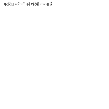
ग्रसित मरीजों की थेरेपी करना है।