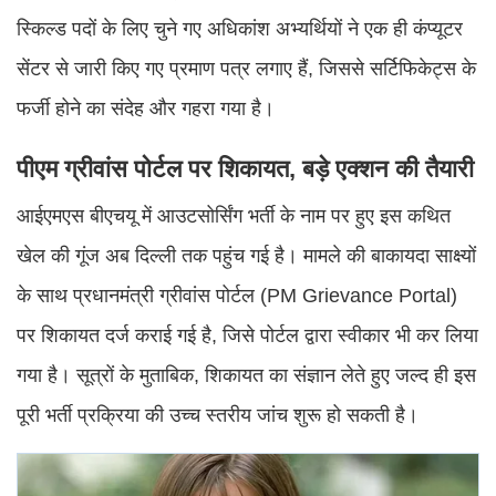
स्किल्ड पदों के लिए चुने गए अधिकांश अभ्यर्थियों ने एक ही कंप्यूटर
सेंटर से जारी किए गए प्रमाण पत्र लगाए हैं, जिससे सर्टिफिकेट्स के
फर्जी होने का संदेह और गहरा गया है।
पीएम ग्रीवांस पोर्टल पर शिकायत, बड़े एक्शन की तैयारी
आईएमएस बीएचयू में आउटसोर्सिंग भर्ती के नाम पर हुए इस कथित
खेल की गूंज अब दिल्ली तक पहुंच गई है। मामले की बाकायदा साक्ष्यों
के साथ प्रधानमंत्री ग्रीवांस पोर्टल (PM Grievance Portal)
पर शिकायत दर्ज कराई गई है, जिसे पोर्टल द्वारा स्वीकार भी कर लिया
गया है। सूत्रों के मुताबिक, शिकायत का संज्ञान लेते हुए जल्द ही इस
पूरी भर्ती प्रक्रिया की उच्च स्तरीय जांच शुरू हो सकती है।