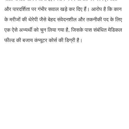
और पारदर्शिता पर गंभीर सवाल खड़े कर दिए हैं। आरोप है कि कान
के मरीजों की थेरेपी जैसे बेहद संवेदनशील और तकनीकी पद के लिए
एक ऐसे अभ्यर्थी को चुन लिया गया है, जिसके पास संबंधित मेडिकल
फील्ड की बजाय कंप्यूटर कोर्स की डिग्री है।