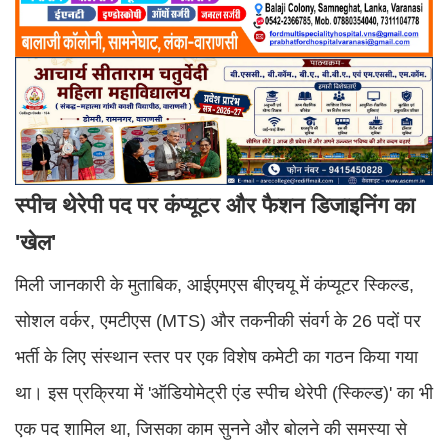
स्पीच थेरेपी पद पर कंप्यूटर और फैशन डिजाइनिंग का
'खेल'
मिली जानकारी के मुताबिक, आईएमएस बीएचयू में कंप्यूटर स्किल्ड,
सोशल वर्कर, एमटीएस (MTS) और तकनीकी संवर्ग के 26 पदों पर
भर्ती के लिए संस्थान स्तर पर एक विशेष कमेटी का गठन किया गया
था। इस प्रक्रिया में 'ऑडियोमेट्री एंड स्पीच थेरेपी (स्किल्ड)' का भी
एक पद शामिल था, जिसका काम सुनने और बोलने की समस्या से