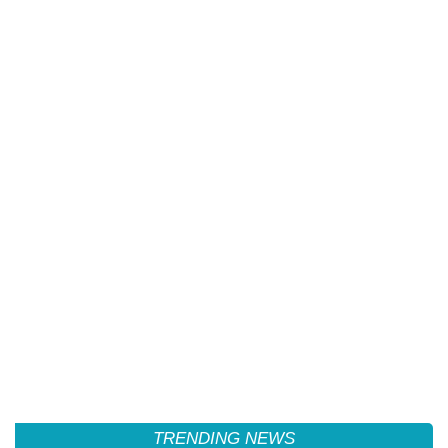
TRENDING NEWS