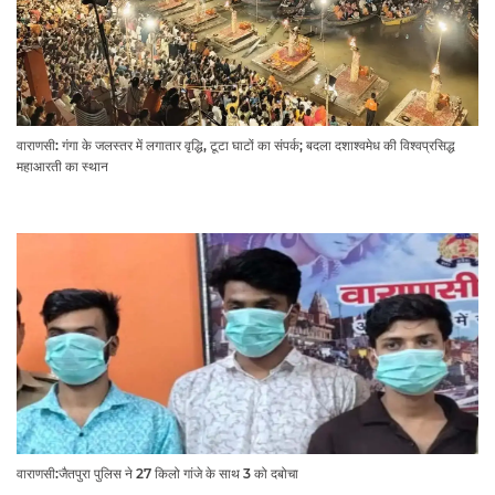
वाराणसी: गंगा के जलस्तर में लगातार वृद्धि, टूटा घाटों का संपर्क; बदला दशाश्वमेध की विश्वप्रसिद्ध
महाआरती का स्थान
वाराणसी:जैतपुरा पुलिस ने 27 किलो गांजे के साथ 3 को दबोचा