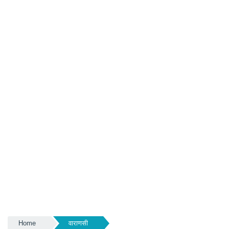
Home
वाराणसी