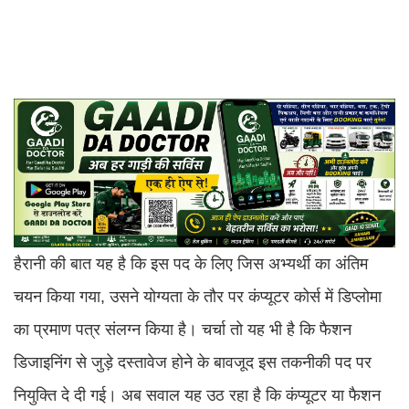
हैरानी की बात यह है कि इस पद के लिए जिस अभ्यर्थी का अंतिम
चयन किया गया, उसने योग्यता के तौर पर कंप्यूटर कोर्स में डिप्लोमा
का प्रमाण पत्र संलग्न किया है। चर्चा तो यह भी है कि फैशन
डिजाइनिंग से जुड़े दस्तावेज होने के बावजूद इस तकनीकी पद पर
नियुक्ति दे दी गई। अब सवाल यह उठ रहा है कि कंप्यूटर या फैशन