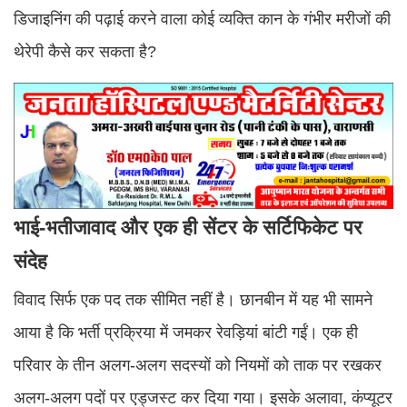
डिजाइनिंग की पढ़ाई करने वाला कोई व्यक्ति कान के गंभीर मरीजों की
थेरेपी कैसे कर सकता है?
भाई-भतीजावाद और एक ही सेंटर के सर्टिफिकेट पर
संदेह
विवाद सिर्फ एक पद तक सीमित नहीं है। छानबीन में यह भी सामने
आया है कि भर्ती प्रक्रिया में जमकर रेवड़ियां बांटी गईं। एक ही
परिवार के तीन अलग-अलग सदस्यों को नियमों को ताक पर रखकर
अलग-अलग पदों पर एड्जस्ट कर दिया गया। इसके अलावा, कंप्यूटर