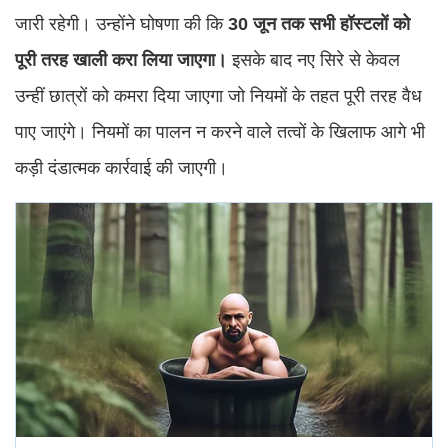
जारी रहेगी। उन्होंने घोषणा की कि
30 जून तक सभी हॉस्टलों को
पूरी तरह खाली करा लिया जाएगा।
इसके बाद नए सिरे से केवल
उन्हीं छात्रों को कमरा दिया जाएगा जो नियमों के तहत पूरी तरह वैध
पाए जाएंगे। नियमों का पालन न करने वाले तत्वों के खिलाफ आगे भी
कड़ी दंडात्मक कार्रवाई की जाएगी।