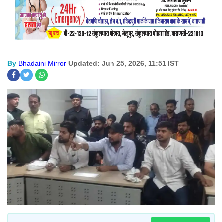
By
Bhadaini Mirror
Updated: Jun 25, 2026, 11:51 IST