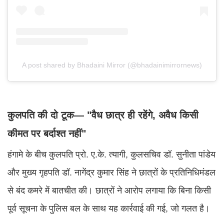
A post shared by Bhadaini Mirror (@bhadainimirrornews)
कुलपति की दो टूक— "वैध छात्र ही रहेंगे, अवैध किसी
कीमत पर बर्दाश्त नहीं"
हंगामे के बीच कुलपति प्रो. ए.के. त्यागी, कुलसचिव डॉ. सुनीता पांडेय
और मुख्य गृहपति डॉ. नागेंद्र कुमार सिंह ने छात्रों के प्रतिनिधिमंडल
से बंद कमरे में बातचीत की। छात्रों ने आरोप लगाया कि बिना किसी
पूर्व सूचना के पुलिस बल के साथ यह कार्रवाई की गई, जो गलत है।