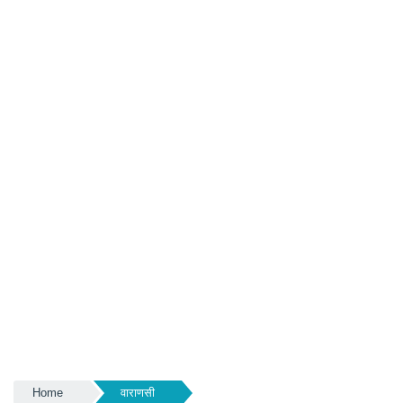
Home
वाराणसी