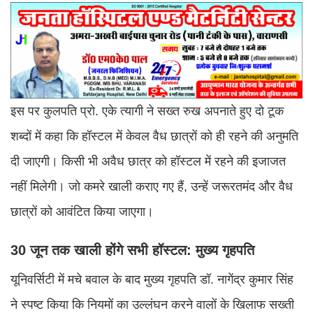
इस पर कुलपति प्रो. एके त्यागी ने सख्त रुख अपनाते हुए दो टूक
शब्दों में कहा कि हॉस्टल में केवल वैध छात्रों को ही रहने की अनुमति
दी जाएगी। किसी भी अवैध छात्र को हॉस्टल में रहने की इजाजत
नहीं मिलेगी। जो कमरे खाली कराए गए हैं, उन्हें जरूरतमंद और वैध
छात्रों को आवंटित किया जाएगा।
30 जून तक खाली होंगे सभी हॉस्टल: मुख्य गृहपति
यूनिवर्सिटी में मचे बवाल के बाद मुख्य गृहपति डॉ. नागेंद्र कुमार सिंह
ने स्पष्ट किया कि नियमों का उल्लंघन करने वालों के खिलाफ सख्ती