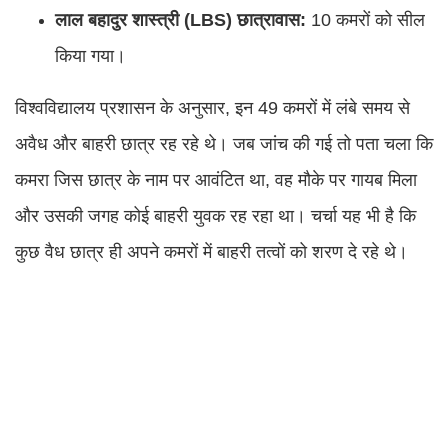
लाल बहादुर शास्त्री (LBS) छात्रावास:
10 कमरों को सील
किया गया।
विश्वविद्यालय प्रशासन के अनुसार, इन 49 कमरों में लंबे समय से
अवैध और बाहरी छात्र रह रहे थे। जब जांच की गई तो पता चला कि
कमरा जिस छात्र के नाम पर आवंटित था, वह मौके पर गायब मिला
और उसकी जगह कोई बाहरी युवक रह रहा था। चर्चा यह भी है कि
कुछ वैध छात्र ही अपने कमरों में बाहरी तत्वों को शरण दे रहे थे।