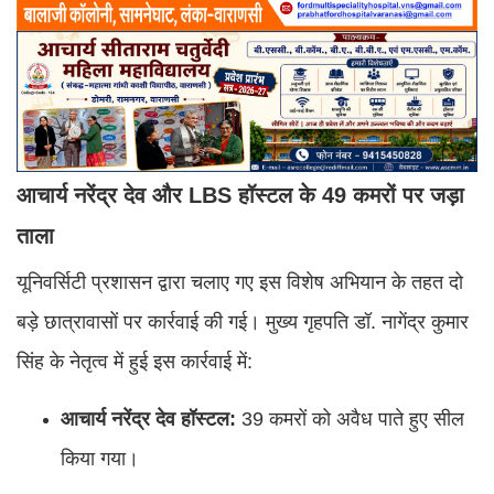
आचार्य नरेंद्र देव और LBS हॉस्टल के 49 कमरों पर जड़ा
ताला
यूनिवर्सिटी प्रशासन द्वारा चलाए गए इस विशेष अभियान के तहत दो
बड़े छात्रावासों पर कार्रवाई की गई। मुख्य गृहपति डॉ. नागेंद्र कुमार
सिंह के नेतृत्व में हुई इस कार्रवाई में:
आचार्य नरेंद्र देव हॉस्टल:
39 कमरों को अवैध पाते हुए सील
किया गया।