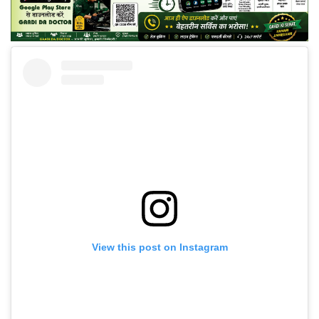
View this post on Instagram