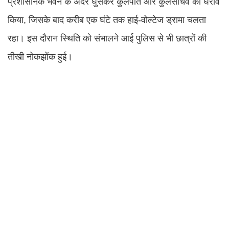
प्रशासनिक भवन के अंदर घुसकर कुलपति और कुलसचिव का घेराव
किया, जिसके बाद करीब एक घंटे तक हाई-वोल्टेज ड्रामा चलता
रहा। इस दौरान स्थिति को संभालने आई पुलिस से भी छात्रों की
तीखी नोकझोंक हुई।