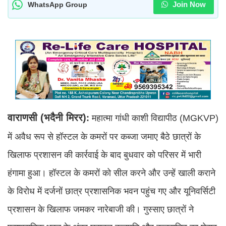
Join Now
WhatsApp Group
वाराणसी (भदैनी मिरर)
:
महात्मा गांधी काशी विद्यापीठ (MGKVP)
में अवैध रूप से हॉस्टल के कमरों पर कब्जा जमाए बैठे छात्रों के
खिलाफ प्रशासन की कार्रवाई के बाद बुधवार को परिसर में भारी
हंगामा हुआ। हॉस्टल के कमरों को सील करने और उन्हें खाली कराने
के विरोध में दर्जनों छात्र प्रशासनिक भवन पहुंच गए और यूनिवर्सिटी
प्रशासन के खिलाफ जमकर नारेबाजी की। गुस्साए छात्रों ने