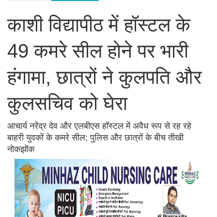
काशी विद्यापीठ में हॉस्टल के
49 कमरे सील होने पर भारी
हंगामा, छात्रों ने कुलपति और
कुलसचिव को घेरा
आचार्य नरेंद्र देव और एलबीएस हॉस्टल में अवैध रूप से रह रहे
बाहरी युवकों के कमरे सील; पुलिस और छात्रों के बीच तीखी
नोकझोंक