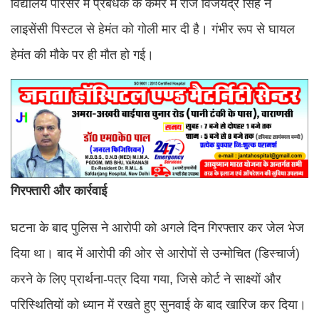
विद्यालय परिसर में प्रबंधक के कमरे में राज विजयेंद्र सिंह ने
लाइसेंसी पिस्टल से हेमंत को गोली मार दी है। गंभीर रूप से घायल
हेमंत की मौके पर ही मौत हो गई।
गिरफ्तारी और कार्रवाई
घटना के बाद पुलिस ने आरोपी को अगले दिन गिरफ्तार कर जेल भेज
दिया था। बाद में आरोपी की ओर से आरोपों से उन्मोचित (डिस्चार्ज)
करने के लिए प्रार्थना-पत्र दिया गया, जिसे कोर्ट ने साक्ष्यों और
परिस्थितियों को ध्यान में रखते हुए सुनवाई के बाद खारिज कर दिया।