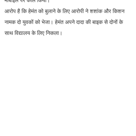
मोबाइल पर कॉल किया।
आरोप है कि हेमंत को बुलाने के लिए आरोपी ने शशांक और किशन
नामक दो युवकों को भेजा। हेमंत अपने दादा की बाइक से दोनों के
साथ विद्यालय के लिए निकला।