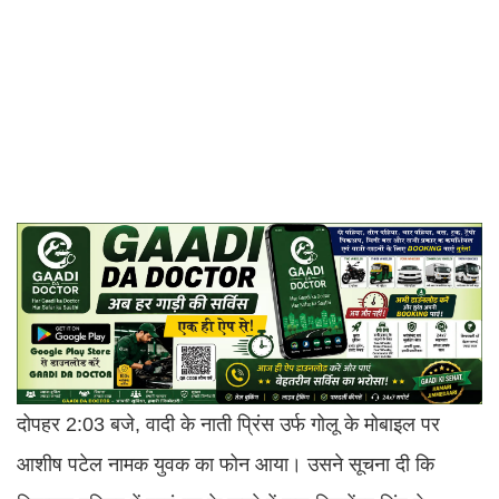
दोपहर 2:03 बजे, वादी के नाती प्रिंस उर्फ गोलू के मोबाइल पर
आशीष पटेल नामक युवक का फोन आया। उसने सूचना दी कि