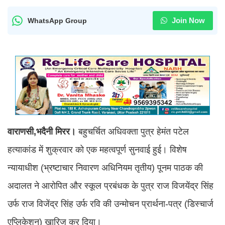
Join Now
WhatsApp Group
वाराणसी,भदैनी मिरर।
बहुचर्चित अधिवक्ता पुत्र हेमंत पटेल
हत्याकांड में शुक्रवार को एक महत्वपूर्ण सुनवाई हुई। विशेष
न्यायाधीश (भ्रष्टाचार निवारण अधिनियम तृतीय) पूनम पाठक की
अदालत ने आरोपित और स्कूल प्रबंधक के पुत्र राज विजयेंद्र सिंह
उर्फ राज विजेंद्र सिंह उर्फ रवि की उन्मोचन प्रार्थना-पत्र (डिस्चार्ज
एप्लिकेशन) खारिज कर दिया।