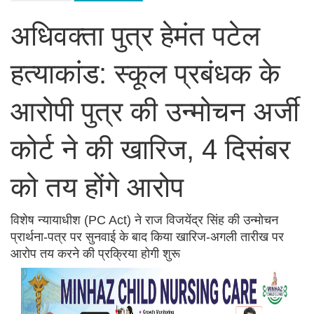
अधिवक्ता पुत्र हेमंत पटेल
हत्याकांड: स्कूल प्रबंधक के
आरोपी पुत्र की उन्मोचन अर्जी
कोर्ट ने की खारिज, 4 दिसंबर
को तय होंगे आरोप
विशेष न्यायाधीश (PC Act) ने राज विजयेंद्र सिंह की उन्मोचन
प्रार्थना-पत्र पर सुनवाई के बाद किया खारिज-अगली तारीख पर
आरोप तय करने की प्रक्रिया होगी शुरू