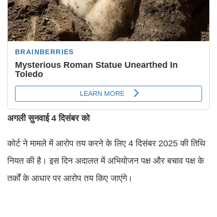
अगली सुनवाई 4 दिसंबर को
कोर्ट ने मामले में आरोप तय करने के लिए 4 दिसंबर 2025 की तिथि
नियत की है। इस दिन अदालत में अभियोजन पक्ष और बचाव पक्ष के
तर्कों के आधार पर आरोप तय किए जाएंगे।