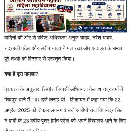
वादिनी की ओर से वरिष्ठ अधिवक्ता अनुज यादव, नरेश यादव,
चंद्रबली पटेल और संदीप यादव ने पक्ष रखा और अदालत के समक्ष
पूरे तथ्यों को विस्तार से प्रस्तुत किया।
क्या है पूरा मामला?
प्रकरण के अनुसार, सिंधौरा निवासी अधिवक्ता कैलाश चंद्र वर्मा ने
शिवपुर थाने में FIR दर्ज कराई थी। शिकायत में कहा गया कि 22
अप्रैल 2025 को दोपहर लगभग 1 बजे आरोपी राज विजयेंद्र सिंह
ने वादी के 23 वर्षीय पुत्र हेमंत पटेल को अपने विद्यालय आने के लिए