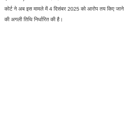
कोर्ट ने अब इस मामले में 4 दिसंबर 2025 को आरोप तय किए जाने
की अगली तिथि निर्धारित की है।