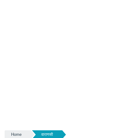
Home
वाराणसी