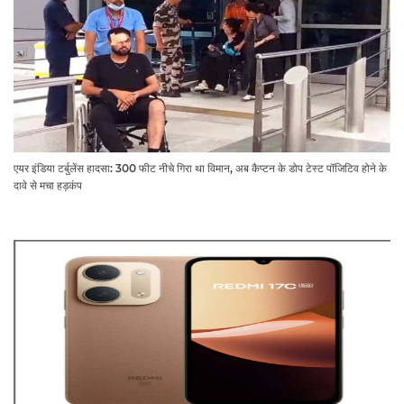
एयर इंडिया टर्बुलेंस हादसा: 300 फीट नीचे गिरा था विमान, अब कैप्टन के डोप टेस्ट पॉजिटिव होने के
दावे से मचा हड़कंप