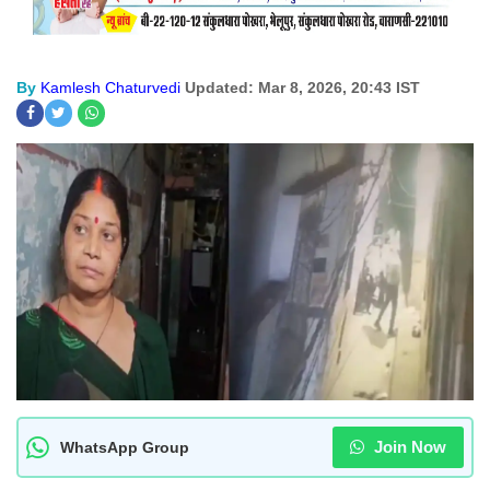
By
Kamlesh Chaturvedi
Updated: Mar 8, 2026, 20:43 IST
Join Now
WhatsApp Group