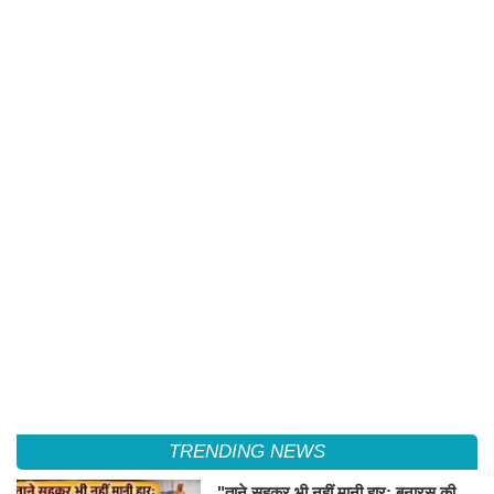
TRENDING NEWS
"ताने सहकर भी नहीं मानी हार: बनारस की