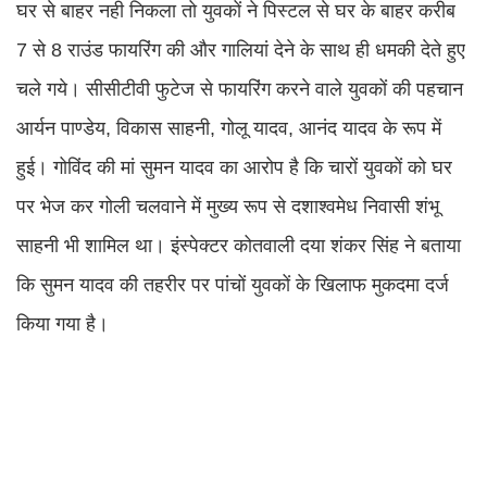
घर से बाहर नही निकला तो युवकों ने पिस्टल से घर के बाहर करीब
7 से 8 राउंड फायरिंग की और गालियां देने के साथ ही धमकी देते हुए
चले गये। सीसीटीवी फुटेज से फायरिंग करने वाले युवकों की पहचान
आर्यन पाण्डेय, विकास साहनी, गोलू यादव, आनंद यादव के रूप में
हुई। गोविंद की मां सुमन यादव का आरोप है कि चारों युवकों को घर
पर भेज कर गोली चलवाने में मुख्य रूप से दशाश्वमेध निवासी शंभू
साहनी भी शामिल था। इंस्पेक्टर कोतवाली दया शंकर सिंह ने बताया
कि सुमन यादव की तहरीर पर पांचों युवकों के खिलाफ मुकदमा दर्ज
किया गया है।