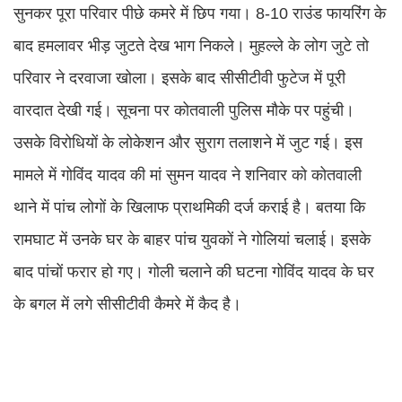
सुनकर पूरा परिवार पीछे कमरे में छिप गया। 8-10 राउंड फायरिंग के
बाद हमलावर भीड़ जुटते देख भाग निकले। मुहल्ले के लोग जुटे तो
परिवार ने दरवाजा खोला। इसके बाद सीसीटीवी फुटेज में पूरी
वारदात देखी गई। सूचना पर कोतवाली पुलिस मौके पर पहुंची।
उसके विरोधियों के लोकेशन और सुराग तलाशने में जुट गई। इस
मामले में गोविंद यादव की मां सुमन यादव ने शनिवार को कोतवाली
थाने में पांच लोगों के खिलाफ प्राथमिकी दर्ज कराई है। बतया कि
रामघाट में उनके घर के बाहर पांच युवकों ने गोलियां चलाई। इसके
बाद पांचों फरार हो गए। गोली चलाने की घटना गोविंद यादव के घर
के बगल में लगे सीसीटीवी कैमरे में कैद है।