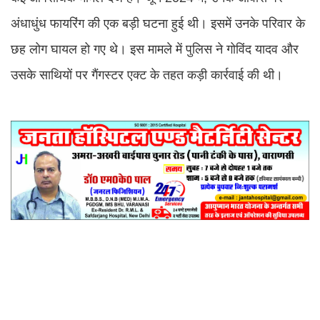
अंधाधुंध फायरिंग की एक बड़ी घटना हुई थी। इसमें उनके परिवार के
छह लोग घायल हो गए थे। इस मामले में पुलिस ने गोविंद यादव और
उसके साथियों पर गैंगस्टर एक्ट के तहत कड़ी कार्रवाई की थी।