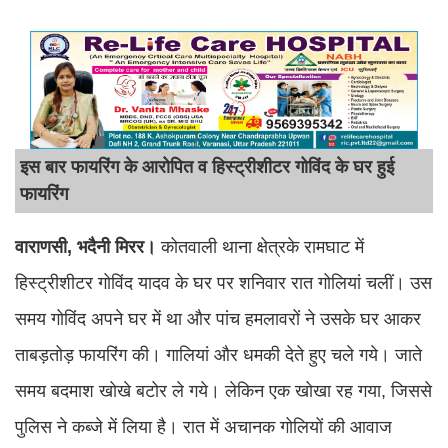
इस बार फायरिंग के आरोपित व हिस्ट्रीशीटर गोविंद के घर हुई
फायरिंग
वाराणसी, भदैनी मिरर।
कोतवाली थाना क्षेत्रके रामघाट में
हिस्ट्रीशीटर गोविंद यादव के घर पर शनिवार रात गोलियां चलीं। उस
समय गोविंद अपने घर में था और पांच हमलावरों ने उसके घर आकर
ताबड़तोड़ फायरिंग की। गालियां और धमकी देते हुए चले गये। जाते
समय बदमाश खोखे बटोर ले गये। लेकिन एक खोखा रह गया, जिससे
पुलिस ने कब्जे में लिया है। रात में अचानक गोलियों की आवाज