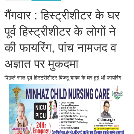
गैंगवार : हिस्ट्रीशीटर के घर
पूर्व हिस्ट्रीशीटर के लोगों ने
की फायरिंग, पांच नामजद व
अज्ञात पर मुकदमा
पिछले साल पूर्व हिस्ट्रीशीटर बिज्जू यादव के घर हुई थी फायरिंग