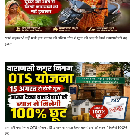
"ताने सहकर भी नहीं मानी हार: बनारस की उर्मिला पटेल ने घूंघट की आड़ से लिखी कामयाबी की नई
इबारत"
वाराणसी नगर निगम OTS योजना: 15 अगस्त से हाउस टैक्स बकायेदारों को ब्याज में मिलेगी 100%
छूट