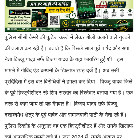
पुलिस सीसी कैमरे की फुटेज कब्जे में लेकर गोली चलाने वाले युवकों
की तलाश कर रही है। बताते हैं कि पिछले साल पूर्व पार्षद और सपा
नेता बिज्जू यादव उर्फ विजय यादव के यहां फायरिंग हुई थी। इस
मामले में गोविंद एंड कम्पनी के खिलाफ रपट दर्ज है। अब उसी
प्रद्विंद्विता में इस बार विरोधियों ने हमला कर दिया। बिज्जू यादव जिले
के पूर्व हिस्ट्रीशीटर रहे शिव सरदार का रिश्तेदार बताया गया है। एक
तरह से कहा जाय तो यह गैंगवार है। विजय यादव उर्फ विज्जू
दशाश्वमेध क्षेत्र के पूर्व पार्षद और समाजवादी पार्टी के नेता रहे हैं।
पुलिस रिकॉर्ड के अनुसार वह एक हिस्ट्रीशीटर हैं और उनके खिलाफ
कई आपराधिक मामले दर्ज हैं। जून 2024 में, उनके आवास पर