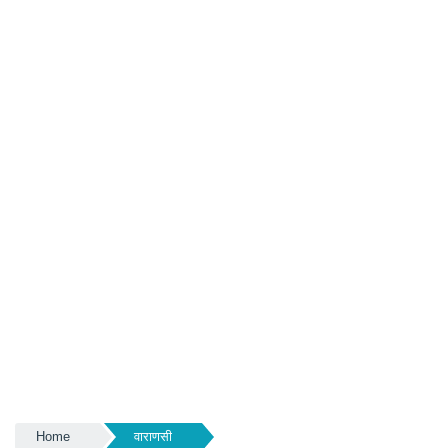
Home
वाराणसी