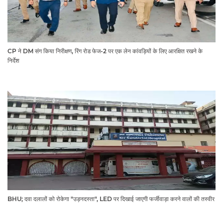
CP ने DM संग किया निरीक्षण, रिंग रोड फेज-2 पर एक लेन कांवड़ियों के लिए आरक्षित रखने के
निर्देश
BHU; दवा दलालों को रोकेगा "उड़नदस्ता", LED पर दिखाई जाएगी फर्जीवाड़ा करने वालों की तस्वीर