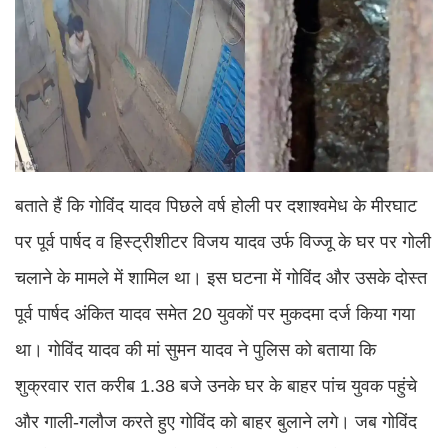
बताते हैं कि गोविंद यादव पिछले वर्ष होली पर दशाश्वमेध के मीरघाट
पर पूर्व पार्षद व हिस्ट्रीशीटर विजय यादव उर्फ विज्जू के घर पर गोली
चलाने के मामले में शामिल था। इस घटना में गोविंद और उसके दोस्त
पूर्व पार्षद अंकित यादव समेत 20 युवकों पर मुकदमा दर्ज किया गया
था। गोविंद यादव की मां सुमन यादव ने पुलिस को बताया कि
शुक्रवार रात करीब 1.38 बजे उनके घर के बाहर पांच युवक पहुंचे
और गाली-गलौज करते हुए गोविंद को बाहर बुलाने लगे। जब गोविंद