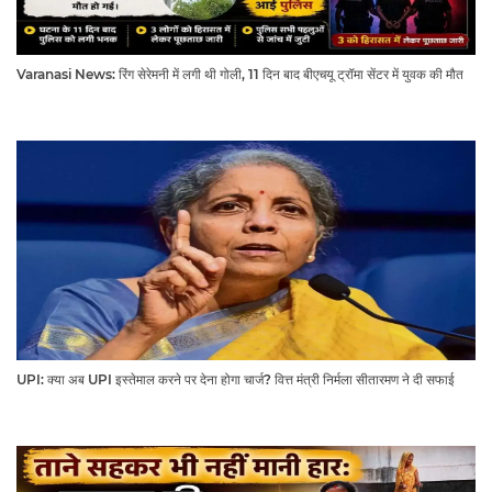
Varanasi News: रिंग सेरेमनी में लगी थी गोली, 11 दिन बाद बीएचयू ट्रॉमा सेंटर में युवक की मौत
UPI: क्या अब UPI इस्तेमाल करने पर देना होगा चार्ज? वित्त मंत्री निर्मला सीतारमण ने दी सफाई