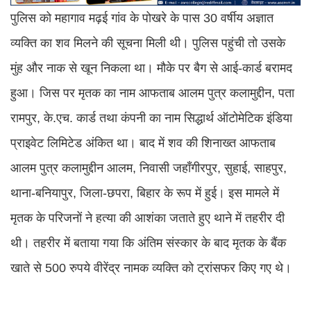
पुलिस को महागाव मढ़ई गांव के पोखरे के पास 30 वर्षीय अज्ञात
व्यक्ति का शव मिलने की सूचना मिली थी। पुलिस पहुंची तो उसके
मुंह और नाक से खून निकला था। मौके पर बैग से आई-कार्ड बरामद
हुआ। जिस पर मृतक का नाम आफताब आलम पुत्र कलामुद्दीन, पता
रामपुर, के.एच. कार्ड तथा कंपनी का नाम सिद्धार्थ ऑटोमेटिक इंडिया
प्राइवेट लिमिटेड अंकित था। बाद में शव की शिनाख्त आफताब
आलम पुत्र कलामुद्दीन आलम, निवासी जहाँगीरपुर, सुहाई, साहपुर,
थाना-बनियापुर, जिला-छपरा, बिहार के रूप में हुई। इस मामले में
मृतक के परिजनों ने हत्या की आशंका जताते हुए थाने में तहरीर दी
थी। तहरीर में बताया गया कि अंतिम संस्कार के बाद मृतक के बैंक
खाते से 500 रुपये वीरेंद्र नामक व्यक्ति को ट्रांसफर किए गए थे।