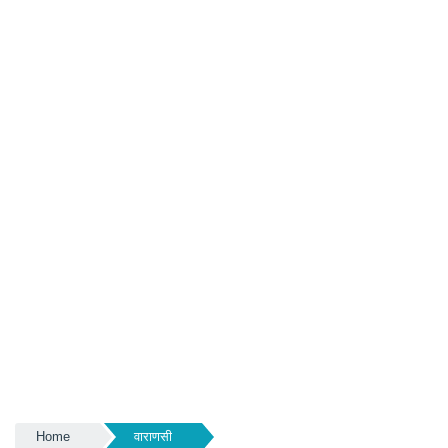
Home
वाराणसी