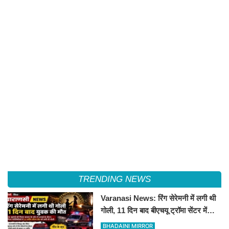
TRENDING NEWS
Varanasi News: रिंग सेरेमनी में लगी थी
गोली, 11 दिन बाद बीएचयू ट्रॉमा सेंटर में
युवक की मौत
BHADAINI MIRROR