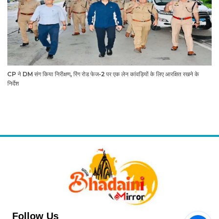
CP ने DM संग किया निरीक्षण, रिंग रोड फेज-2 पर एक लेन कांवड़ियों के लिए आरक्षित रखने के
निर्देश
Follow Us