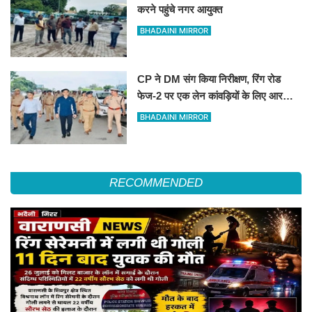
करने पहुंचे नगर आयुक्त
BHADAINI MIRROR
CP ने DM संग किया निरीक्षण, रिंग रोड
फेज-2 पर एक लेन कांवड़ियों के लिए आरक्षित
रखने के निर्देश
BHADAINI MIRROR
RECOMMENDED