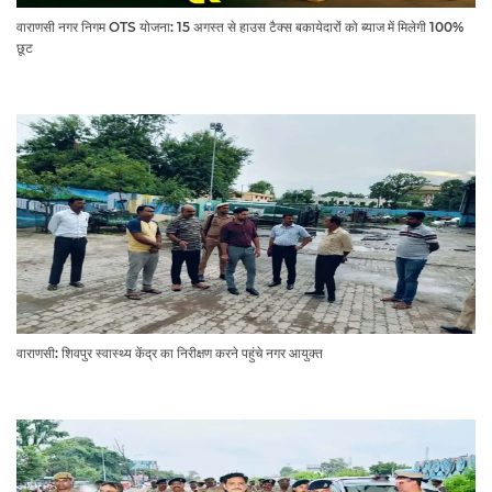
वाराणसी नगर निगम OTS योजना: 15 अगस्त से हाउस टैक्स बकायेदारों को ब्याज में मिलेगी 100%
छूट
वाराणसी: शिवपुर स्वास्थ्य केंद्र का निरीक्षण करने पहुंचे नगर आयुक्त