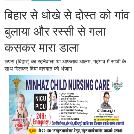
बिहार से धोखे से दोस्त को गांव
बुलाया और रस्सी से गला
कसकर मारा डाला
छपरा (बिहार) का रहनेवाला था आफताब आलम, महंगाव में साथी के
साथ मिलकर दिया वारदात को अंजाम