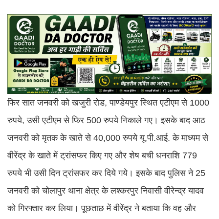
फिर सात जनवरी को खजुरी रोड, पाण्डेयपुर स्थित एटीएम से 1000
रुपये, उसी एटीएम से फिर 500 रुपये निकाले गए। इसके बाद आठ
जनवरी को मृतक के खाते से 40,000 रुपये यू.पी.आई. के माध्यम से
वीरेंद्र के खाते में ट्रांसफर किए गए और शेष बची धनराशि 779
रुपये भी उसी दिन ट्रांसफर कर दिये गये। इसके बाद पुलिस ने 25
जनवरी को चोलापुर थाना क्षेत्र के लश्करपुर निवासी वीरेन्द्र यादव
को गिरफ्तार कर लिया। पूछताछ में वीरेंद्र ने बताया कि वह और