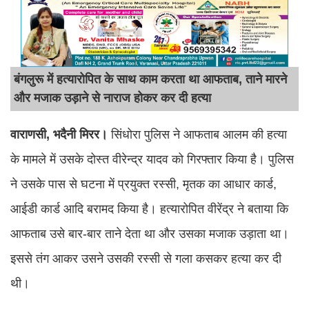
बंगलुरू में हत्यारोपित के साथ काम करता था आफताब, ताने मारने
और मजाक उड़ाने से नाराज होकर कर दी हत्या
वाराणसी, भदैनी मिरर।
सिंधोरा पुलिस ने आफताब आलम की हत्या
के मामले में उसके दोस्त वीरेन्द्र यादव को गिरफ्तार किया है। पुलिस
ने उसके पास से घटना में प्रयुक्त रस्सी, मृतक का आधार कार्ड,
आईडी कार्ड आदि बरामद किया है। हत्यारोपित वीरेंद्र ने बताया कि
आफताब उसे बार-बार ताने देता था और उसका मजाक उड़ाता था।
इससे तंग आकर उसने उसकी रस्सी से गला कसकर हत्या कर दी
थी।