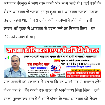
आफताब बंगलुरू में साथ काम करते और साथ रहते थे। वहां कार्य के
दौरान आफताब से उसका झगड़ा हुआ था। आफताब उसका मजाक
उड़ाता रहता था, जिससे उसे काफी आत्मग्लानि होती थी। इसी
कारण अभियुक्त ने आफताब से बदला लेने का निश्चय किया। वह
मौके की तलाश में था।
सात जनवरी को आफताब ने बताया कि वह अपने गांव से बनारस ट्रेन
से आ रहा है। मैंने अपने एक दोस्त को अपने साथ मिला लिया। उसे
बहला-फुसलाकर रात में मैं अपने दोस्त के साथ आफताब को लेकर