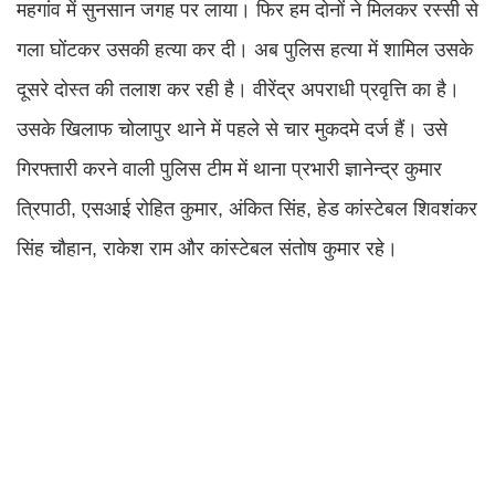
महगांव में सुनसान जगह पर लाया। फिर हम दोनों ने मिलकर रस्सी से
गला घोंटकर उसकी हत्या कर दी। अब पुलिस हत्या में शामिल उसके
दूसरे दोस्त की तलाश कर रही है। वीरेंद्र अपराधी प्रवृत्ति का है।
उसके खिलाफ चोलापुर थाने में पहले से चार मुकदमे दर्ज हैं। उसे
गिरफ्तारी करने वाली पुलिस टीम में थाना प्रभारी ज्ञानेन्द्र कुमार
त्रिपाठी, एसआई रोहित कुमार, अंकित सिंह, हेड कांस्टेबल शिवशंकर
सिंह चौहान, राकेश राम और कांस्टेबल संतोष कुमार रहे।