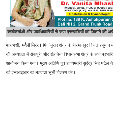
कार्यकर्ताओं और पदाधिकारियों से सपा प्रत्याशियों को जिताने की अ
वाराणसी, भदैनी मिरर।
मिर्जामुराद क्षेत्र के बीरभानपुर स्थित हनुमा
की अध्यक्षता में सेवापुरी और रोहनिया विधानसभा क्षेत्र के सपा प्
आयोजन किया गया। मुख्य अतिथि पूर्व राज्यमंत्री सुरेंद्र सिंह पटेल न
को एसआईआर का मतदाता सूची वितरण की।