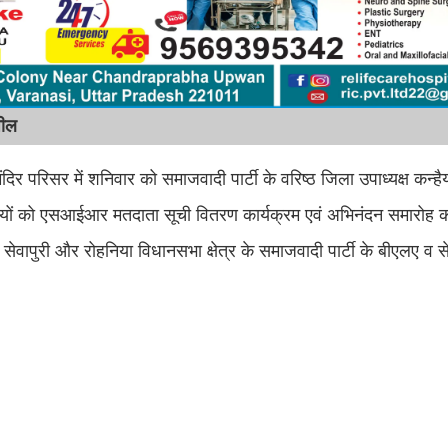
पील
न मंदिर परिसर में शनिवार को समाजवादी पार्टी के वरिष्ठ जिला उपाध्यक्ष कन
रभारियों को एसआईआर मतदाता सूची वितरण कार्यक्रम एवं अभिनंदन समारोह क
े सेवापुरी और रोहनिया विधानसभा क्षेत्र के समाजवादी पार्टी के बीएलए व से