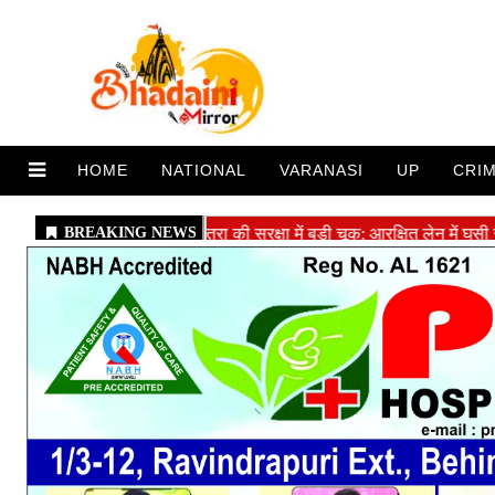
HOME
NATIONAL
VARANASI
UP
CRI