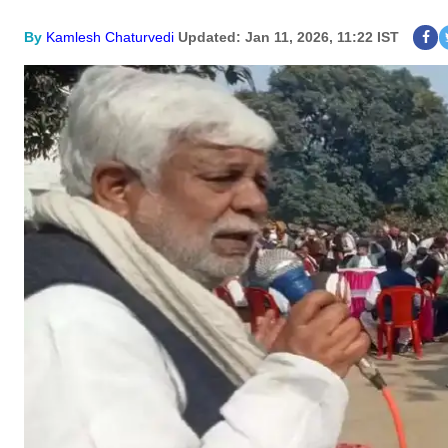
By
Kamlesh Chaturvedi
Updated: Jan 11, 2026, 11:22 IST