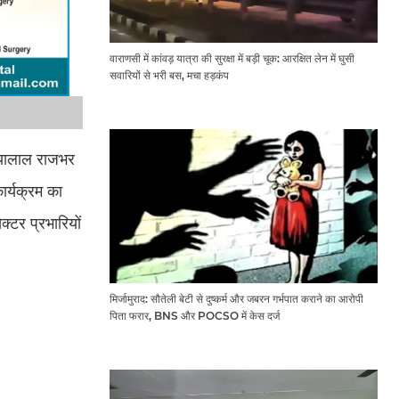
वाराणसी में कांवड़ यात्रा की सुरक्षा में बड़ी चूक: आरक्षित लेन में घुसी
सवारियों से भरी बस, मचा हड़कंप
्हैयालाल राजभर
ार्यक्रम का
क्टर प्रभारियों
मिर्जामुराद: सौतेली बेटी से दुष्कर्म और जबरन गर्भपात कराने का आरोपी
पिता फरार, BNS और POCSO में केस दर्ज