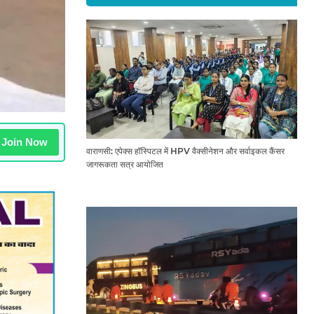
Join Now
वाराणसी: एपेक्स हॉस्पिटल में HPV वैक्सीनेशन और सर्वाइकल कैंसर
जागरूकता सत्र आयोजित