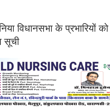
 रोहनिया विधानसभा के प्रभारियों को
 सूची