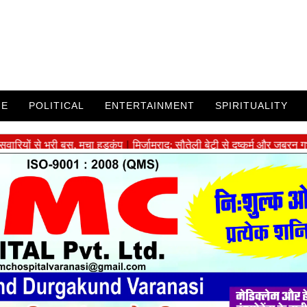
ME
POLITICAL
ENTERTAINMENT
SPIRITUALITY