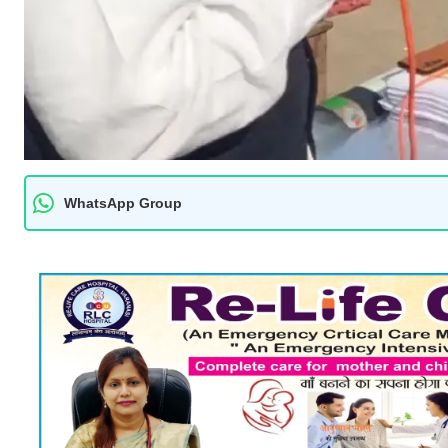
WhatsApp Group