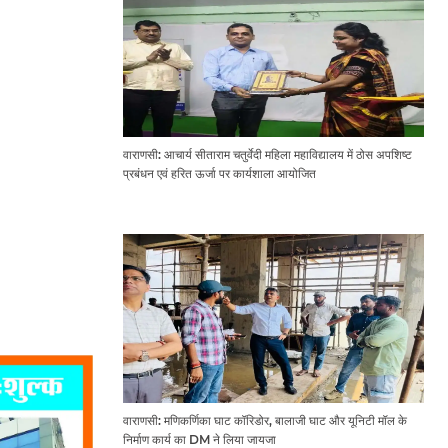
वाराणसी: आचार्य सीताराम चतुर्वेदी महिला महाविद्यालय में ठोस अपशिष्ट
प्रबंधन एवं हरित ऊर्जा पर कार्यशाला आयोजित
वाराणसी: मणिकर्णिका घाट कॉरिडोर, बालाजी घाट और यूनिटी मॉल के
निर्माण कार्य का DM ने लिया जायजा