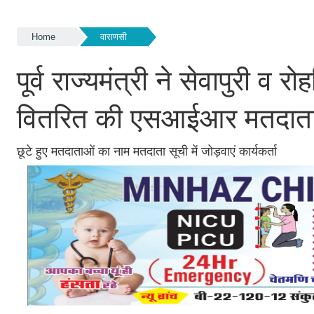
Home
वाराणसी
पूर्व राज्यमंत्री ने सेवापुरी व
वितरित की एसआईआर मतदाता
छूटे हुए मतदाताओं का नाम मतदाता सूची में जोड़वाएं कार्यकर्ता