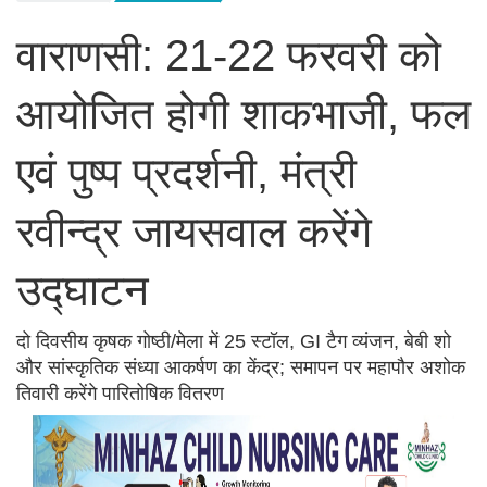
वाराणसी: 21-22 फरवरी को
आयोजित होगी शाकभाजी, फल
एवं पुष्प प्रदर्शनी, मंत्री
रवीन्द्र जायसवाल करेंगे
उद्घाटन
दो दिवसीय कृषक गोष्ठी/मेला में 25 स्टॉल, GI टैग व्यंजन, बेबी शो
और सांस्कृतिक संध्या आकर्षण का केंद्र; समापन पर महापौर अशोक
तिवारी करेंगे पारितोषिक वितरण