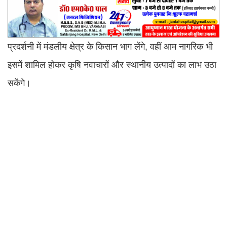
प्रदर्शनी में मंडलीय क्षेत्र के किसान भाग लेंगे, वहीं आम नागरिक भी
इसमें शामिल होकर कृषि नवाचारों और स्थानीय उत्पादों का लाभ उठा
सकेंगे।