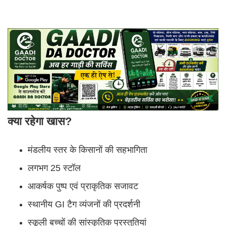
क्या रहेगा खास?
मंडलीय स्तर के किसानों की सहभागिता
लगभग 25 स्टॉल
आकर्षक पुष्प एवं प्राकृतिक सजावट
स्थानीय GI टैग व्यंजनों की प्रदर्शनी
स्कूली बच्चों की सांस्कृतिक प्रस्तुतियां