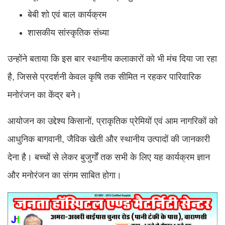
बेबी शो एवं बाल कार्यक्रम
शासकीय सांस्कृतिक संध्या
उन्होंने बताया कि इस बार स्थानीय कलाकारों को भी मंच दिया जा रहा
है, जिससे प्रदर्शनी केवल कृषि तक सीमित न रहकर पारिवारिक
मनोरंजन का केंद्र बने।
आयोजन का उद्देश्य किसानों, प्राकृतिक प्रेमियों एवं आम नागरिकों को
आधुनिक बागवानी, जैविक खेती और स्थानीय उत्पादों की जानकारी
देना है। बच्चों से लेकर बुजुर्गों तक सभी के लिए यह कार्यक्रम ज्ञान
और मनोरंजन का संगम साबित होगा।