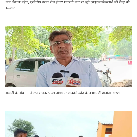
'दमन जितना बढ़ेगा, प्रतिरोध उतना तेज होगा': शास्त्री घाट पर जुटे छात्र कार्यकर्ताओं की केंद्र को
ललकार
आजादी के आंदोलन में संघ व जनसंघ का योगदान: काकोरी कांड के नायक की अनोखी दास्तां