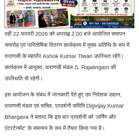
वहीं 22 फरवरी 2026 को अपराह्न 2:00 बजे आयोजित समापन
समारोह एवं पारितोषिक वितरण कार्यक्रम में मुख्य अतिथि के रूप में
वाराणसी के महापौर Ashok Kumar Tiwari उपस्थित रहेंगे।
कार्यक्रम में आयुक्त, वाराणसी मंडल S. Rajalingam की
उपस्थिति भी रहेगी।
इस आयोजन के संबंध में जानकारी देते हुए उप निदेशक उद्यान,
वाराणसी मंडल एवं सचिव, प्रदर्शनी समिति Digvijay Kumar
Bhargava ने बताया कि इस बार प्रदर्शनी को ‘लर्निंग और
एंटरटेनमेंट’ के समन्वय के रूप में तैयार किया गया है।