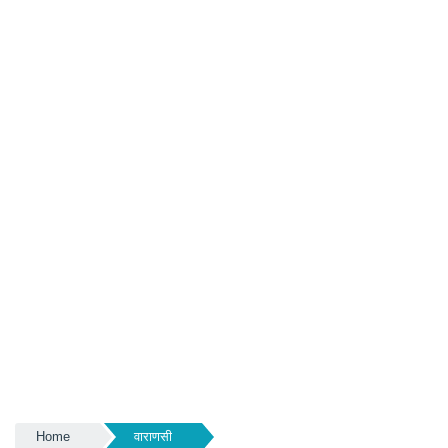
Home
वाराणसी