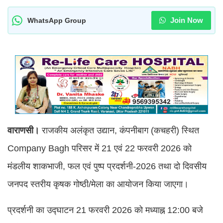
Join Now
WhatsApp Group
वाराणसी।
राजकीय अलंकृत उद्यान, कंपनीबाग (कचहरी) स्थित
Company Bagh परिसर में 21 एवं 22 फरवरी 2026 को
मंडलीय शाकभाजी, फल एवं पुष्प प्रदर्शनी-2026 तथा दो दिवसीय
जनपद स्तरीय कृषक गोष्ठी/मेला का आयोजन किया जाएगा।
प्रदर्शनी का उद्घाटन 21 फरवरी 2026 को मध्याह्न 12:00 बजे