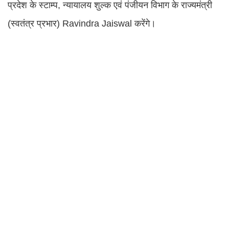
प्रदेश के स्टाम्प, न्यायालय शुल्क एवं पंजीयन विभाग के राज्यमंत्री
(स्वतंत्र प्रभार) Ravindra Jaiswal करेंगे।