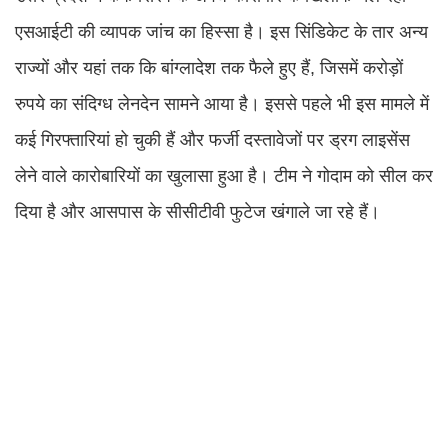
एसआईटी की व्यापक जांच का हिस्सा है। इस सिंडिकेट के तार अन्य
राज्यों और यहां तक कि बांग्लादेश तक फैले हुए हैं, जिसमें करोड़ों
रुपये का संदिग्ध लेनदेन सामने आया है। इससे पहले भी इस मामले में
कई गिरफ्तारियां हो चुकी हैं और फर्जी दस्तावेजों पर ड्रग लाइसेंस
लेने वाले कारोबारियों का खुलासा हुआ है। टीम ने गोदाम को सील कर
दिया है और आसपास के सीसीटीवी फुटेज खंगाले जा रहे हैं।