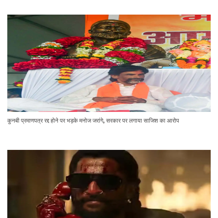
कुनबी प्रमाणपत्र रद्द होने पर भड़के मनोज जरांगे, सरकार पर लगाया साजिश का आरोप