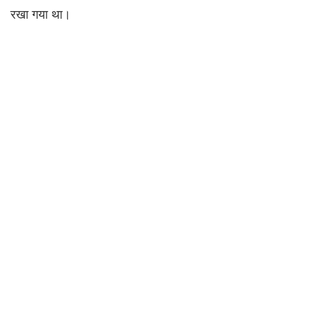
रखा गया था।