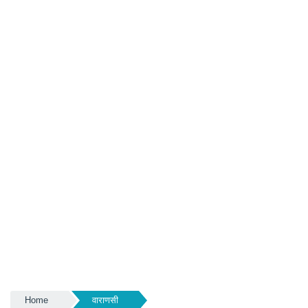
Home
वाराणसी