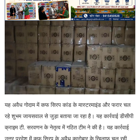
यह अवैध गोदाम में कफ सिरप कांड के मास्टरमाइंड और फरार चल
रहे शुभम जायसवाल से जुड़ा बताया जा रहा है। यह कार्रवाई डीसीपी
क्राइम टी. सरवणन के नेतृत्व में गठित टीम ने की है। यह कार्रवाई
उत्तर प्रदेश में कफ सिरप के अवैध कारोबार के खिलाफ चल रही