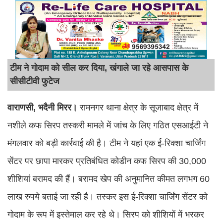
टीम ने गोदाम को सील कर दिया, खंगाले जा रहे आसपास के
सीसीटीवी फुटेज
वाराणसी, भदैनी मिरर।
रामनगर थाना क्षेत्र के सूजाबाद क्षेत्र में
नशीले कफ सिरप तस्करी मामले में जांच के लिए गठित एसआईटी ने
मंगलवार को बड़ी कार्रवाई की है। टीम ने यहां एक ई-रिक्शा चार्जिंग
सेंटर पर छापा मारकर प्रतिबंधित कोडीन कफ सिरप की 30,000
शीशियां बरामद की हैं। बरामद खेप की अनुमानित कीमत लगभग 60
लाख रुपये बताई जा रही है। तस्कर इस ई-रिक्शा चार्जिंग सेंटर को
गोदाम के रूप में इस्तेमाल कर रहे थे। सिरप को शीशियों में भरकर