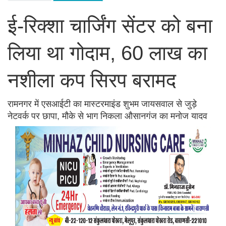
ई-रिक्शा चार्जिंग सेंटर को बना
लिया था गोदाम, 60 लाख का
नशीला कप सिरप बरामद
रामनगर में एसआईटी का मास्टरमाइंड शुभम जायसवाल से जुड़े
नेटवर्क पर छापा, मौके से भाग निकला औसानगंज का मनोज यादव