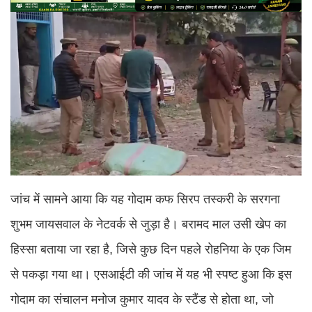
जांच में सामने आया कि यह गोदाम कफ सिरप तस्करी के सरगना
शुभम जायसवाल के नेटवर्क से जुड़ा है। बरामद माल उसी खेप का
हिस्सा बताया जा रहा है, जिसे कुछ दिन पहले रोहनिया के एक जिम
से पकड़ा गया था। एसआईटी की जांच में यह भी स्पष्ट हुआ कि इस
गोदाम का संचालन मनोज कुमार यादव के स्टैंड से होता था, जो