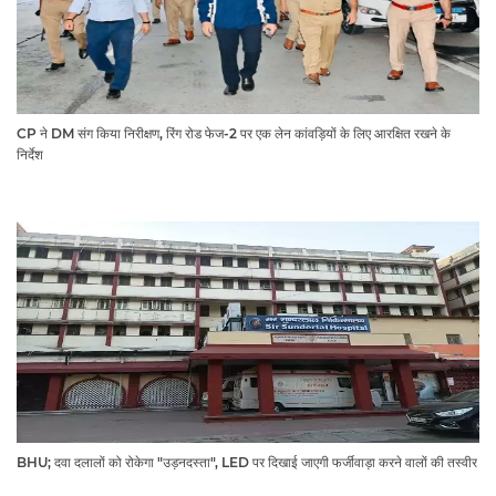
CP ने DM संग किया निरीक्षण, रिंग रोड फेज-2 पर एक लेन कांवड़ियों के लिए आरक्षित रखने के
निर्देश
BHU; दवा दलालों को रोकेगा "उड़नदस्ता", LED पर दिखाई जाएगी फर्जीवाड़ा करने वालों की तस्वीर