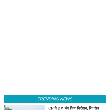
TRENDING NEWS
CP ने DM संग किया निरीक्षण, रिंग रोड