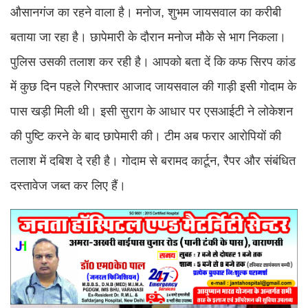
औसानगंज का रहने वाला है। मनोज, शुभम जायसवाल का करीबी
बताया जा रहा है। छापेमारी के दौरान मनोज मौके से भाग निकला।
पुलिस उसकी तलाश कर रही है। आपको बता दें कि कफ सिरप कांड
में कुछ दिन पहले गिरफ्तार आजाद जायसवाल की गाड़ी इसी गोदाम के
पास खड़ी मिली थी। इसी सुराग के आधार पर एसआईटी ने लोकेशन
की पुष्टि करने के बाद छापेमारी की। टीम अब फरार आरोपियों की
तलाश में दबिश दे रही है। गोदाम से बरामद कार्टून, रैपर और संबंधित
दस्तावेज जब्त कर लिए हैं।