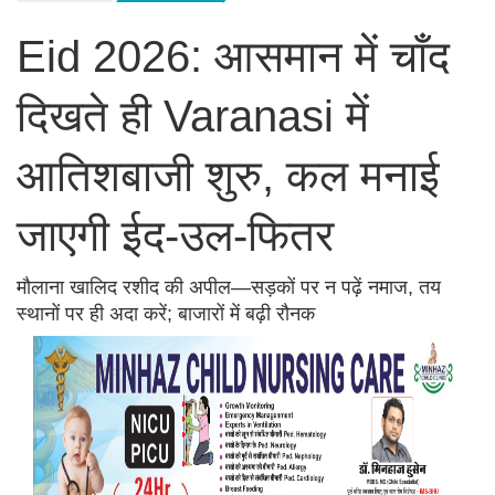
Eid 2026: आसमान में चाँद
दिखते ही Varanasi में
आतिशबाजी शुरु, कल मनाई
जाएगी ईद-उल-फितर
मौलाना खालिद रशीद की अपील—सड़कों पर न पढ़ें नमाज, तय
स्थानों पर ही अदा करें; बाजारों में बढ़ी रौनक