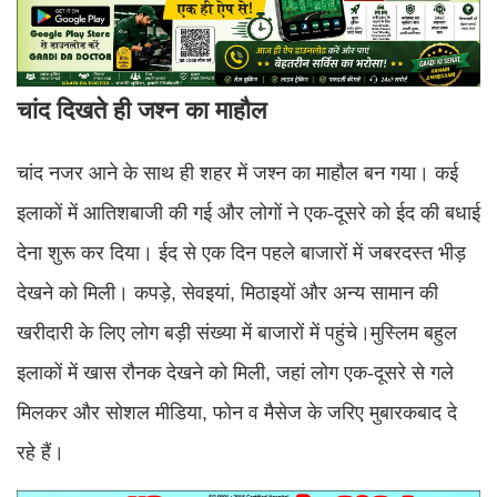
चांद दिखते ही जश्न का माहौल
चांद नजर आने के साथ ही शहर में जश्न का माहौल बन गया। कई
इलाकों में आतिशबाजी की गई और लोगों ने एक-दूसरे को ईद की बधाई
देना शुरू कर दिया।
ईद से एक दिन पहले बाजारों में जबरदस्त भीड़
देखने को मिली। कपड़े, सेवइयां, मिठाइयों और अन्य सामान की
खरीदारी के लिए लोग बड़ी संख्या में बाजारों में पहुंचे।मुस्लिम बहुल
इलाकों में खास रौनक देखने को मिली, जहां लोग एक-दूसरे से गले
मिलकर और सोशल मीडिया, फोन व मैसेज के जरिए मुबारकबाद दे
रहे हैं।