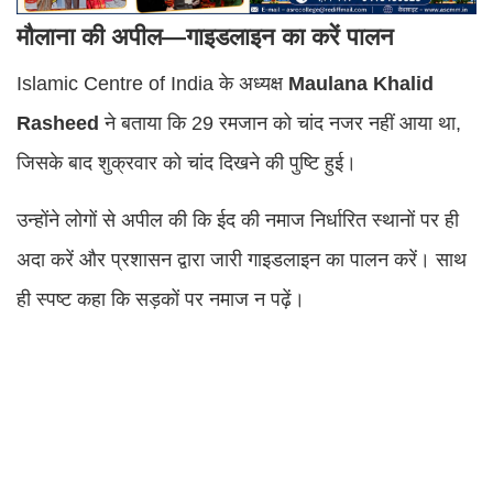
मौलाना की अपील—गाइडलाइन का करें पालन
Islamic Centre of India के अध्यक्ष
Maulana Khalid
Rasheed
ने बताया कि 29 रमजान को चांद नजर नहीं आया था,
जिसके बाद शुक्रवार को चांद दिखने की पुष्टि हुई।
उन्होंने लोगों से अपील की कि ईद की नमाज निर्धारित स्थानों पर ही
अदा करें और प्रशासन द्वारा जारी गाइडलाइन का पालन करें। साथ
ही स्पष्ट कहा कि सड़कों पर नमाज न पढ़ें।