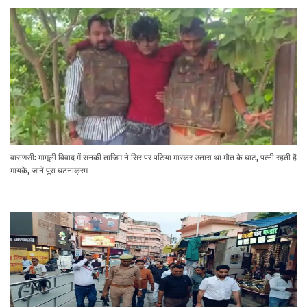
वाराणसी: मामूली विवाद में सनकी ताजिम ने सिर पर पटिया मारकर उतारा था मौत के घाट, पत्नी रहती है
मायके, जानें पूरा घटनाक्रम