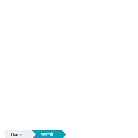
Home
वाराणसी