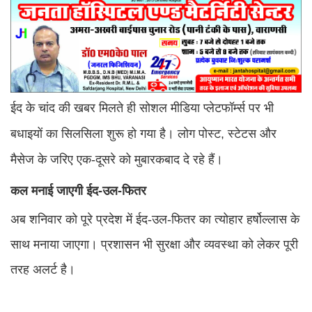
ईद के चांद की खबर मिलते ही सोशल मीडिया प्लेटफॉर्म्स पर भी
बधाइयों का सिलसिला शुरू हो गया है। लोग पोस्ट, स्टेटस और
मैसेज के जरिए एक-दूसरे को मुबारकबाद दे रहे हैं।
कल मनाई जाएगी ईद-उल-फितर
अब शनिवार को पूरे प्रदेश में ईद-उल-फितर का त्योहार हर्षोल्लास के
साथ मनाया जाएगा। प्रशासन भी सुरक्षा और व्यवस्था को लेकर पूरी
तरह अलर्ट है।