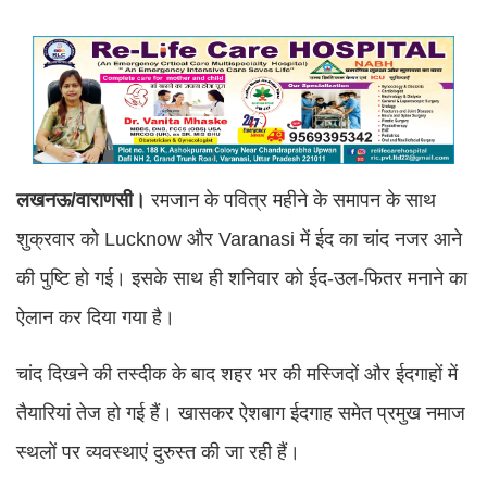
लखनऊ/वाराणसी।
रमजान के पवित्र महीने के समापन के साथ
शुक्रवार को Lucknow और Varanasi में ईद का चांद नजर आने
की पुष्टि हो गई। इसके साथ ही शनिवार को ईद-उल-फितर मनाने का
ऐलान कर दिया गया है।
चांद दिखने की तस्दीक के बाद शहर भर की मस्जिदों और ईदगाहों में
तैयारियां तेज हो गई हैं। खासकर ऐशबाग ईदगाह समेत प्रमुख नमाज
स्थलों पर व्यवस्थाएं दुरुस्त की जा रही हैं।