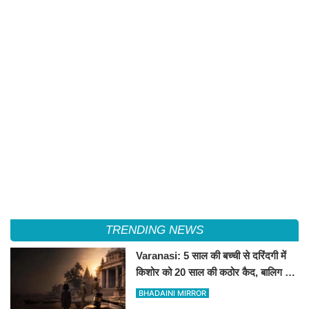
TRENDING NEWS
Varanasi: 5 साल की बच्ची से दरिंदगी में
किशोर को 20 साल की कठोर कैद, बालिग की
तरह चला मुकदमा
BHADAINI MIRROR