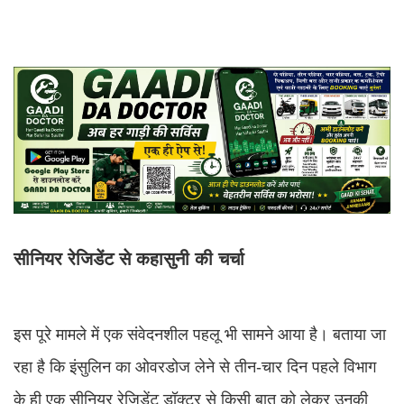
सीनियर रेजिडेंट से कहासुनी की चर्चा
इस पूरे मामले में एक संवेदनशील पहलू भी सामने आया है। बताया जा
रहा है कि इंसुलिन का ओवरडोज लेने से तीन-चार दिन पहले विभाग
के ही एक सीनियर रेजिडेंट डॉक्टर से किसी बात को लेकर उनकी