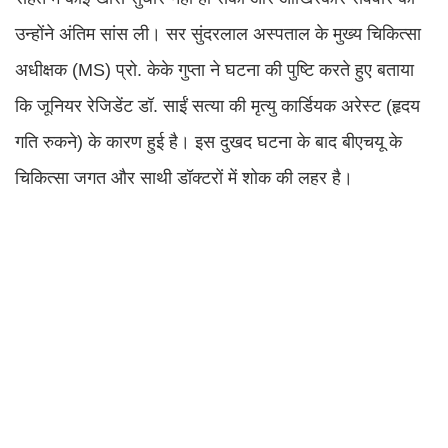
उन्होंने अंतिम सांस ली। सर सुंदरलाल अस्पताल के मुख्य चिकित्सा
अधीक्षक (MS) प्रो. केके गुप्ता ने घटना की पुष्टि करते हुए बताया
कि जूनियर रेजिडेंट डॉ. साईं सत्या की मृत्यु कार्डियक अरेस्ट (हृदय
गति रुकने) के कारण हुई है। इस दुखद घटना के बाद बीएचयू के
चिकित्सा जगत और साथी डॉक्टरों में शोक की लहर है।