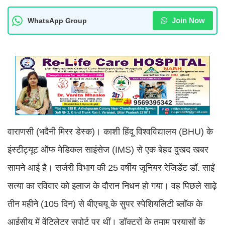
Join Now
WhatsApp Group
वाराणसी (भदैनी मिरर डेस्क)। काशी हिंदू विश्वविद्यालय (BHU) के
इंस्टीट्यूट ऑफ मेडिकल साइंसेज (IMS) से एक बेहद दुखद खबर
सामने आई है। सर्जरी विभाग की 25 वर्षीय जूनियर रेजिडेंट डॉ. साईं
सत्या का रविवार को इलाज के दौरान निधन हो गया। वह पिछले साढ़े
तीन महीने (105 दिन) से बीएचयू के सुपर स्पेशियलिटी ब्लॉक के
आईसीयू में वेंटिलेटर सपोर्ट पर थीं। डॉक्टरों के तमाम प्रयासों के