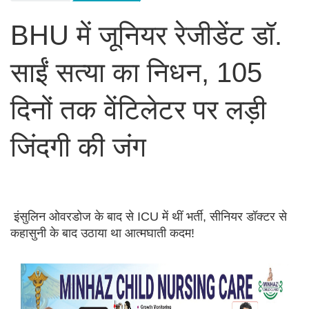
BHU में जूनियर रेजीडेंट डॉ.
साईं सत्या का निधन, 105
दिनों तक वेंटिलेटर पर लड़ी
जिंदगी की जंग
इंसुलिन ओवरडोज के बाद से ICU में थीं भर्ती, सीनियर डॉक्टर से
कहासुनी के बाद उठाया था आत्मघाती कदम!