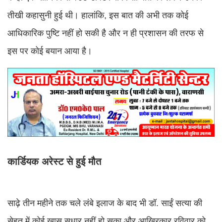
तीखी कहासुनी हुई थी। हालांकि, इस बात की अभी तक कोई
आधिकारिक पुष्टि नहीं हो सकी है और न ही प्रशासन की तरफ से
इस पर कोई बयान आया है।
कार्डियक अरेस्ट से हुई मौत
साढ़े तीन महीने तक चले लंबे इलाज के बाद भी डॉ. साईं सत्या की
सेहत में कोई खास सुधार नहीं हो सका और आखिरकार रविवार को