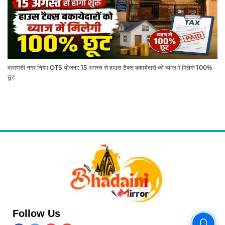
वाराणसी नगर निगम OTS योजना: 15 अगस्त से हाउस टैक्स बकायेदारों को ब्याज में मिलेगी 100%
छूट
Follow Us
5 साल की बच्ची से रेप