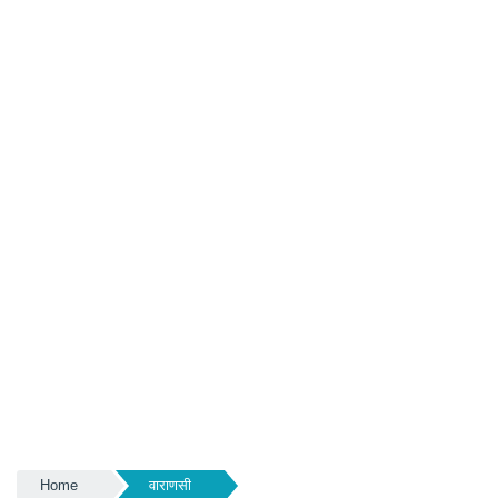
Home
वाराणसी