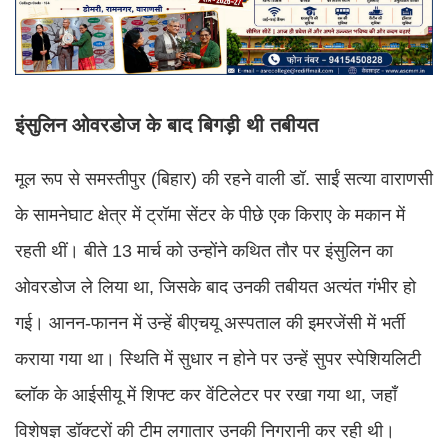
इंसुलिन ओवरडोज के बाद बिगड़ी थी तबीयत
मूल रूप से समस्तीपुर (बिहार) की रहने वाली डॉ. साईं सत्या वाराणसी
के सामनेघाट क्षेत्र में ट्रॉमा सेंटर के पीछे एक किराए के मकान में
रहती थीं। बीते 13 मार्च को उन्होंने कथित तौर पर इंसुलिन का
ओवरडोज ले लिया था, जिसके बाद उनकी तबीयत अत्यंत गंभीर हो
गई। आनन-फानन में उन्हें बीएचयू अस्पताल की इमरजेंसी में भर्ती
कराया गया था। स्थिति में सुधार न होने पर उन्हें सुपर स्पेशियलिटी
ब्लॉक के आईसीयू में शिफ्ट कर वेंटिलेटर पर रखा गया था, जहाँ
विशेषज्ञ डॉक्टरों की टीम लगातार उनकी निगरानी कर रही थी।