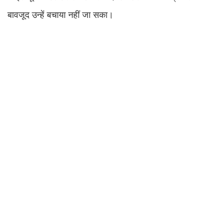
बावजूद उन्हें बचाया नहीं जा सका।