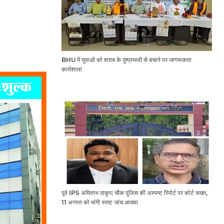
BHU में युवाओं को शराब के दुष्प्रभावों से बचाने पर जागरूकता
कार्यशाला
पूर्व IPS अमिताभ ठाकुर: चौक पुलिस की अस्पष्ट रिपोर्ट पर कोर्ट सख्त,
11 अगस्त को मांगी स्पष्ट जांच आख्या