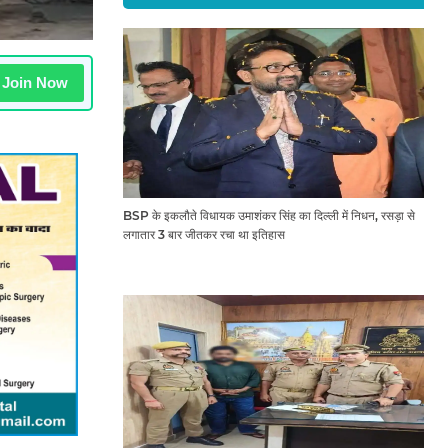
Join Now
BSP के इकलौते विधायक उमाशंकर सिंह का दिल्ली में निधन, रसड़ा से
लगातार 3 बार जीतकर रचा था इतिहास