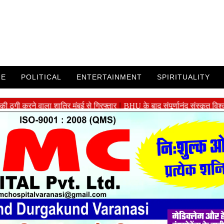
ME
POLITICAL
ENTERTAINMENT
SPIRITUALITY