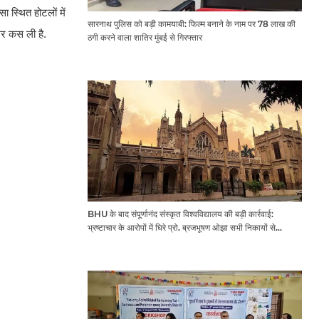
 स्थित होटलों में
सारनाथ पुलिस को बड़ी कामयाबी: फिल्म बनाने के नाम पर 78 लाख की
मर कस ली है.
ठगी करने वाला शातिर मुंबई से गिरफ्तार
BHU के बाद संपूर्णानंद संस्कृत विश्वविद्यालय की बड़ी कार्रवाई:
भ्रष्टाचार के आरोपों में घिरे प्रो. ब्रजभूषण ओझा सभी निकायों से
प्रतिबंधित