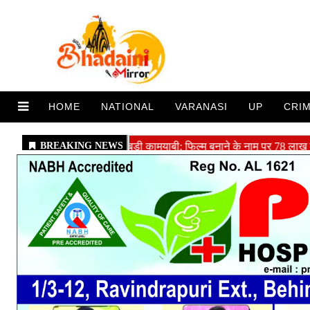
HOME
NATIONAL
VARANASI
UP
CRI