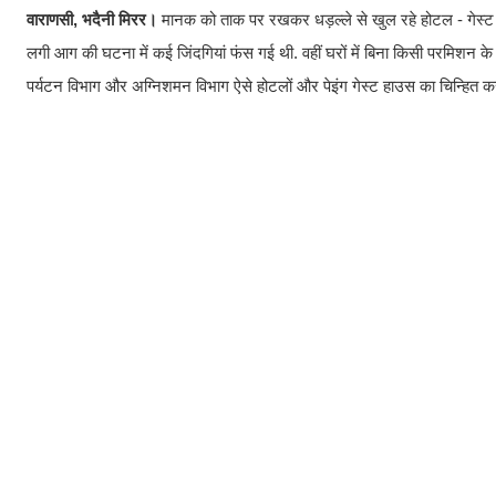
वाराणसी, भदैनी मिरर।
मानक को ताक पर रखकर धड़ल्ले से खुल रहे होटल - गेस्ट हा
लगी आग की घटना में कई जिंदगियां फंस गई थी. वहीं घरों में बिना किसी परमिशन क
पर्यटन विभाग और अग्निशमन विभाग ऐसे होटलों और पेइंग गेस्ट हाउस का चिन्हित कर