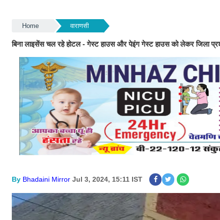
Home
वाराणसी
बिना लाइसेंस चल रहे होटल - गेस्ट हाउस और पेइंग गेस्ट हाउस को लेकर जिला प्र
By
Bhadaini Mirror
Jul 3, 2024, 15:11 IST