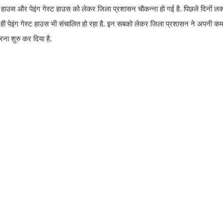
उस और पेइंग गेस्ट हाउस को लेकर जिला प्रशासन चौकन्ना हो गई है. पिछले दिनों लक्सा
े ही पेइंग गेस्ट हाउस भी संचालित हो रहा है. इन सबको लेकर जिला प्रशासन ने अपनी क
ना शुरु कर दिया है.