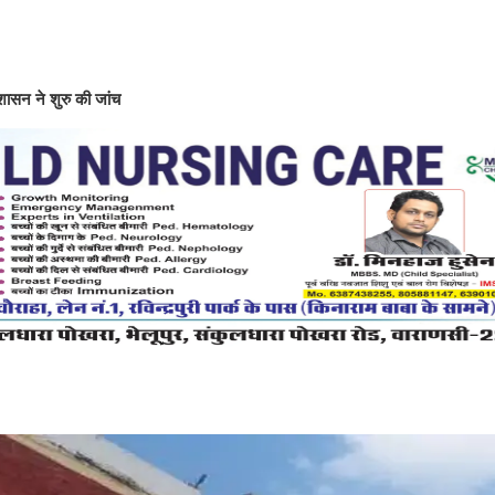
शासन ने शुरु की जांच