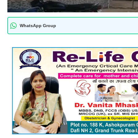
WhatsApp Group