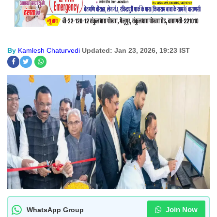
By
Kamlesh Chaturvedi
Updated: Jan 23, 2026, 19:23 IST
Join Now
WhatsApp Group