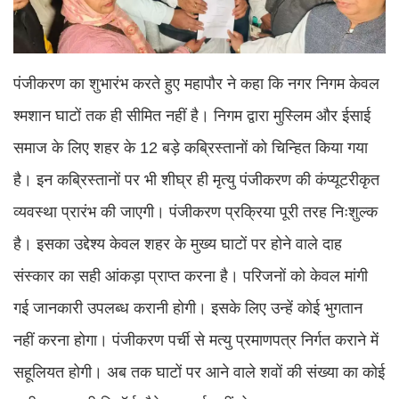
पंजीकरण का शुभारंभ करते हुए महापौर ने कहा कि ​नगर निगम केवल
श्मशान घाटों तक ही सीमित नहीं है। निगम द्वारा मुस्लिम और ईसाई
समाज के लिए शहर के 12 बड़े कब्रिस्तानों को चिन्हित किया गया
है। इन कब्रिस्तानों पर भी शीघ्र ही मृत्यु पंजीकरण की कंप्यूटरीकृत
व्यवस्था प्रारंभ की जाएगी। पंजीकरण प्रक्रिया पूरी तरह निःशुल्क
है। इसका उद्देश्य केवल शहर के मुख्य घाटों पर होने वाले दाह
संस्कार का सही आंकड़ा प्राप्त करना है। परिजनों को केवल मांगी
गई जानकारी उपलब्ध करानी होगी। इसके लिए उन्हें कोई भुगतान
नहीं करना होगा। पंजीकरण पर्ची से मत्यु प्रमाणपत्र निर्गत कराने में
सहूलियत होगी। अब तक घाटों पर आने वाले शवों की संख्या का कोई