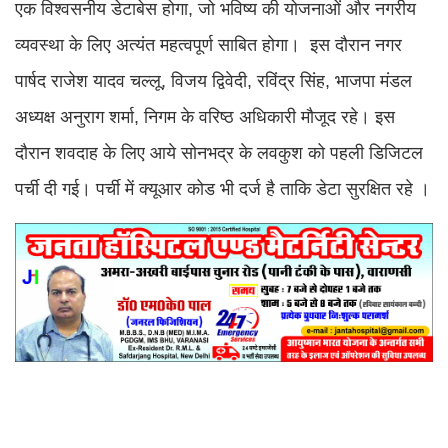
एक विश्वसनीय डेटाबेस होगा, जो भविष्य की योजनाओं और नगरीय
व्यवस्था के लिए अत्यंत महत्वपूर्ण साबित होगा। इस दौरान नगर
पार्षद राजेश यादव चल्लू, विजय द्विवेदी, रविंद्र सिंह, भाजपा मंडल
अध्यक्ष अनुराग शर्मा, निगम के वरिष्ठ अधिकारी मौजूद रहे। इस
दौरान शवदाह के लिए आये सोनभद्र के लवकुश को पहली डिजिटल
पर्ची दी गई। पर्ची में क्यूआर कोड भी दर्ज है ताकि डेटा सुरक्षित रहे ।