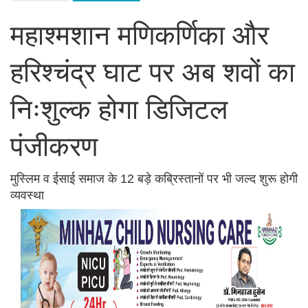
महाश्मशान मणिकर्णिका और
हरिश्चंद्र घाट पर अब शवों का
निःशुल्क होगा डिजिटल
पंजीकरण
मुस्लिम व ईसाई समाज के 12 बड़े कब्रिस्तानों पर भी जल्द शुरू होगी
व्यवस्था