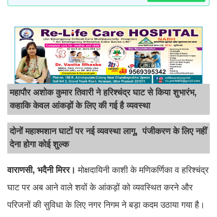
महापौर अशोक कुमार तिवारी ने हरिश्चंद्र घाट से किया शुभारंभ,
कहाकि केवल आंकड़ों के लिए की गई है व्यवस्था
दोनों महाश्मशान घाटों पर नई व्यवस्था लागू, पंजीकरण के लिए नहीं
देना होगा कोई शुल्क
​​​वाराणसी, भदैनी मिरर।
मोक्षदायिनी काशी के मणिकर्णिका व हरिश्चंद्र
घाट पर अब आने वाले शवों के आंकड़ों को व्यवस्थित करने और
परिजनों की सुविधा के लिए नगर निगम ने बड़ा कदम उठाया गया है।