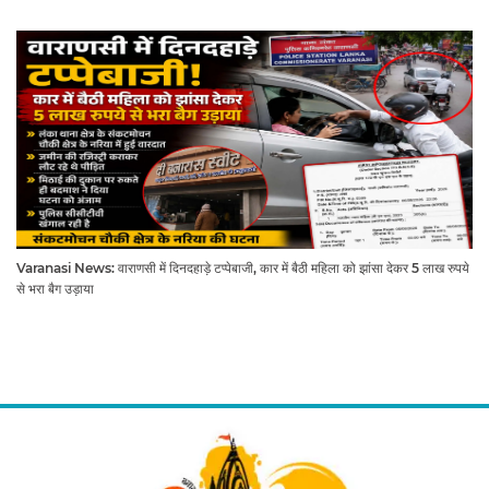
Varanasi News: वाराणसी में दिनदहाड़े टप्पेबाजी, कार में बैठी महिला को झांसा देकर 5 लाख रुपये
से भरा बैग उड़ाया