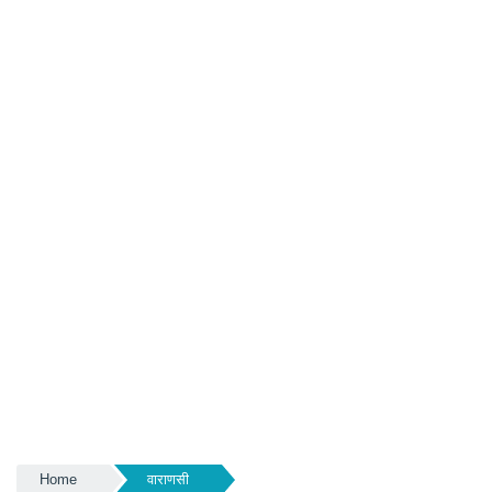
Home
वाराणसी