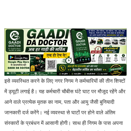
इसे व्यवस्थित करने के लिए नगर निगम ने कर्मचारियों की तीन शिफ्टों
में ड्यूटी लगाई है। यह कर्मचारी चौबीस घंटे घाट पर मौजूद रहेंगे और
आने वाले प्रत्येक मृतक का नाम, पता और आयु जैसी बुनियादी
जानकारी दर्ज करेंगे। नई व्यवस्था से घाटों पर होने वाले अंतिम
संस्कारों के प्रबंधन में आसानी होगी। साथ ही निगम के पास अपना