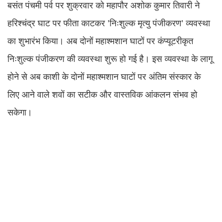
बसंत पंचमी पर्व पर शुक्रवार को महापौर अशोक कुमार तिवारी ने
हरिश्चंद्र घाट पर फीता काटकर ’निःशुल्क मृत्यु पंजीकरण’ व्यवस्था
का शुभारंभ किया। अब दोनों महाश्मशान घाटों पर कंप्यूटरीकृत
निःशुल्क पंजीकरण की व्यवस्था शुरू हो गई है। इस व्यवस्था के लागू
होने से अब काशी के दोनों महाश्मशान घाटों पर अंतिम संस्कार के
लिए आने वाले शवों का सटीक और वास्तविक आंकलन संभव हो
सकेगा।