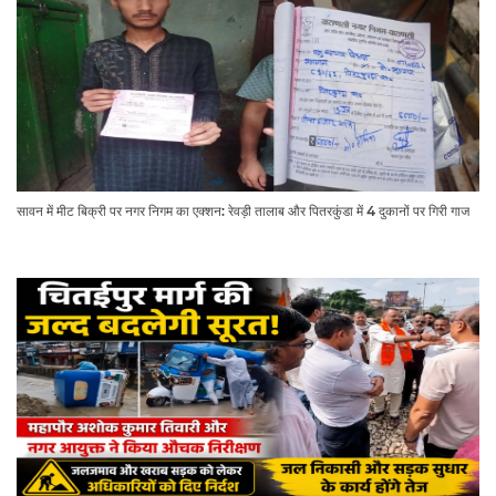
सावन में मीट बिक्री पर नगर निगम का एक्शन: रेवड़ी तालाब और पितरकुंडा में 4 दुकानों पर गिरी गाज