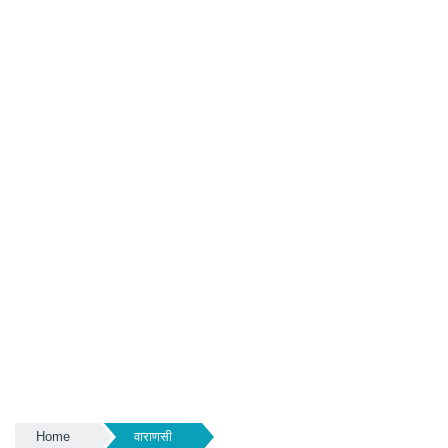
Home
वाराणसी