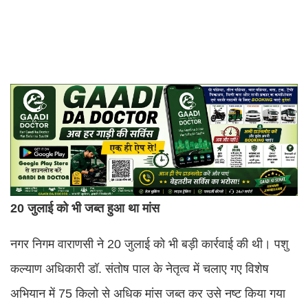
20 जुलाई को भी जब्त हुआ था मांस
नगर निगम वाराणसी ने 20 जुलाई को भी बड़ी कार्रवाई की थी। पशु
कल्याण अधिकारी डॉ. संतोष पाल के नेतृत्व में चलाए गए विशेष
अभियान में 75 किलो से अधिक मांस जब्त कर उसे नष्ट किया गया