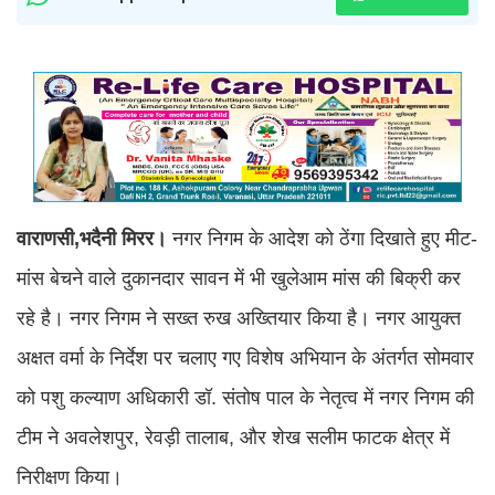
वाराणसी,भदैनी मिरर।
नगर निगम के आदेश को ठेंगा दिखाते हुए मीट-
मांस बेचने वाले दुकानदार सावन में भी खुलेआम मांस की बिक्री कर
रहे है। नगर निगम ने सख्त रुख अख्तियार किया है। नगर आयुक्त
अक्षत वर्मा के निर्देश पर चलाए गए विशेष अभियान के अंतर्गत सोमवार
को पशु कल्याण अधिकारी डॉ. संतोष पाल के नेतृत्व में नगर निगम की
टीम ने अवलेशपुर, रेवड़ी तालाब, और शेख सलीम फाटक क्षेत्र में
निरीक्षण किया।