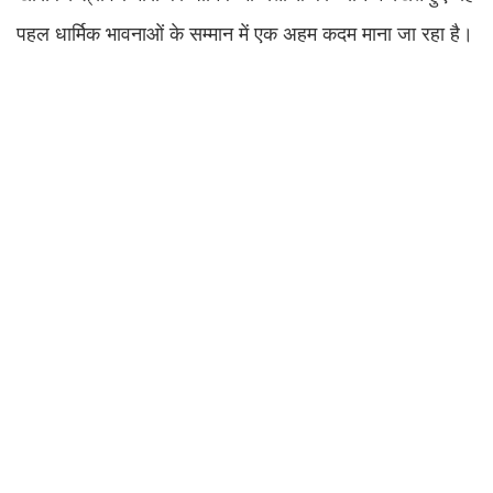
पहल धार्मिक भावनाओं के सम्मान में एक अहम कदम माना जा रहा है।