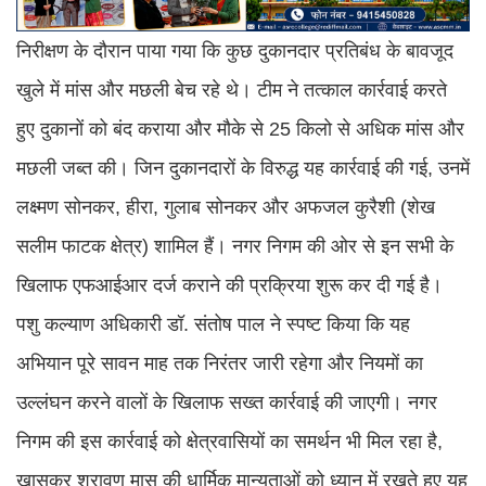
निरीक्षण के दौरान पाया गया कि कुछ दुकानदार प्रतिबंध के बावजूद
खुले में मांस और मछली बेच रहे थे। टीम ने तत्काल कार्रवाई करते
हुए दुकानों को बंद कराया और मौके से 25 किलो से अधिक मांस और
मछली जब्त की। जिन दुकानदारों के विरुद्ध यह कार्रवाई की गई, उनमें
लक्ष्मण सोनकर, हीरा, गुलाब सोनकर और अफजल कुरैशी (शेख
सलीम फाटक क्षेत्र) शामिल हैं। नगर निगम की ओर से इन सभी के
खिलाफ एफआईआर दर्ज कराने की प्रक्रिया शुरू कर दी गई है।
पशु कल्याण अधिकारी डॉ. संतोष पाल ने स्पष्ट किया कि यह
अभियान पूरे सावन माह तक निरंतर जारी रहेगा और नियमों का
उल्लंघन करने वालों के खिलाफ सख्त कार्रवाई की जाएगी। नगर
निगम की इस कार्रवाई को क्षेत्रवासियों का समर्थन भी मिल रहा है,
खासकर श्रावण मास की धार्मिक मान्यताओं को ध्यान में रखते हुए यह