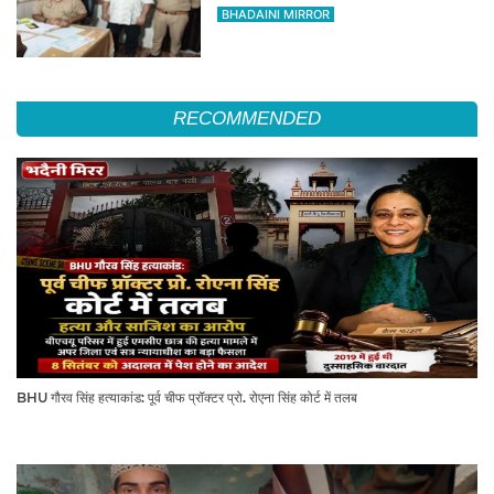
BHADAINI MIRROR
RECOMMENDED
BHU गौरव सिंह हत्याकांड: पूर्व चीफ प्रॉक्टर प्रो. रोएना सिंह कोर्ट में तलब