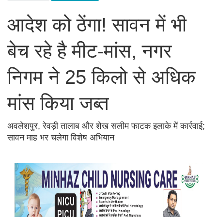
आदेश को ठेंगा! सावन में भी
बेच रहे है मीट-मांस, नगर
निगम ने 25 किलो से अधिक
मांस किया जब्त
अवलेशपुर, रेवड़ी तालाब और शेख सलीम फाटक इलाके में कार्रवाई;
सावन माह भर चलेगा विशेष अभियान