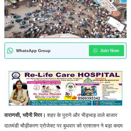
Join Now
WhatsApp Group
वाराणसी, भदैनी मिरर।
शहर के पुराने और भीड़भाड़ वाले बाजार
दालमंडी चौड़ीकरण प्रोजेक्ट पर बुधवार को प्रशासन ने बड़ा कदम