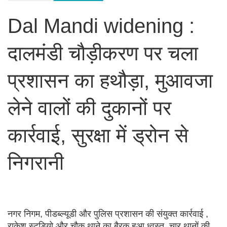
Dal Mandi widening :
दालमंडी चौड़ीकरण पर चला
प्रशासन का हथौड़ा, मुआवजा
लेने वालों की दुकानों पर
कार्रवाई, सुरक्षा में ड्रोन से
निगरानी
नगर निगम, पीडब्ल्यूडी और पुलिस प्रशासन की संयुक्त कार्रवाई ,
राकेश स्टूडियो और चौक थाने का बैरक हुआ ध्वस्त, चार थानों की