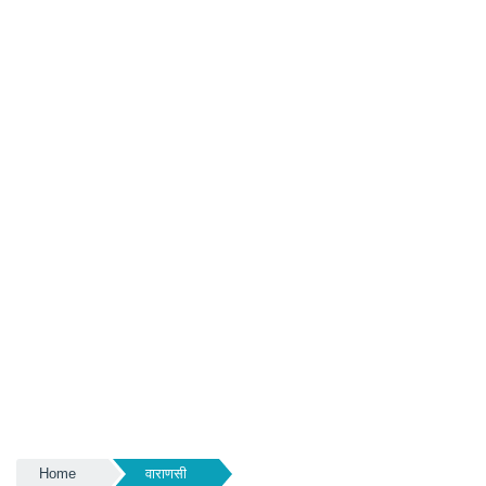
Home
वाराणसी