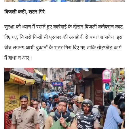
बिजली कटी, शटर गिरे
सुरक्षा को ध्यान में रखते हुए कार्रवाई के दौरान बिजली कनेक्शन काट
दिए गए, जिससे किसी भी प्रकार की अनहोनी से बचा जा सके। इस
बीच लगभग आधी दुकानों के शटर गिरा दिए गए ताकि तोड़फोड़ कार्य
में बाधा न आए।