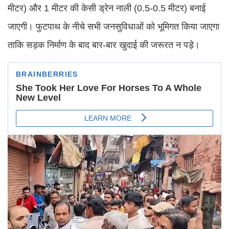
मीटर) और 1 मीटर की केसी ड्रेन नाली (0.5-0.5 मीटर) बनाई
जाएगी। फुटपाथ के नीचे सभी जनसुविधाओं को भूमिगत किया जाएगा
ताकि सड़क निर्माण के बाद बार-बार खुदाई की जरूरत न पड़े।