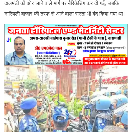
दालमंडी की ओर जाने वाले मार्ग पर बैरिकेडिंग कर दी गई, जबकि
नारियली बाजार की तरफ से आने वाला रास्ता भी बंद किया गया था।