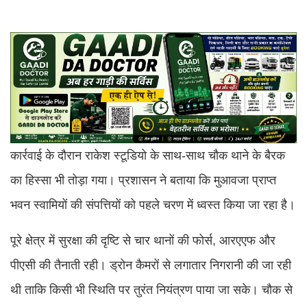
कार्रवाई के दौरान राकेश स्टूडियो के साथ-साथ चौक थाने के बैरक
का हिस्सा भी तोड़ा गया। प्रशासन ने बताया कि मुआवजा प्राप्त
भवन स्वामियों की संपत्तियों को पहले चरण में ध्वस्त किया जा रहा है।
पूरे क्षेत्र में सुरक्षा की दृष्टि से चार थानों की फोर्स, आरएएफ और
पीएसी की तैनाती रही। ड्रोन कैमरों से लगातार निगरानी की जा रही
थी ताकि किसी भी स्थिति पर तुरंत नियंत्रण पाया जा सके। चौक से