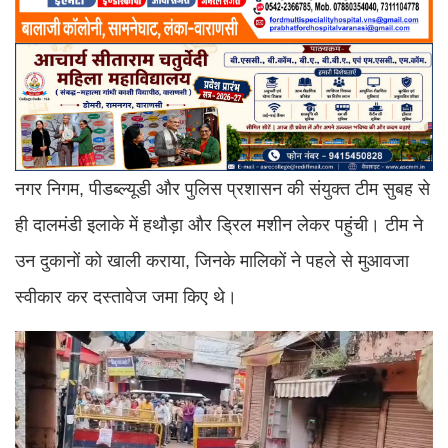
नगर निगम, पीडब्ल्यूडी और पुलिस प्रशासन की संयुक्त टीम सुबह से
ही दालमंडी इलाके में हथौड़ा और ड्रिल मशीन लेकर पहुंची। टीम ने
उन दुकानों को खाली कराया, जिनके मालिकों ने पहले से मुआवजा
स्वीकार कर दस्तावेज जमा किए थे।