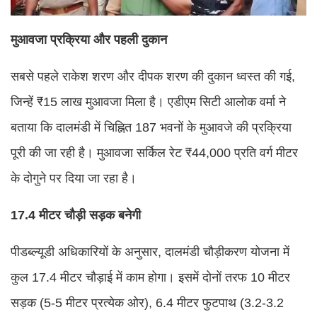
मुआवजा प्रक्रिया और पहली दुकान
सबसे पहले राकेश शरण और दीपक शरण की दुकान ध्वस्त की गई,
जिन्हें ₹15 लाख मुआवजा मिला है। एडीएम सिटी आलोक वर्मा ने
बताया कि दालमंडी में चिह्नित 187 भवनों के मुआवजे की प्रक्रिया
पूरी की जा रही है। मुआवजा सर्किल रेट ₹44,000 प्रति वर्ग मीटर
के दोगुने पर दिया जा रहा है।
17.4 मीटर चौड़ी सड़क बनेगी
पीडब्ल्यूडी अधिकारियों के अनुसार, दालमंडी चौड़ीकरण योजना में
कुल 17.4 मीटर चौड़ाई में काम होगा। इसमें दोनों तरफ 10 मीटर
सड़क (5-5 मीटर प्रत्येक ओर), 6.4 मीटर फुटपाथ (3.2-3.2