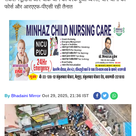
फोर्स और आरएएफ-पीएसी रही तैनात
By
Bhadaini Mirror
Oct 29, 2025, 21:36 IST