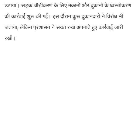
उठाया। सड़क चौड़ीकरण के लिए मकानों और दुकानों के ध्वस्तीकरण
की कार्रवाई शुरू की गई। इस दौरान कुछ दुकानदारों ने विरोध भी
जताया, लेकिन प्रशासन ने सख्त रुख अपनाते हुए कार्रवाई जारी
रखी।