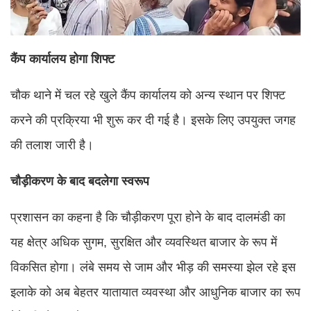
कैंप कार्यालय होगा शिफ्ट
चौक थाने में चल रहे खुले कैंप कार्यालय को अन्य स्थान पर शिफ्ट
करने की प्रक्रिया भी शुरू कर दी गई है। इसके लिए उपयुक्त जगह
की तलाश जारी है।
चौड़ीकरण के बाद बदलेगा स्वरूप
प्रशासन का कहना है कि चौड़ीकरण पूरा होने के बाद दालमंडी का
यह क्षेत्र अधिक सुगम, सुरक्षित और व्यवस्थित बाजार के रूप में
विकसित होगा। लंबे समय से जाम और भीड़ की समस्या झेल रहे इस
इलाके को अब बेहतर यातायात व्यवस्था और आधुनिक बाजार का रूप