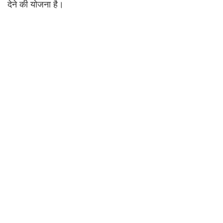
देने की योजना है।