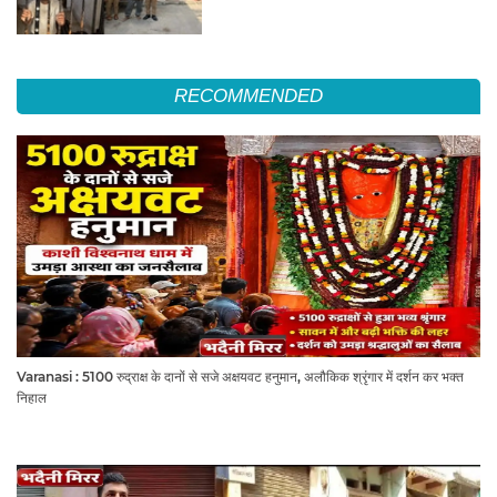
RECOMMENDED
Varanasi : 5100 रुद्राक्ष के दानों से सजे अक्षयवट हनुमान, अलौकिक श्रृंगार में दर्शन कर भक्त
निहाल