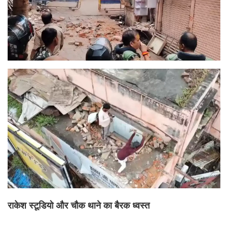
राकेश स्टूडियो और चौक थाने का बैरक ध्वस्त