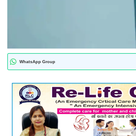
WhatsApp Group