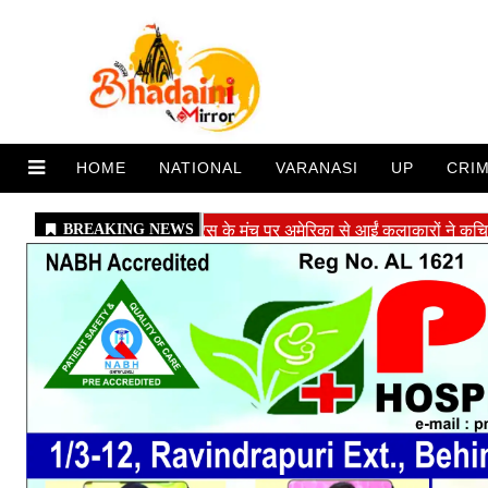
HOME
NATIONAL
VARANASI
UP
CRI