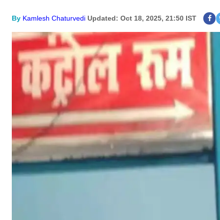
By
Kamlesh Chaturvedi
Updated: Oct 18, 2025, 21:50 IST