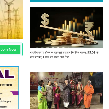
Join Now
भारतीय रुपया डॉलर के मुकाबले लगातार 9वें दिन चमका, 95.08 के
स्तर पर बंद; 1 साल की सबसे लंबी तेजी