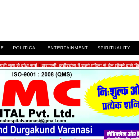
ME
POLITICAL
ENTERTAINMENT
SPIRITUALITY