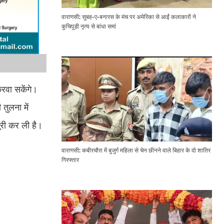
वाराणसी: सुबह-ए-बनारस के मंच पर अमेरिका से आईं कलाकारों ने
कुचिपुड़ी नृत्य से बांधा समां
करवा सकेंगे।
तुलना में
ूरी कर ली है।
वाराणसी: कबीरचौरा में बुजुर्ग महिला से चेन छीनने वाले बिहार के दो शातिर
गिरफ्तार