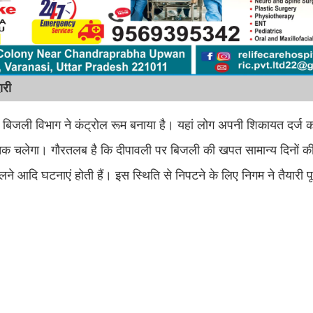
दारी
िए बिजली विभाग ने कंट्रोल रूम बनाया है। यहां लोग अपनी शिकायत दर्ज 
तक चलेगा। गौरतलब है कि दीपावली पर बिजली की खपत सामान्य दिनों की 
लने आदि घटनाएं होती हैं। इस स्थिति से निपटने के लिए निगम ने तैयारी प