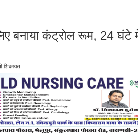
ए बनाया कंट्रोल रूम, 24 घंटे मे
नी शिकायत