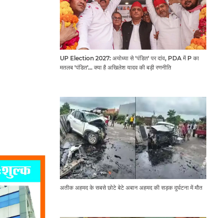
UP Election 2027: अयोध्या से 'पंडित' पर दांव, PDA में P का
मतलब 'पंडित'... क्या है अखिलेश यादव की बड़ी रणनीति
अतीक अहमद के सबसे छोटे बेटे अबान अहमद की सड़क दुर्घटना में मौत