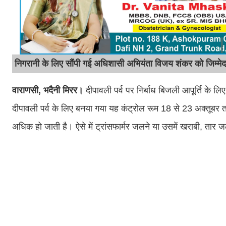
निगरानी के लिए सौंपी गई अधिशासी अभियंता विजय शंकर को जिम्मे
वाराणसी, भदैनी मिरर।
दीपावली पर्व पर निर्बाध बिजली आपूर्ति के ल
दीपावली पर्व के लिए बनया गया यह कंट्रोल रूम 18 से 23 अक्तूबर 
अधिक हो जाती है। ऐसे में ट्रांसफार्मर जलने या उसमें खराबी, तार ज