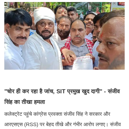
"चोर ही कर रहा है जांच, SIT प्रमुख खुद दागी" - संजीव
सिंह का तीखा हमला
कलेक्ट्रेट पहुंचे कांग्रेस प्रवक्ता संजीव सिंह ने सरकार और
आरएसएस (RSS) पर बेहद तीखे और गंभीर आरोप लगाए। संजीव