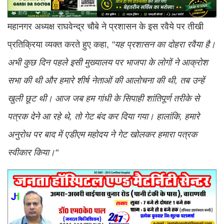
महानगर अध्यक्ष राघवेन्द्र चौबे ने प्रशासन के इस रवैये पर तीखी
प्रतिक्रिया व्यक्त करते हुए कहा,
"यह प्रशासन का दोहरा रवैया है।
अभी कुछ दिन पहले इसी मुख्यालय पर भाजपा के लोगों ने आक्रोश
सभा की थी और हमारे शीर्ष नेताओं की आलोचना की थी, तब उन्हें
खुली छूट थी। आज जब हम गांधी के सिपाही शांतिपूर्ण तरीके से
पत्रक देने आ रहे थे, तो गेट बंद कर दिया गया। हालांकि, हमारे
अनुरोध पर बाद में एडीएम महोदय ने गेट खोलकर हमारा पत्रक
स्वीकार किया।"