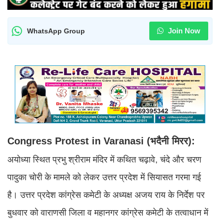
Join Now
WhatsApp Group
Congress Protest in Varanasi (भदैनी मिरर):
अयोध्या स्थित प्रभु श्रीराम मंदिर में कथित चढ़ावे, चंदे और चरण
पादुका चोरी के मामले को लेकर उत्तर प्रदेश में सियासत गरमा गई
है। उत्तर प्रदेश कांग्रेस कमेटी के अध्यक्ष अजय राय के निर्देश पर
बुधवार को वाराणसी जिला व महानगर कांग्रेस कमेटी के तत्वाधान में