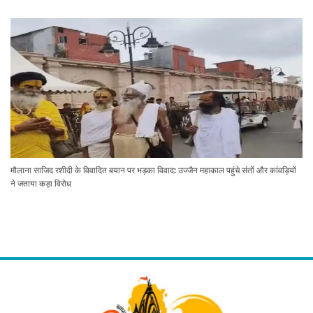
मौलाना साजिद रशीदी के विवादित बयान पर भड़का विवाद: उज्जैन महाकाल पहुंचे संतों और कांवड़ियों
ने जताया कड़ा विरोध