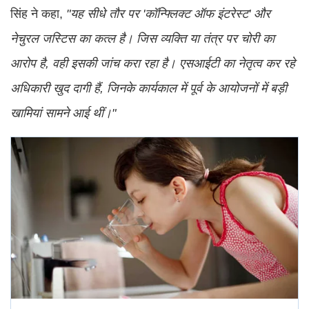
सिंह ने कहा,
"यह सीधे तौर पर 'कॉन्फ्लिक्ट ऑफ इंटरेस्ट' और
नेचुरल जस्टिस का कत्ल है। जिस व्यक्ति या तंत्र पर चोरी का
आरोप है, वही इसकी जांच करा रहा है। एसआईटी का नेतृत्व कर रहे
अधिकारी खुद दागी हैं, जिनके कार्यकाल में पूर्व के आयोजनों में बड़ी
खामियां सामने आई थीं।"