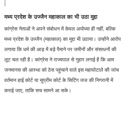
मध्य प्रदेश के उज्जैन महाकाल का भी उठा मुद्दा
कांग्रेस नेताओं ने अपने संबोधन में केवल अयोध्या ही नहीं, बल्कि
मध्य प्रदेश के उज्जैन (महाकाल) का मुद्दा भी उठाया। उन्होंने आरोप
लगाया कि धर्म की आड़ में बड़े पैमाने पर जमीनों और संसाधनों की
लूट चल रही है। कांग्रेस ने राज्यपाल से गुहार लगाई है कि आम
जनमानस की आस्था को ठेस पहुंचाने वाले इस महाघोटाले की जांच
वर्तमान हाई कोर्ट या सुप्रीम कोर्ट के सिटिंग जज की निगरानी में
कराई जाए, ताकि सच सामने आ सके।