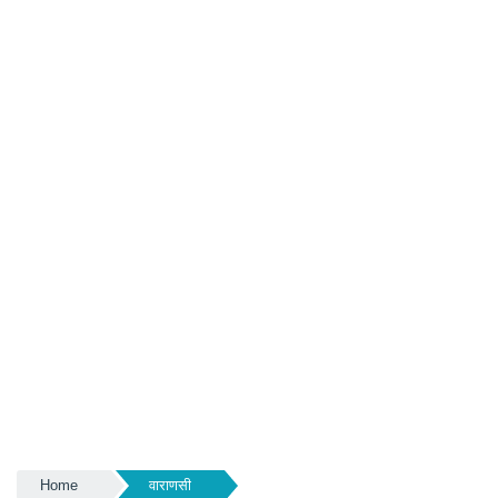
Home
वाराणसी