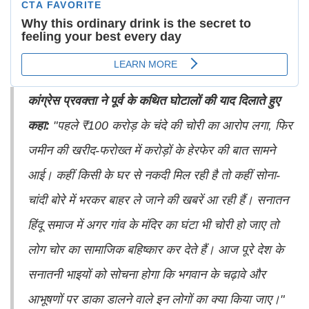
कांग्रेस प्रवक्ता ने पूर्व के कथित घोटालों की याद दिलाते हुए
कहा:
"पहले ₹100 करोड़ के चंदे की चोरी का आरोप लगा, फिर
जमीन की खरीद-फरोख्त में करोड़ों के हेरफेर की बात सामने
आई। कहीं किसी के घर से नकदी मिल रही है तो कहीं सोना-
चांदी बोरे में भरकर बाहर ले जाने की खबरें आ रही हैं। सनातन
हिंदू समाज में अगर गांव के मंदिर का घंटा भी चोरी हो जाए तो
लोग चोर का सामाजिक बहिष्कार कर देते हैं। आज पूरे देश के
सनातनी भाइयों को सोचना होगा कि भगवान के चढ़ावे और
आभूषणों पर डाका डालने वाले इन लोगों का क्या किया जाए।"