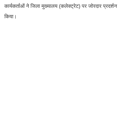
कार्यकर्ताओं ने जिला मुख्यालय (कलेक्ट्रेट) पर जोरदार प्रदर्शन
किया।