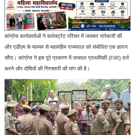
कांग्रेस कार्यकर्ताओं ने कलेक्ट्रेट परिसर में जमकर नारेबाजी की
और एडीएम के माध्यम से महामहिम राज्यपाल को संबोधित एक ज्ञापन
सौंपा। कांग्रेस ने इस पूरे प्रकरण में तत्काल प्राथमिकी (FIR) दर्ज
करने और दोषियों की गिरफ्तारी की मांग की है।