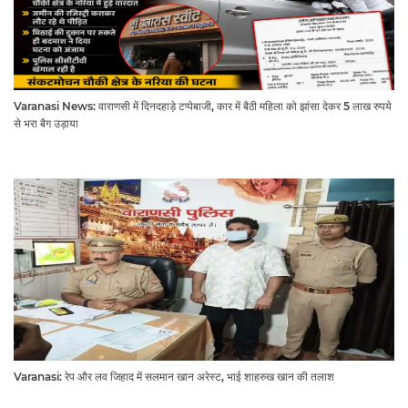
Varanasi News: वाराणसी में दिनदहाड़े टप्पेबाजी, कार में बैठी महिला को झांसा देकर 5 लाख रुपये
से भरा बैग उड़ाया
Varanasi: रेप और लव जिहाद में सलमान खान अरेस्ट, भाई शाहरुख खान की तलाश