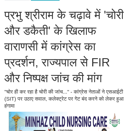
प्रभु श्रीराम के चढ़ावे में 'चोरी
और डकैती' के खिलाफ
वाराणसी में कांग्रेस का
प्रदर्शन, राज्यपाल से FIR
और निष्पक्ष जांच की मांग
"चोर ही कर रहा है चोरी की जांच..." - कांग्रेस नेताओं ने एसआईटी
(SIT) पर उठाए सवाल, कलेक्ट्रेट पर गेट बंद करने को लेकर हुआ
हंगामा