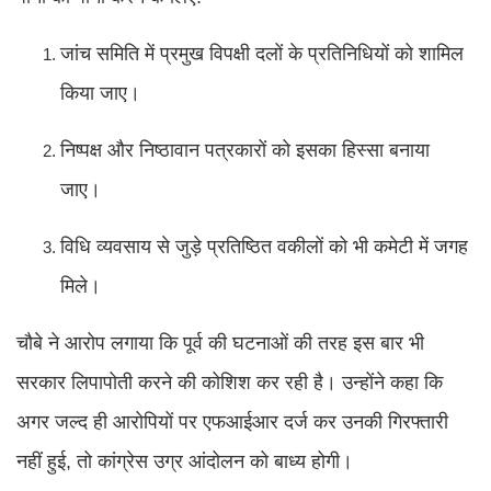
जांच समिति में प्रमुख विपक्षी दलों के प्रतिनिधियों को शामिल
किया जाए।
निष्पक्ष और निष्ठावान पत्रकारों को इसका हिस्सा बनाया
जाए।
विधि व्यवसाय से जुड़े प्रतिष्ठित वकीलों को भी कमेटी में जगह
मिले।
चौबे ने आरोप लगाया कि पूर्व की घटनाओं की तरह इस बार भी
सरकार लिपापोती करने की कोशिश कर रही है। उन्होंने कहा कि
अगर जल्द ही आरोपियों पर एफआईआर दर्ज कर उनकी गिरफ्तारी
नहीं हुई, तो कांग्रेस उग्र आंदोलन को बाध्य होगी।