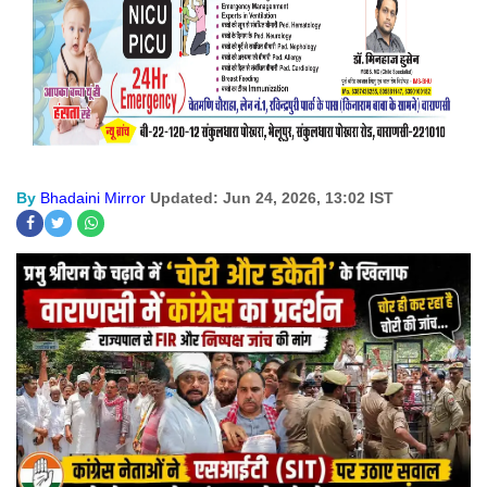
By
Bhadaini Mirror
Updated: Jun 24, 2026, 13:02 IST