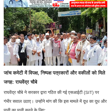
जांच कमेटी में विपक्ष, निष्पक्ष पत्रकारों और वकीलों को मिले
जगह: राघवेंद्र चौबे
राघवेंद्र चौबे ने सरकार द्वारा गठित की गई एसआईटी (SIT) पर
गंभीर सवाल उठाए। उन्होंने मांग की कि इस मामले में दूध का दूध और
पानी का पानी करने के लिए: