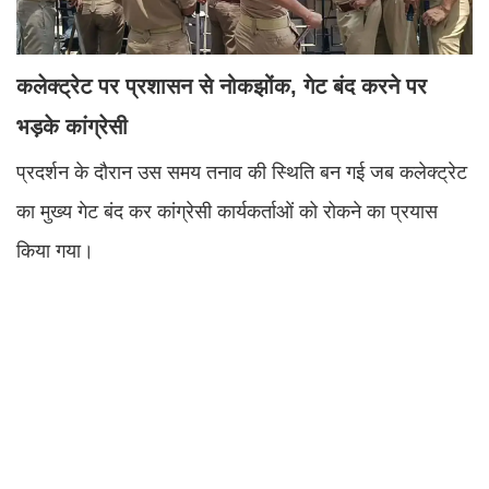
कलेक्ट्रेट पर प्रशासन से नोकझोंक, गेट बंद करने पर
भड़के कांग्रेसी
प्रदर्शन के दौरान उस समय तनाव की स्थिति बन गई जब कलेक्ट्रेट
का मुख्य गेट बंद कर कांग्रेसी कार्यकर्ताओं को रोकने का प्रयास
किया गया।