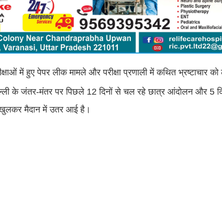
षाओं में हुए पेपर लीक मामले और परीक्षा प्रणाली में कथित भ्रष्टाचार को 
ली के जंतर-मंतर पर पिछले 12 दिनों से चल रहे छात्र आंदोलन और 5 दिन
भी खुलकर मैदान में उतर आई है।