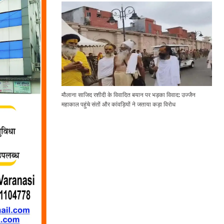
मौलाना साजिद रशीदी के विवादित बयान पर भड़का विवाद: उज्जैन
महाकाल पहुंचे संतों और कांवड़ियों ने जताया कड़ा विरोध