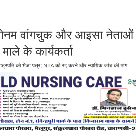
े सोनम वांगचुक और आइसा नेताओं
 माले के कार्यकर्ता
्ट्रपति को भेजा पत्र; NTA को रद्द करने और न्यायिक जांच की मांग