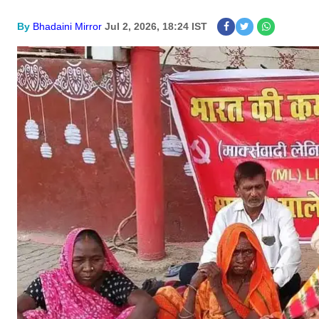
By
Bhadaini Mirror
Jul 2, 2026, 18:24 IST