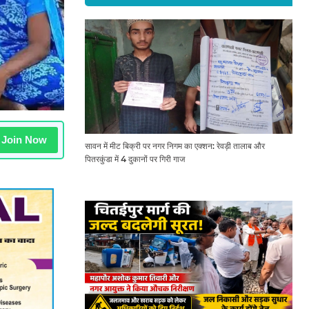
Join Now
सावन में मीट बिक्री पर नगर निगम का एक्शन: रेवड़ी तालाब और
पितरकुंडा में 4 दुकानों पर गिरी गाज