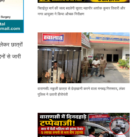
चितईपुर मार्ग की जल्द बदलेगी सूरत: महापौर अशोक कुमार तिवारी और
नगर आयुक्त ने किया औचक निरीक्षण
लेकर छात्रों
ों से जारी
वाराणसी: स्कूली छात्रा से छेड़खानी करने वाला मनबढ़ गिरफ्तार, लंका
पुलिस ने उतारी हीरोपंती