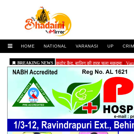
HOME
NATIONAL
VARANASI
UP
CRI