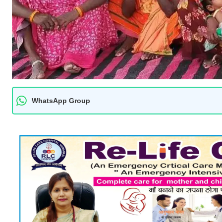
WhatsApp Group