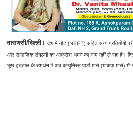
वाराणसी/दिल्ली।
देश में नीट (NEET) सहित अन्य प्रतियोगी परीक्
और सामाजिक संगठनों का आक्रोश थमने का नाम नहीं ले रहा है। दिल्
भूख हड़ताल के समर्थन में अब कम्युनिस्ट पार्टी माले (भाकपा माले) 