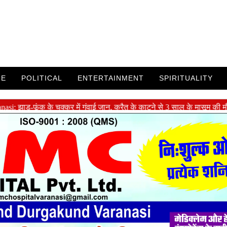
ME
POLITICAL
ENTERTAINMENT
SPIRITUALITY