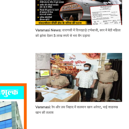
Varanasi News: वाराणसी में दिनदहाड़े टप्पेबाजी, कार में बैठी महिला
को झांसा देकर 5 लाख रुपये से भरा बैग उड़ाया
Varanasi: रेप और लव जिहाद में सलमान खान अरेस्ट, भाई शाहरुख
खान की तलाश