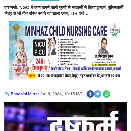
वाराणसी: NGO में काम करने वाली युवती से सहकर्मी ने किया दुष्कर्म, पुलिसकर्मी
मित्र से भी यौन संबंध बनाने का डाला दबाव, FIR दर्ज…
By
Bhadaini Mirror
Jul 9, 2024, 18:15 IST