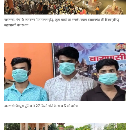
वाराणसी: गंगा के जलस्तर में लगातार वृद्धि, टूटा घाटों का संपर्क; बदला दशाश्वमेध की विश्वप्रसिद्ध
महाआरती का स्थान
वाराणसी:जैतपुरा पुलिस ने 27 किलो गांजे के साथ 3 को दबोचा