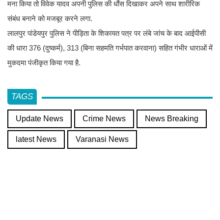
मना किया तो विवेक यादव अपनी पुलिस की धौंस दिखाकर अपने साथ शारीरिक
संबंध बनाने को मजबूर करने लगा.
लालपुर पांडेयपुर पुलिस ने पीड़िता के शिकायत पत्र पर लंबे जांच के बाद आईपीसी
की धारा 376 (दुष्कर्म), 313 (बिना सहमति गर्भपात करवाना) सहित गंभीर धाराओं में
मुकदमा पंजीकृत किया गया है.
TAGS
Update News
Crime News
News Breaking
latest News
Varanasi News