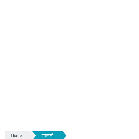
Home
वाराणसी