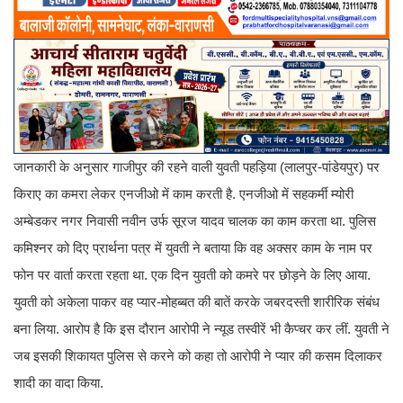
जानकारी के अनुसार गाजीपुर की रहने वाली युवती पहड़िया (लालपुर-पांडेयपुर) पर
किराए का कमरा लेकर एनजीओ में काम करती है. एनजीओ में सहकर्मी म्योरी
अम्बेडकर नगर निवासी नवीन उर्फ सूरज यादव चालक का काम करता था. पुलिस
कमिश्नर को दिए प्रार्थना पत्र में युवती ने बताया कि वह अक्सर काम के नाम पर
फोन पर वार्ता करता रहता था. एक दिन युवती को कमरे पर छोड़ने के लिए आया.
युवती को अकेला पाकर वह प्यार-मोहब्बत की बातें करके जबरदस्ती शारीरिक संबंध
बना लिया. आरोप है कि इस दौरान आरोपी ने न्यूड तस्वीरें भी कैप्चर कर लीं. युवती ने
जब इसकी शिकायत पुलिस से करने को कहा तो आरोपी ने प्यार की कसम दिलाकर
शादी का वादा किया.