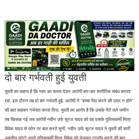
दो बार गर्भवती हुई युवती
युवती का कहना है कि प्यार का वास्ता देकर आरोपी बार-बार शारीरिक संबंध बनाता
रहा. इस दौरान वह दो बार गर्भवती हुई. आरोपी ने "बच्चा पैदा करने की उम्र न होने"
की बात कहकर गर्भपात करवा दिया. युवती का आरोप है कि उसके पैरो तले जमीन
तब खिसक गई जब आरोपी नवीन उर्फ सूरज यादव को वह उसके पुलिसकर्मी मित्र
विवेक यादव से फोन पर बात करते सुनी. नवीन उर्फ सूरज यादव ने युवती की सारी
अश्लील फोटो अपने पुलिसकर्मी मित्र विवेक को भेजकर एन्जॉय करने की बात