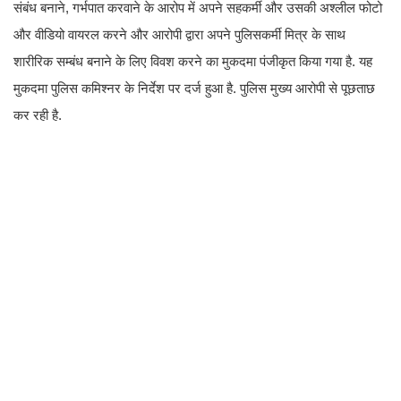
संबंध बनाने, गर्भपात करवाने के आरोप में अपने सहकर्मी और उसकी अश्लील फोटो
और वीडियो वायरल करने और आरोपी द्वारा अपने पुलिसकर्मी मित्र के साथ
शारीरिक सम्बंध बनाने के लिए विवश करने का मुकदमा पंजीकृत किया गया है. यह
मुकदमा पुलिस कमिश्नर के निर्देश पर दर्ज हुआ है. पुलिस मुख्य आरोपी से पूछताछ
कर रही है.