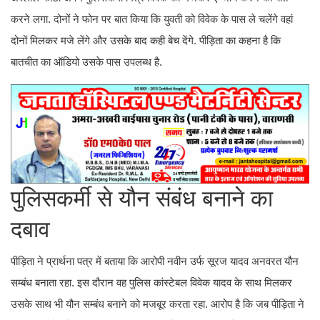
करने लगा. दोनों ने फोन पर बात किया कि युवती को विवेक के पास ले चलेंगे वहां
दोनों मिलकर मजे लेंगे और उसके बाद कही बेच देंगे. पीड़िता का कहना है कि
बातचीत का ऑडियो उसके पास उपलब्ध है.
पुलिसकर्मी से यौन संबंध बनाने का
दबाव
पीड़िता ने प्रार्थना पत्र में बताया कि आरोपी नवीन उर्फ सूरज यादव अनवरत यौन
सम्बंध बनाता रहा. इस दौरान वह पुलिस कांस्टेबल विवेक यादव के साथ मिलकर
उसके साथ भी यौन सम्बंध बनाने को मजबूर करता रहा. आरोप है कि जब पीड़िता ने