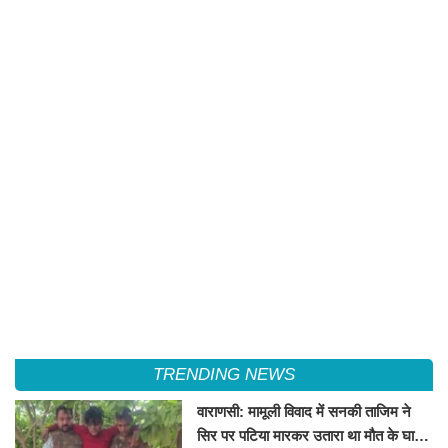
TRENDING NEWS
वाराणसी: मामूली विवाद में सनकी ताजिम ने
सिर पर पटिया मारकर उतारा था मौत के घाट,