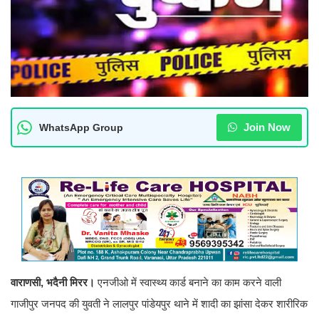
Join Now
WhatsApp Group
वाराणसी, भदैनी मिरर।
एनजीओ में स्वास्थ्य कार्ड बनाने का काम करने वाली
गाजीपुर जनपद की युवती ने लालपुर पांडेयपुर थाने में शादी का झांसा देकर शारीरिक