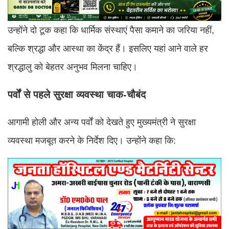
उन्होंने दो टूक कहा कि धार्मिक संस्थाएं पैसा कमाने का जरिया नहीं,
बल्कि श्रद्धा और आस्था का केंद्र हैं। इसलिए यहां आने वाले हर
श्रद्धालु को बेहतर अनुभव मिलना चाहिए।
पर्वों से पहले सुरक्षा व्यवस्था चाक-चौबंद
आगामी होली और अन्य पर्वों को देखते हुए मुख्यमंत्री ने सुरक्षा
व्यवस्था मजबूत करने के निर्देश दिए। उन्होंने कहा कि: