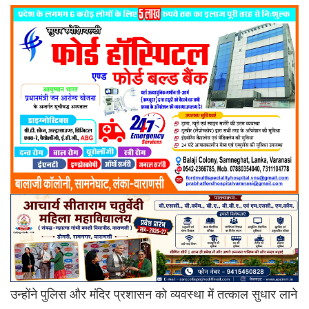
उन्होंने पुलिस और मंदिर प्रशासन को व्यवस्था में तत्काल सुधार लाने