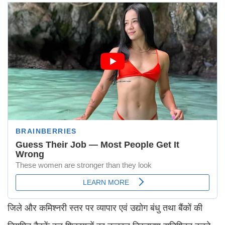
जिले और कमिश्नरी स्तर पर व्यापार एवं उद्योग बंधु तथा बैंकों की