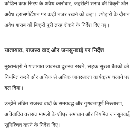
कोडिन कफ सिरप के अवैध कारोबार, जहरीली शराब की बिक्री और
अवैध ट्रांसपोर्टेशन पर कड़ी नजर रखने को कहा। त्योहारों के दौरान
अवैध शराब की बिक्री पूरी तरह रोकने के निर्देश दिए गए।
यातायात, राजस्व वाद और जनसुनवाई पर निर्देश
मुख्यमंत्री ने यातायात व्यवस्था दुरुस्त रखने, सड़क सुरक्षा बैठकों को
नियमित करने और अधिक से अधिक जागरूकता कार्यक्रम चलाने पर
बल दिया।
उन्होंने लंबित राजस्व वादों के समयबद्ध और गुणवत्तापूर्ण निस्तारण,
अविवादित वरासत मामलों के शीघ्र समाधान और नियमित जनसुनवाई
सुनिश्चित करने के निर्देश दिए।