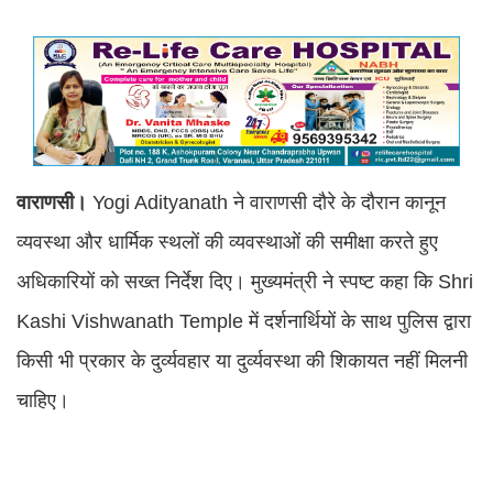
वाराणसी।
Yogi Adityanath ने वाराणसी दौरे के दौरान कानून
व्यवस्था और धार्मिक स्थलों की व्यवस्थाओं की समीक्षा करते हुए
अधिकारियों को सख्त निर्देश दिए। मुख्यमंत्री ने स्पष्ट कहा कि Shri
Kashi Vishwanath Temple में दर्शनार्थियों के साथ पुलिस द्वारा
किसी भी प्रकार के दुर्व्यवहार या दुर्व्यवस्था की शिकायत नहीं मिलनी
चाहिए।