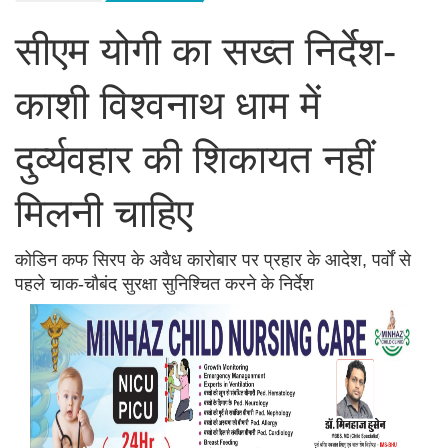
सीएम योगी का सख्त निर्देश-
काशी विश्वनाथ धाम में
दुर्व्यवहार की शिकायत नहीं
मिलनी चाहिए
कोडिन कफ सिरप के अवैध कारोबार पर प्रहार के आदेश, पर्वों से
पहले चाक-चौबंद सुरक्षा सुनिश्चित करने के निर्देश