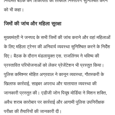
नियमित बैठकें कर शिकायतों का तत्काल निस्तारण सुनिश्चित करने
को भी कहा।
जिमों की जांच और महिला सुरक्षा
मुख्यमंत्री ने जनपद के सभी जिमों की जांच कराने और वहां महिलाओं
के लिए महिला ट्रेनर की अनिवार्य व्यवस्था सुनिश्चित करने के निर्देश
दिए। बैठक के दौरान मंडलायुक्त एस. राजलिंगम ने भविष्य की
प्रस्तावित परियोजनाओं को लेकर प्रेजेंटेशन भी प्रस्तुत किया।
पुलिस कमिश्नर मोहित अग्रवाल ने कानून व्यवस्था, गौतस्करी के
खिलाफ कार्रवाई, साइबर अपराध और यातायात व्यवस्था की
जानकारी प्रस्तुत की। एडीजी जोन पियूष मोर्डिया ने मिशन शक्ति,
अवैध शराब कारोबार पर कार्रवाई और आगामी पुलिस उपनिरीक्षक
परीक्षा की तैयारियों की जानकारी दी।