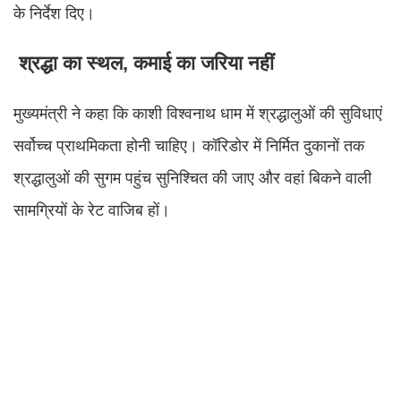
के निर्देश दिए।
श्रद्धा का स्थल, कमाई का जरिया नहीं
मुख्यमंत्री ने कहा कि काशी विश्वनाथ धाम में श्रद्धालुओं की सुविधाएं
सर्वोच्च प्राथमिकता होनी चाहिए। कॉरिडोर में निर्मित दुकानों तक
श्रद्धालुओं की सुगम पहुंच सुनिश्चित की जाए और वहां बिकने वाली
सामग्रियों के रेट वाजिब हों।