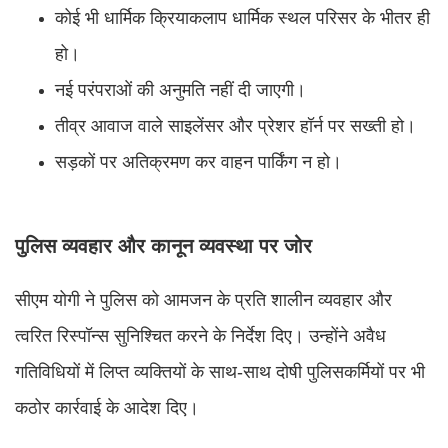
कोई भी धार्मिक क्रियाकलाप धार्मिक स्थल परिसर के भीतर ही
हो।
नई परंपराओं की अनुमति नहीं दी जाएगी।
तीव्र आवाज वाले साइलेंसर और प्रेशर हॉर्न पर सख्ती हो।
सड़कों पर अतिक्रमण कर वाहन पार्किंग न हो।
पुलिस व्यवहार और कानून व्यवस्था पर जोर
सीएम योगी ने पुलिस को आमजन के प्रति शालीन व्यवहार और
त्वरित रिस्पॉन्स सुनिश्चित करने के निर्देश दिए। उन्होंने अवैध
गतिविधियों में लिप्त व्यक्तियों के साथ-साथ दोषी पुलिसकर्मियों पर भी
कठोर कार्रवाई के आदेश दिए।