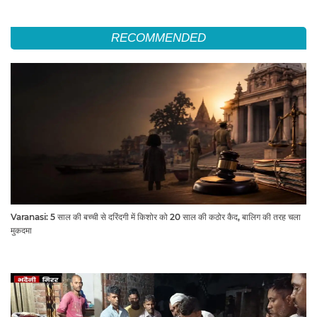
RECOMMENDED
Varanasi: 5 साल की बच्ची से दरिंदगी में किशोर को 20 साल की कठोर कैद, बालिग की तरह चला
मुकदमा