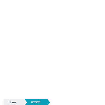
Home
वाराणसी