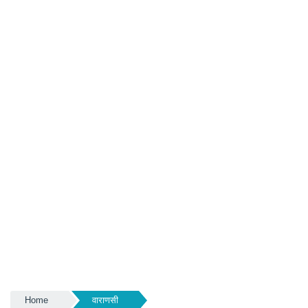
Home
वाराणसी