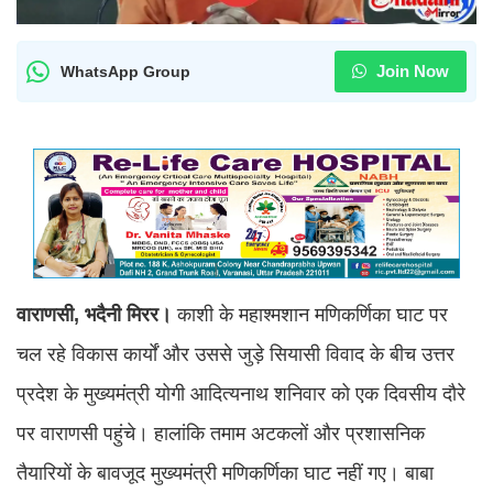
Join Now
WhatsApp Group
वाराणसी, भदैनी मिरर।
काशी के महाश्मशान मणिकर्णिका घाट पर
चल रहे विकास कार्यों और उससे जुड़े सियासी विवाद के बीच उत्तर
प्रदेश के मुख्यमंत्री योगी आदित्यनाथ शनिवार को एक दिवसीय दौरे
पर वाराणसी पहुंचे। हालांकि तमाम अटकलों और प्रशासनिक
तैयारियों के बावजूद मुख्यमंत्री मणिकर्णिका घाट नहीं गए। बाबा