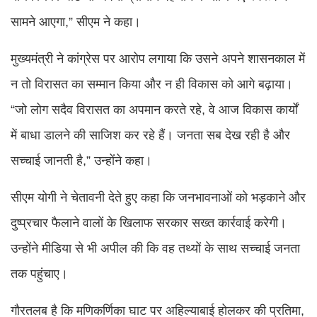
सामने आएगा,” सीएम ने कहा।
मुख्यमंत्री ने कांग्रेस पर आरोप लगाया कि उसने अपने शासनकाल में
न तो विरासत का सम्मान किया और न ही विकास को आगे बढ़ाया।
“जो लोग सदैव विरासत का अपमान करते रहे, वे आज विकास कार्यों
में बाधा डालने की साजिश कर रहे हैं। जनता सब देख रही है और
सच्चाई जानती है,” उन्होंने कहा।
सीएम योगी ने चेतावनी देते हुए कहा कि जनभावनाओं को भड़काने और
दुष्प्रचार फैलाने वालों के खिलाफ सरकार सख्त कार्रवाई करेगी।
उन्होंने मीडिया से भी अपील की कि वह तथ्यों के साथ सच्चाई जनता
तक पहुंचाए।
गौरतलब है कि मणिकर्णिका घाट पर अहिल्याबाई होलकर की प्रतिमा,