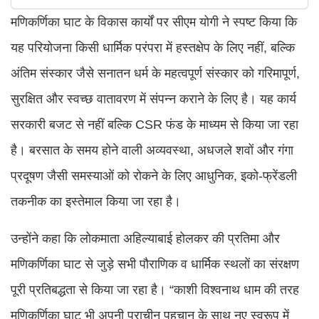
मणिकर्णिका घाट के विकास कार्यों पर सीएम योगी ने स्पष्ट किया कि
यह परियोजना किसी धार्मिक परंपरा में हस्तक्षेप के लिए नहीं, बल्कि
अंतिम संस्कार जैसे सनातन धर्म के महत्वपूर्ण संस्कार को गरिमापूर्ण,
सुरक्षित और स्वच्छ वातावरण में संपन्न कराने के लिए है। यह कार्य
सरकारी बजट से नहीं बल्कि CSR फंड के माध्यम से किया जा रहा
है। बरसात के समय होने वाली अव्यवस्था, अधजले शवों और गंगा
प्रदूषण जैसी समस्याओं को रोकने के लिए आधुनिक, इको-फ्रेंडली
तकनीक का इस्तेमाल किया जा रहा है।
उन्होंने कहा कि लोकमाता अहिल्याबाई होलकर की प्रतिमा और
मणिकर्णिका घाट से जुड़े सभी पौराणिक व धार्मिक स्थलों का संरक्षण
पूरी प्रतिबद्धता से किया जा रहा है। “काशी विश्वनाथ धाम की तरह
मणिकर्णिका घाट भी अपनी प्राचीन पहचान के साथ नए स्वरूप में