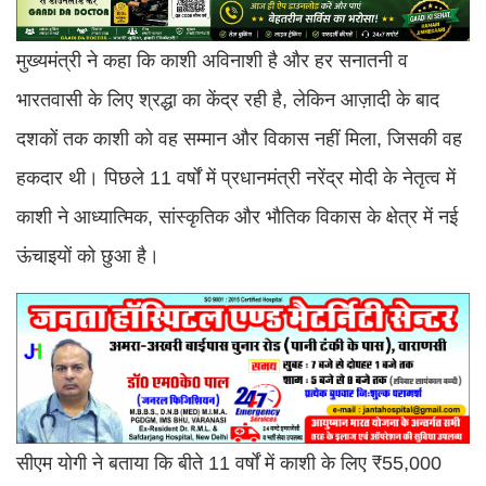
मुख्यमंत्री ने कहा कि काशी अविनाशी है और हर सनातनी व
भारतवासी के लिए श्रद्धा का केंद्र रही है, लेकिन आज़ादी के बाद
दशकों तक काशी को वह सम्मान और विकास नहीं मिला, जिसकी वह
हकदार थी। पिछले 11 वर्षों में प्रधानमंत्री नरेंद्र मोदी के नेतृत्व में
काशी ने आध्यात्मिक, सांस्कृतिक और भौतिक विकास के क्षेत्र में नई
ऊंचाइयों को छुआ है।
सीएम योगी ने बताया कि बीते 11 वर्षों में काशी के लिए ₹55,000