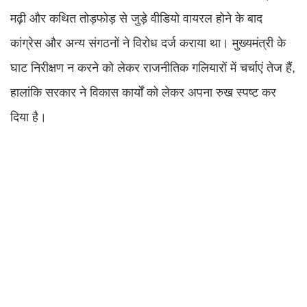
मढ़ी और कथित तोड़फोड़ से जुड़े वीडियो वायरल होने के बाद
कांग्रेस और अन्य संगठनों ने विरोध दर्ज कराया था। मुख्यमंत्री के
घाट निरीक्षण न करने को लेकर राजनीतिक गलियारों में चर्चाएं तेज हैं,
हालांकि सरकार ने विकास कार्यों को लेकर अपना रुख स्पष्ट कर
दिया है।