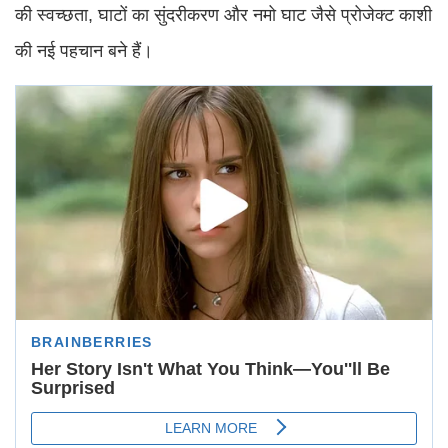
की स्वच्छता, घाटों का सुंदरीकरण और नमो घाट जैसे प्रोजेक्ट काशी
की नई पहचान बने हैं।