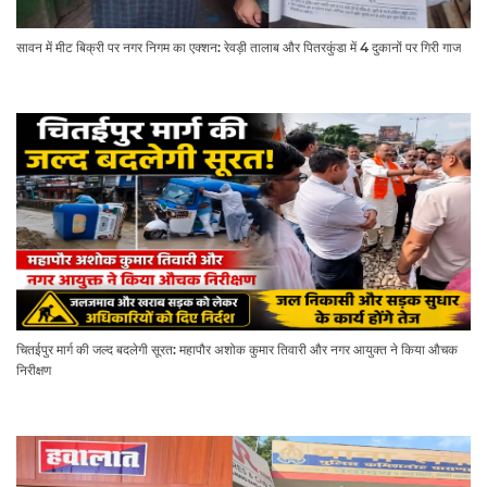
सावन में मीट बिक्री पर नगर निगम का एक्शन: रेवड़ी तालाब और पितरकुंडा में 4 दुकानों पर गिरी गाज
चितईपुर मार्ग की जल्द बदलेगी सूरत: महापौर अशोक कुमार तिवारी और नगर आयुक्त ने किया औचक
निरीक्षण