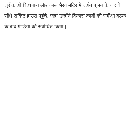
श्रीकाशी विश्वनाथ और काल भैरव मंदिर में दर्शन-पूजन के बाद वे
सीधे सर्किट हाउस पहुंचे, जहां उन्होंने विकास कार्यों की समीक्षा बैठक
के बाद मीडिया को संबोधित किया।