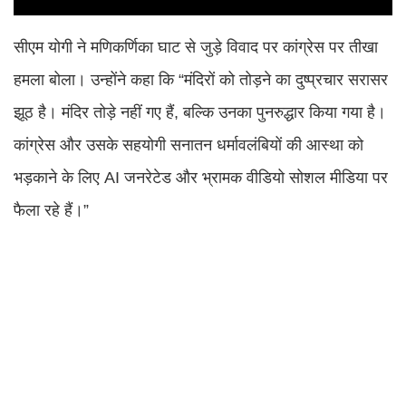
सीएम योगी ने मणिकर्णिका घाट से जुड़े विवाद पर कांग्रेस पर तीखा
हमला बोला। उन्होंने कहा कि “मंदिरों को तोड़ने का दुष्प्रचार सरासर
झूठ है। मंदिर तोड़े नहीं गए हैं, बल्कि उनका पुनरुद्धार किया गया है।
कांग्रेस और उसके सहयोगी सनातन धर्मावलंबियों की आस्था को
भड़काने के लिए AI जनरेटेड और भ्रामक वीडियो सोशल मीडिया पर
फैला रहे हैं।”