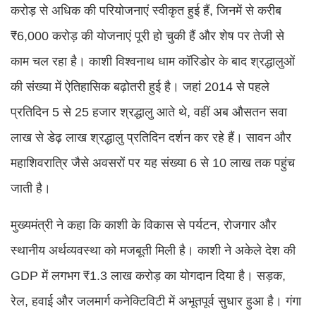
करोड़ से अधिक की परियोजनाएं स्वीकृत हुई हैं, जिनमें से करीब
₹6,000 करोड़ की योजनाएं पूरी हो चुकी हैं और शेष पर तेजी से
काम चल रहा है। काशी विश्वनाथ धाम कॉरिडोर के बाद श्रद्धालुओं
की संख्या में ऐतिहासिक बढ़ोतरी हुई है। जहां 2014 से पहले
प्रतिदिन 5 से 25 हजार श्रद्धालु आते थे, वहीं अब औसतन सवा
लाख से डेढ़ लाख श्रद्धालु प्रतिदिन दर्शन कर रहे हैं। सावन और
महाशिवरात्रि जैसे अवसरों पर यह संख्या 6 से 10 लाख तक पहुंच
जाती है।
मुख्यमंत्री ने कहा कि काशी के विकास से पर्यटन, रोजगार और
स्थानीय अर्थव्यवस्था को मजबूती मिली है। काशी ने अकेले देश की
GDP में लगभग ₹1.3 लाख करोड़ का योगदान दिया है। सड़क,
रेल, हवाई और जलमार्ग कनेक्टिविटी में अभूतपूर्व सुधार हुआ है। गंगा