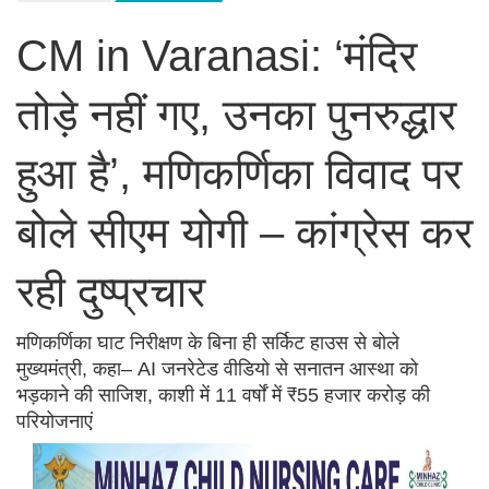
CM in Varanasi: ‘मंदिर
तोड़े नहीं गए, उनका पुनरुद्धार
हुआ है’, मणिकर्णिका विवाद पर
बोले सीएम योगी – कांग्रेस कर
रही दुष्प्रचार
मणिकर्णिका घाट निरीक्षण के बिना ही सर्किट हाउस से बोले
मुख्यमंत्री, कहा– AI जनरेटेड वीडियो से सनातन आस्था को
भड़काने की साजिश, काशी में 11 वर्षों में ₹55 हजार करोड़ की
परियोजनाएं