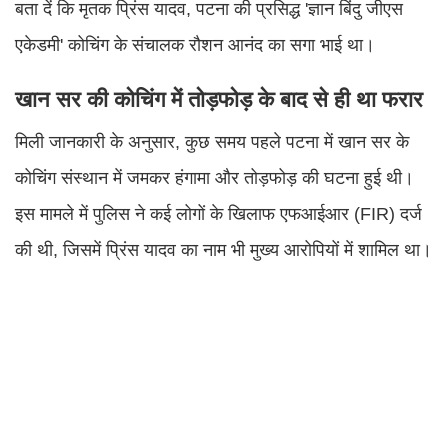
बता दें कि मृतक प्रिंस यादव, पटना की प्रसिद्ध 'ज्ञान बिंदु जीएस
एकेडमी' कोचिंग के संचालक रौशन आनंद का सगा भाई था।
खान सर की कोचिंग में तोड़फोड़ के बाद से ही था फरार
मिली जानकारी के अनुसार, कुछ समय पहले पटना में खान सर के
कोचिंग संस्थान में जमकर हंगामा और तोड़फोड़ की घटना हुई थी।
इस मामले में पुलिस ने कई लोगों के खिलाफ एफआईआर (FIR) दर्ज
की थी, जिसमें प्रिंस यादव का नाम भी मुख्य आरोपियों में शामिल था।