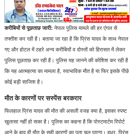
करीबियों से पूछताछ जारी:
नेपाल पुलिस मामले की हर एंगल से
तफ्तीश कर रही है। बताया जा रहा है कि प्रिंस यादव के साथ नेपाल
गए और होटल में ठहरे अन्य करीबियों व दोस्तों को हिरासत में लेकर
पुलिस पूछताछ कर रही है। पुलिस यह जानने की कोशिश कर रही है
कि यह आत्महत्या का मामला है, स्वाभाविक मौत है या फिर इसके पीछे
कोई बड़ी साजिश है।
मौत के कारणों पर सस्पेंस बरकरार
फिलहाल प्रिंस यादव की मौत की असली वजह क्या है, इसका स्पष्ट
खुलासा नहीं हो सका है। पुलिस का कहना है कि पोस्टमार्टम रिपोर्ट
आने के बाद ही मौत के सही कारणों का पता चल पाएगा। इधर, प्रिंस