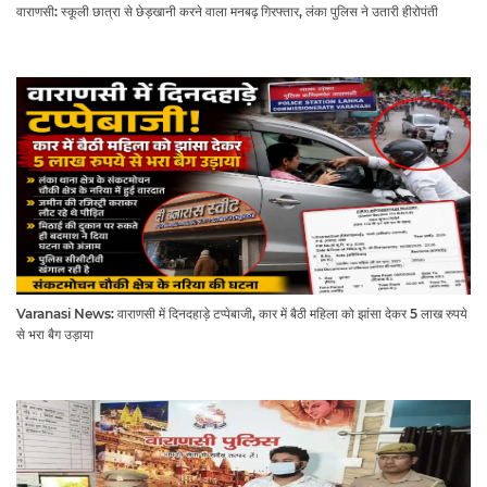
वाराणसी: स्कूली छात्रा से छेड़खानी करने वाला मनबढ़ गिरफ्तार, लंका पुलिस ने उतारी हीरोपंती
Varanasi News: वाराणसी में दिनदहाड़े टप्पेबाजी, कार में बैठी महिला को झांसा देकर 5 लाख रुपये
से भरा बैग उड़ाया