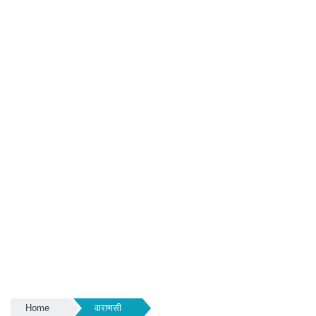
Home
वाराणसी