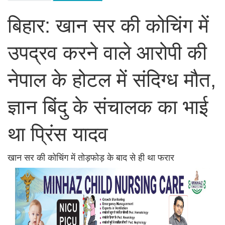
बिहार: खान सर की कोचिंग में
उपद्रव करने वाले आरोपी की
नेपाल के होटल में संदिग्ध मौत,
ज्ञान बिंदु के संचालक का भाई
था प्रिंस यादव
खान सर की कोचिंग में तोड़फोड़ के बाद से ही था फरार