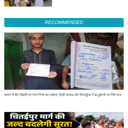
RECOMMENDED
सावन में मीट बिक्री पर नगर निगम का एक्शन: रेवड़ी तालाब और पितरकुंडा में 4 दुकानों पर गिरी गाज