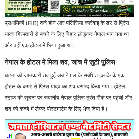
प्राथमिकी (FIR) दर्ज होने और पुलिसिया कार्रवाई के डर से प्रिंस
यादव गिरफ्तारी से बचने के लिए बिहार छोड़कर नेपाल भाग गया था
और वहीं एक होटल में छिपा हुआ था।
नेपाल के होटल में मिला शव, जांच में जुटी पुलिस
घटना की जानकारी तब हुई जब नेपाल के संबंधित इलाके के एक
होटल के कमरे से प्रिंस यादव का शव बरामद किया गया। होटल
स्टाफ की सूचना पर स्थानीय नेपाल पुलिस तुरंत मौके पर पहुंची और
शव को कब्जे में लेकर पोस्टमार्टम के लिए भेज दिया है।