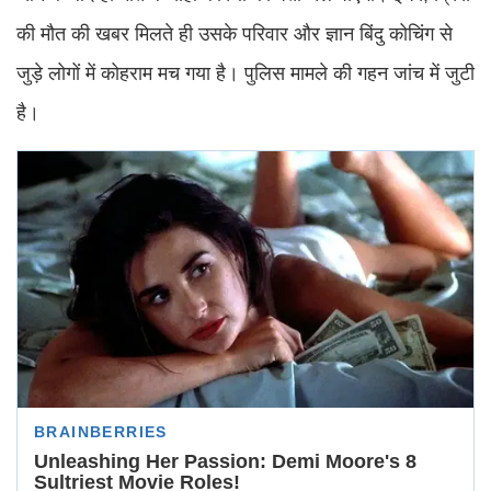
की मौत की खबर मिलते ही उसके परिवार और ज्ञान बिंदु कोचिंग से
जुड़े लोगों में कोहराम मच गया है। पुलिस मामले की गहन जांच में जुटी
है।