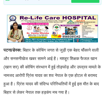
पटना/डेस्क:
बिहार के कोचिंग जगत से जुड़ी एक बेहद चौंकाने वाली
और सनसनीखेज खबर सामने आई है। मशहूर शिक्षक फैजल खान
(खान सर) की कोचिंग संस्थान में हुई तोड़फोड़ और उपद्रव मामले के
नामजद आरोपी प्रिंस यादव का शव नेपाल के एक होटल से बरामद
हुआ है। प्रिंस यादव की संदिग्ध परिस्थितियों में हुई इस मौत के बाद
बिहार से लेकर नेपाल तक हड़कंप मच गया है।