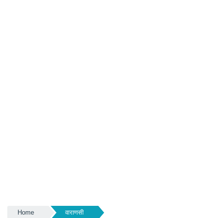
Home
वाराणसी