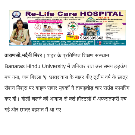
वाराणसी,भदैनी मिरर।
शहर के प्रतिष्ठित शिक्षण संस्थान
Banaras Hindu University में शनिवार रात उस समय हड़कंप
मच गया, जब बिरला ‘ए’ छात्रावास के बाहर बीए तृतीय वर्ष के छात्र
रौशन मिश्रा पर बाइक सवार युवकों ने ताबड़तोड़ चार राउंड फायरिंग
कर दी। गोली चलने की आवाज से कई हॉस्टलों में अफरातफरी मच
गई और छात्र दहशत में आ गए।