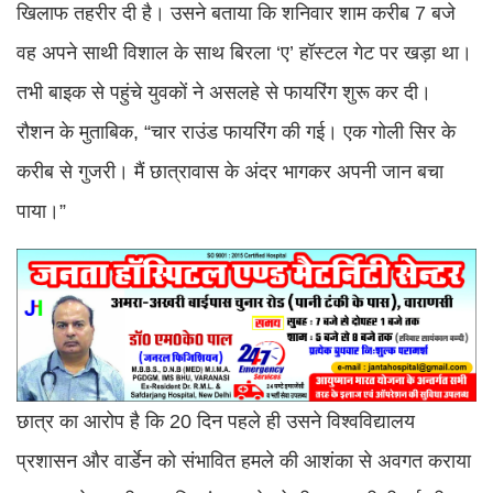
खिलाफ तहरीर दी है। उसने बताया कि शनिवार शाम करीब 7 बजे
वह अपने साथी विशाल के साथ बिरला ‘ए’ हॉस्टल गेट पर खड़ा था।
तभी बाइक से पहुंचे युवकों ने असलहे से फायरिंग शुरू कर दी।
रौशन के मुताबिक, “चार राउंड फायरिंग की गई। एक गोली सिर के
करीब से गुजरी। मैं छात्रावास के अंदर भागकर अपनी जान बचा
पाया।”
छात्र का आरोप है कि 20 दिन पहले ही उसने विश्वविद्यालय
प्रशासन और वार्डेन को संभावित हमले की आशंका से अवगत कराया