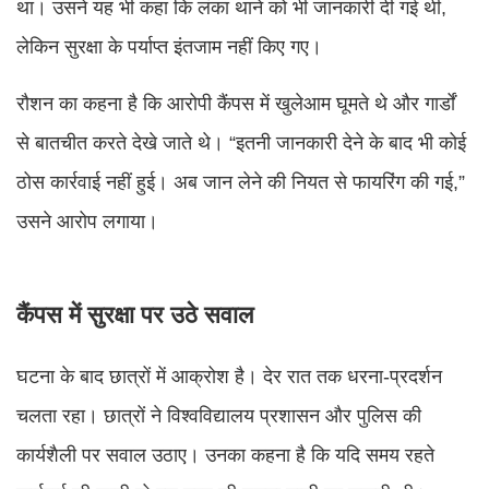
था। उसने यह भी कहा कि लंका थाने को भी जानकारी दी गई थी,
लेकिन सुरक्षा के पर्याप्त इंतजाम नहीं किए गए।
रौशन का कहना है कि आरोपी कैंपस में खुलेआम घूमते थे और गार्डों
से बातचीत करते देखे जाते थे। “इतनी जानकारी देने के बाद भी कोई
ठोस कार्रवाई नहीं हुई। अब जान लेने की नियत से फायरिंग की गई,”
उसने आरोप लगाया।
कैंपस में सुरक्षा पर उठे सवाल
घटना के बाद छात्रों में आक्रोश है। देर रात तक धरना-प्रदर्शन
चलता रहा। छात्रों ने विश्वविद्यालय प्रशासन और पुलिस की
कार्यशैली पर सवाल उठाए। उनका कहना है कि यदि समय रहते