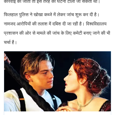
कार्रवाई की जाती तो इस तरह की घटना टाली जा सकती थी।
फिलहाल पुलिस ने खोखा कब्जे में लेकर जांच शुरू कर दी है।
नामजद आरोपियों की तलाश में दबिश दी जा रही है। विश्वविद्यालय
प्रशासन की ओर से मामले की जांच के लिए कमेटी बनाए जाने की भी
चर्चा है।