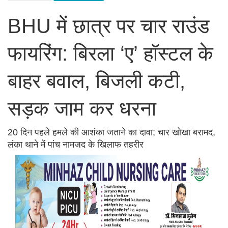
BHU में छात्र पर चार राउंड
फायरिंग: बिरला ‘ए’ हॉस्टल के
बाहर बवाल, बिजली कटी,
सड़क जाम कर धरना
20 दिन पहले हमले की आशंका जताने का दावा; चार खोखा बरामद,
लंका थाने में पांच नामजद के खिलाफ तहरीर