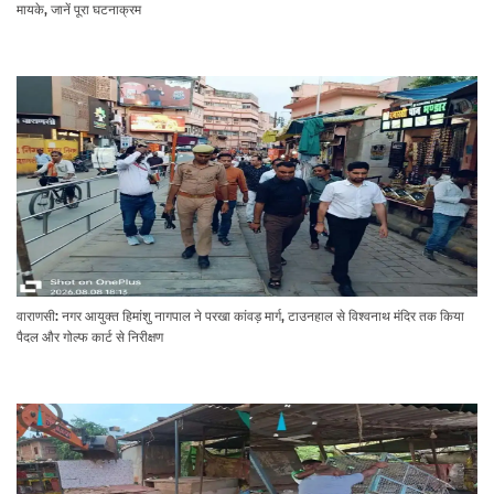
मायके, जानें पूरा घटनाक्रम
वाराणसी: नगर आयुक्त हिमांशु नागपाल ने परखा कांवड़ मार्ग, टाउनहाल से विश्वनाथ मंदिर तक किया
पैदल और गोल्फ कार्ट से निरीक्षण