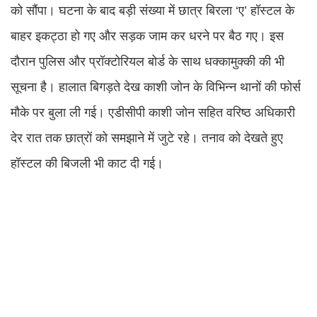
को सौंपा। घटना के बाद बड़ी संख्या में छात्र बिरला ‘ए’ हॉस्टल के
बाहर इकट्ठा हो गए और सड़क जाम कर धरने पर बैठ गए। इस
दौरान पुलिस और प्रॉक्टोरियल बोर्ड के साथ धक्कामुक्की की भी
सूचना है। हालात बिगड़ते देख काशी जोन के विभिन्न थानों की फोर्स
मौके पर बुला ली गई। एडीसीपी काशी जोन सहित वरिष्ठ अधिकारी
देर रात तक छात्रों को समझाने में जुटे रहे। तनाव को देखते हुए
हॉस्टल की बिजली भी काट दी गई।