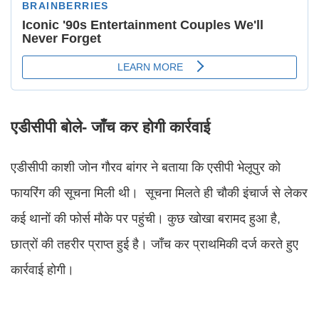
एडीसीपी बोले- जाँच कर होगी कार्रवाई
एडीसीपी काशी जोन गौरव बांगर ने बताया कि एसीपी भेलूपुर को
फायरिंग की सूचना मिली थी। सूचना मिलते ही चौकी इंचार्ज से लेकर
कई थानों की फोर्स मौके पर पहुंची। कुछ खोखा बरामद हुआ है,
छात्रों की तहरीर प्राप्त हुई है। जाँच कर प्राथमिकी दर्ज करते हुए
कार्रवाई होगी।