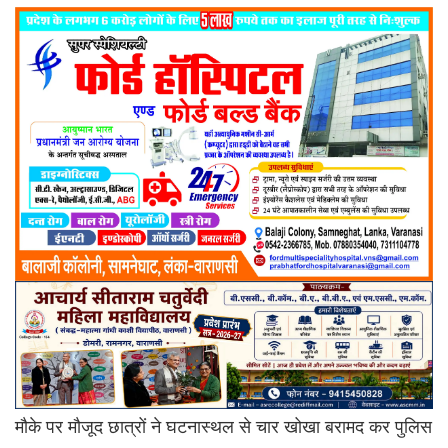
मौके पर मौजूद छात्रों ने घटनास्थल से चार खोखा बरामद कर पुलिस