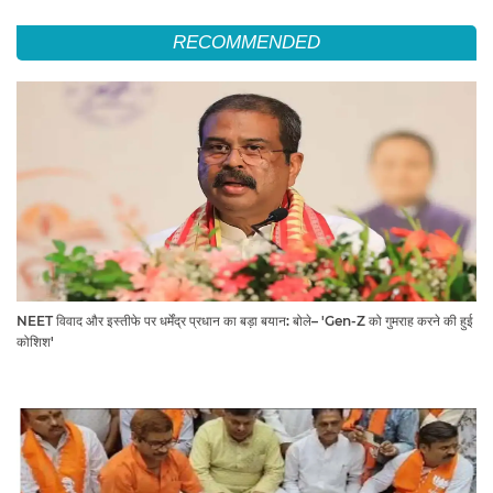
RECOMMENDED
NEET विवाद और इस्तीफे पर धर्मेंद्र प्रधान का बड़ा बयान: बोले– 'Gen-Z को गुमराह करने की हुई
कोशिश'