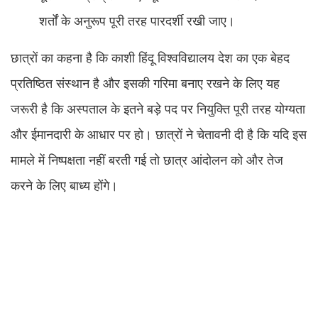
शर्तों के अनुरूप पूरी तरह पारदर्शी रखी जाए।
छात्रों का कहना है कि काशी हिंदू विश्वविद्यालय देश का एक बेहद
प्रतिष्ठित संस्थान है और इसकी गरिमा बनाए रखने के लिए यह
जरूरी है कि अस्पताल के इतने बड़े पद पर नियुक्ति पूरी तरह योग्यता
और ईमानदारी के आधार पर हो। छात्रों ने चेतावनी दी है कि यदि इस
मामले में निष्पक्षता नहीं बरती गई तो छात्र आंदोलन को और तेज
करने के लिए बाध्य होंगे।