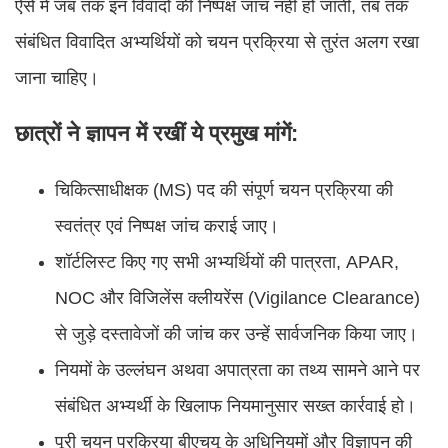
ऐसे में जब तक इन विवादों की निष्पक्ष जांच नहीं हो जाती, तब तक
संबंधित विवादित अभ्यर्थियों को चयन प्रक्रिया से तुरंत अलग रखा
जाना चाहिए।
छात्रों ने ज्ञापन में रखीं ये प्रमुख मांगें:
चिकित्साधीक्षक (MS) पद की संपूर्ण चयन प्रक्रिया की
स्वतंत्र एवं निष्पक्ष जांच कराई जाए।
शॉर्टलिस्ट किए गए सभी अभ्यर्थियों की पात्रता, APAR,
NOC और विजिलेंस क्लीयरेंस (Vigilance Clearance)
से जुड़े दस्तावेजों की जांच कर उन्हें सार्वजनिक किया जाए।
नियमों के उल्लंघन अथवा अपात्रता का तथ्य सामने आने पर
संबंधित अभ्यर्थी के खिलाफ नियमानुसार सख्त कार्रवाई हो।
पूरी चयन प्रक्रिया बीएचयू के अधिनियमों और विज्ञापन की