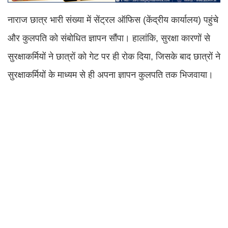
नाराज छात्र भारी संख्या में सेंट्रल ऑफिस (केंद्रीय कार्यालय) पहुंचे
और कुलपति को संबोधित ज्ञापन सौंपा। हालांकि, सुरक्षा कारणों से
सुरक्षाकर्मियों ने छात्रों को गेट पर ही रोक दिया, जिसके बाद छात्रों ने
सुरक्षाकर्मियों के माध्यम से ही अपना ज्ञापन कुलपति तक भिजवाया।