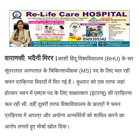
वाराणसी
भदैनी
मिरर।
,
काशी हिंदू विश्वविद्यालय (BHU) के सर
सुंदरलाल अस्पताल के चिकित्साधीक्षक (MS) पद के लिए चल रही
चयन प्रक्रिया विवादों में घिर गई है। बुधवार को एक तरफ जहां
होल्कर भवन में एमएस पद के लिए साक्षात्कार (इंटरव्यू) की प्रक्रिया
चल रही थी, वहीं दूसरी तरफ विश्वविद्यालय के छात्रों ने चयन
प्रक्रिया में अपात्र और अयोग्य अभ्यर्थियों को शामिल करने का
आरोप लगाते हुए मोर्चा खोल दिया।