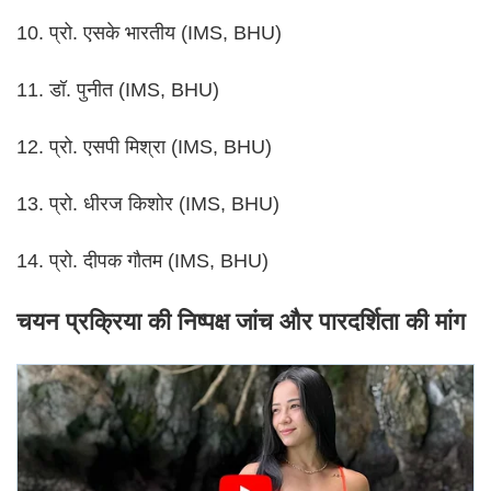
10. प्रो. एसके भारतीय (IMS, BHU)
11. डॉ. पुनीत (IMS, BHU)
12. प्रो. एसपी मिश्रा (IMS, BHU)
13. प्रो. धीरज किशोर (IMS, BHU)
14. प्रो. दीपक गौतम (IMS, BHU)
चयन प्रक्रिया की निष्पक्ष जांच और पारदर्शिता की मांग