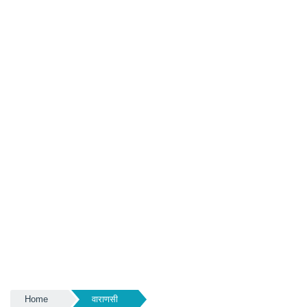
Home
वाराणसी