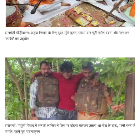
दालमंडी चौड़ीकरण: सड़क निर्माण के लिए हुआ भूमि पूजन, पहली बार गूंजी गणेश वंदना और 'हर-हर
महादेव' का उद्घोष
वाराणसी: मामूली विवाद में सनकी ताजिम ने सिर पर पटिया मारकर उतारा था मौत के घाट, पत्नी रहती है
मायके, जानें पूरा घटनाक्रम