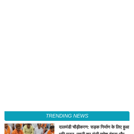
TRENDING NEWS
दालमंडी चौड़ीकरण: सड़क निर्माण के लिए हुआ