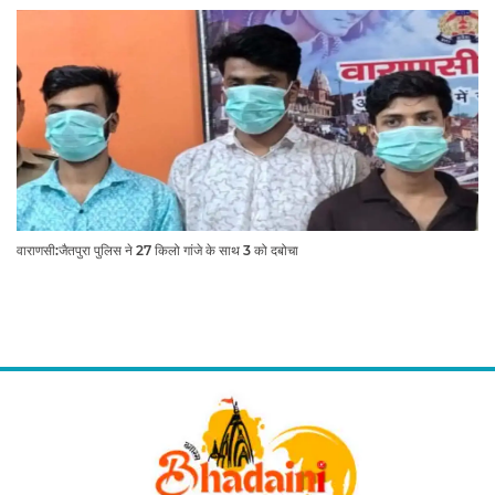
वाराणसी:जैतपुरा पुलिस ने 27 किलो गांजे के साथ 3 को दबोचा