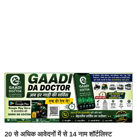
20 से अधिक आवेदनों में से 14 नाम शॉर्टलिस्ट