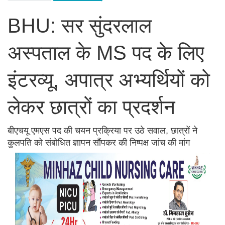
BHU: सर सुंदरलाल
अस्पताल के MS पद के लिए
इंटरव्यू, अपात्र अभ्यर्थियों को
लेकर छात्रों का प्रदर्शन
बीएचयू एमएस पद की चयन प्रक्रिया पर उठे सवाल, छात्रों ने
कुलपति को संबोधित ज्ञापन सौंपकर की निष्पक्ष जांच की मांग