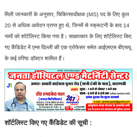
मिली जानकारी के अनुसार, चिकित्साधीक्षक (MS) पद के लिए कुल
20 से अधिक आवेदन प्राप्त हुए थे, जिनमें से स्क्रूटनी के बाद 14
नामों को शॉर्टलिस्ट किया गया है। साक्षात्कार के लिए शॉर्टलिस्ट किए
गए कैंडिडेट में एम्स दिल्ली की एक प्रोफेसर समेत आईएमएस बीएचयू
के कई वरिष्ठ डॉक्टर शामिल हैं।
शॉर्टलिस्ट किए गए कैंडिडेट की सूची :