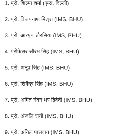
1. प्रो. शिल्पा शर्मा (एम्स, दिल्ली)
2. प्रो. विजयनाथ मिश्रा (IMS, BHU)
3. प्रो. आरएन चौरसिया (IMS, BHU)
4. प्रोफेसर सौरभ सिंह (IMS, BHU)
5. प्रो. अनूप सिंह (IMS, BHU)
6. प्रो. शिवेंद्र सिंह (IMS, BHU)
7. प्रो. अमित नंदन धर द्विवेदी (IMS, BHU)
8. प्रो. अंजलि रानी (IMS, BHU)
9. प्रो. अनिल पासवान (IMS, BHU)