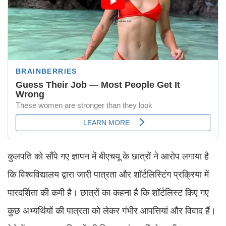
कुलपति को सौंपे गए ज्ञापन में बीएचयू के छात्रों ने आरोप लगाया है
कि विश्वविद्यालय द्वारा जारी पात्रता और शॉर्टलिस्टिंग प्रक्रिया में
पारदर्शिता की कमी है। छात्रों का कहना है कि शॉर्टलिस्ट किए गए
कुछ अभ्यर्थियों की पात्रता को लेकर गंभीर आपत्तियां और विवाद हैं।