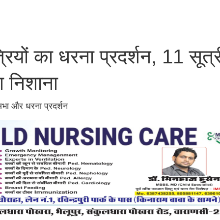
्रियों का धरना प्रदर्शन, 11 सूत्
ा निशाना
 सभा और धरना प्रदर्शन