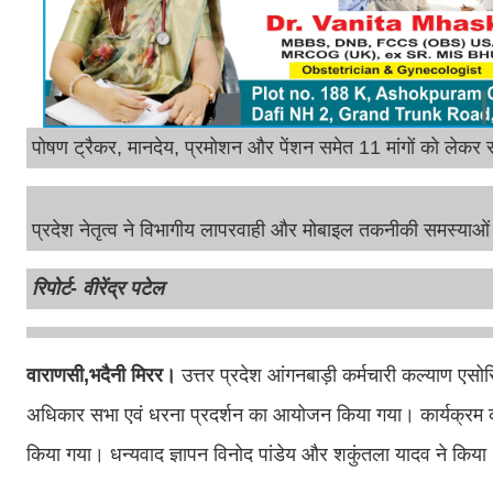
पोषण ट्रैकर, मानदेय, प्रमोशन और पेंशन समेत 11 मांगों को लेकर स
प्रदेश नेतृत्व ने विभागीय लापरवाही और मोबाइल तकनीकी समस्याओं
रिपोर्ट- वीरेंद्र पटेल
वाराणसी,भदैनी मिरर।
उत्तर प्रदेश आंगनबाड़ी कर्मचारी कल्याण एस
अधिकार सभा एवं धरना प्रदर्शन का आयोजन किया गया। कार्यक्रम की अध
किया गया। धन्यवाद ज्ञापन विनोद पांडेय और शकुंतला यादव ने किया