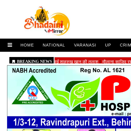
HOME
NATIONAL
VARANASI
UP
CRI