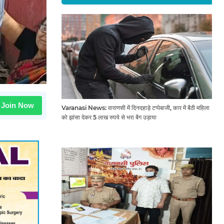
Join Now
Varanasi News: वाराणसी में दिनदहाड़े टप्पेबाजी, कार में बैठी महिला
को झांसा देकर 5 लाख रुपये से भरा बैग उड़ाया