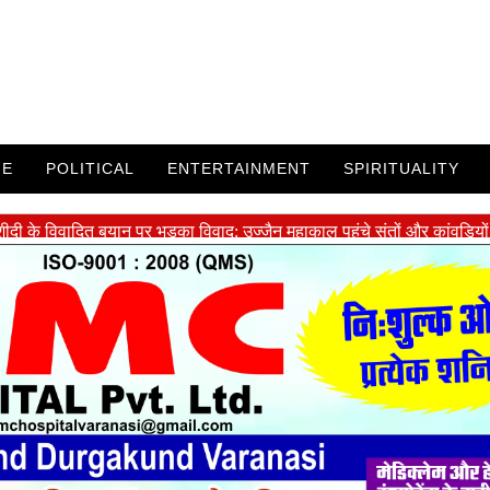
ME
POLITICAL
ENTERTAINMENT
SPIRITUALITY