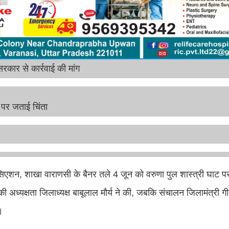
रकार से कार्रवाई की मांग
 पर जताई चिंता
ोसिएशन, शाखा वाराणसी के बैनर तले 4 जून को वरुणा पुल शास्त्री घाट 
्यक्षता जिलाध्यक्ष बाबूलाल मौर्य ने की, जबकि संचालन जिलामंत्री गीता 
।