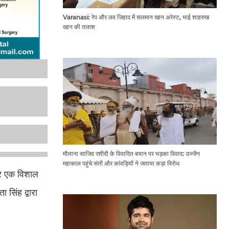
Varanasi: रेप और लव जिहाद में सलमान खान अरेस्ट, भाई शाहरुख
खान की तलाश
मौलाना साजिद रशीदी के विवादित बयान पर भड़का विवाद: उज्जैन
महाकाल पहुंचे संतों और कांवड़ियों ने जताया कड़ा विरोध
पर एक विशाल
सिंह द्वारा