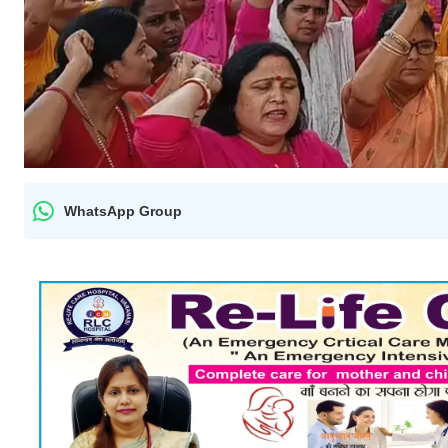
WhatsApp Group