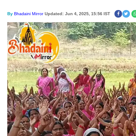
By
Bhadaini Mirror
Updated: Jun 4, 2025, 15:56 IST