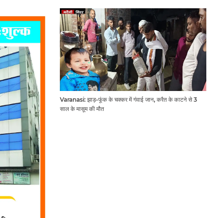
Varanasi: झाड़-फूंक के चक्कर में गंवाई जान, करैत के काटने से 3
साल के मासूम की मौत