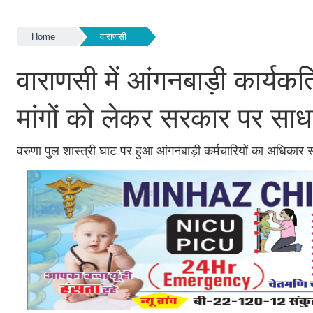
Home
वाराणसी
वाराणसी में आंगनबाड़ी कार्यकत
मांगों को लेकर सरकार पर साध
वरुणा पुल शास्त्री घाट पर हुआ आंगनबाड़ी कर्मचारियों का अधिकार