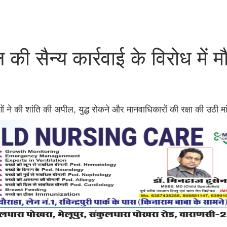
ी सैन्य कार्रवाई के विरोध में म
ं ने की शांति की अपील, युद्ध रोकने और मानवाधिकारों की रक्षा की उठी मा