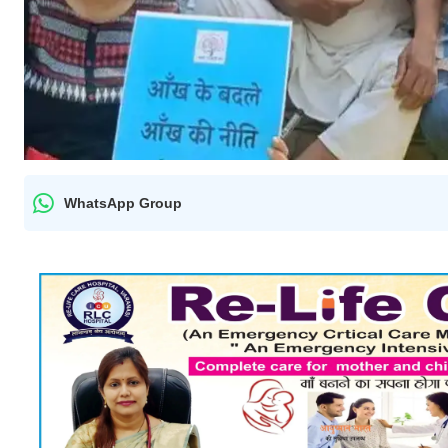
WhatsApp Group