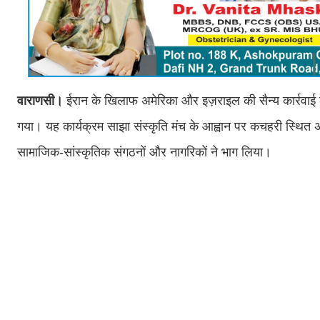
वाराणसी।
ईरान के खिलाफ अमेरिका और इज़राइल की सैन्य कार्रवा
गया। यह कार्यक्रम साझा संस्कृति मंच के आह्वान पर कचहरी स्थित अ
सामाजिक-सांस्कृतिक संगठनों और नागरिकों ने भाग लिया।