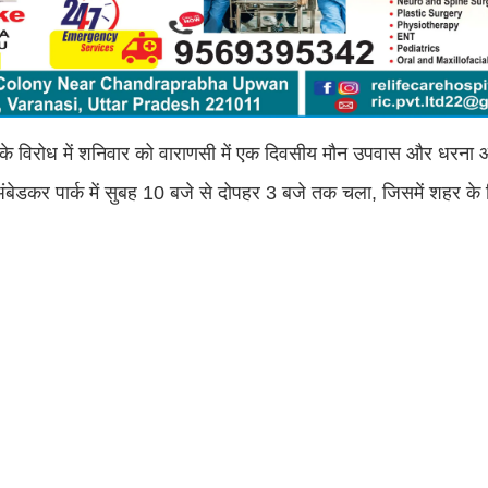
ई के विरोध में शनिवार को वाराणसी में एक दिवसीय मौन उपवास और धरना
ंबेडकर पार्क में सुबह 10 बजे से दोपहर 3 बजे तक चला, जिसमें शहर के 