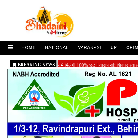
HOME
NATIONAL
VARANASI
UP
CRI