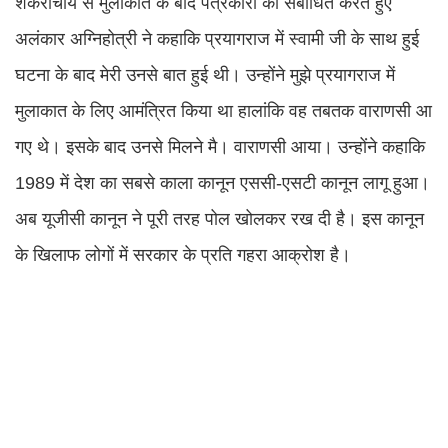
शंकराचार्य से मुलाकात के बाद पत्रकारों को संबोधित करते हुए
अलंकार अग्निहोत्री ने कहाकि प्रयागराज में स्वामी जी के साथ हुई
घटना के बाद मेरी उनसे बात हुई थी। उन्होंने मुझे प्रयागराज में
मुलाकात के लिए आमंत्रित किया था हालांकि वह तबतक वाराणसी आ
गए थे। इसके बाद उनसे मिलने मै। वाराणसी आया। उन्होंने कहाकि
1989 में देश का सबसे काला कानून एससी-एसटी कानून लागू हुआ।
अब यूजीसी कानून ने पूरी तरह पोल खोलकर रख दी है। इस कानून
के खिलाफ लोगों में सरकार के प्रति गहरा आक्रोश है।