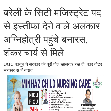
बरेली के सिटी मजिस्ट्रेट पद
से इस्तीफा देने वाले अलंकार
अग्निहोत्री पहुंचे बनारस,
शंकराचार्य से मिले
UGC कानून ने सरकार की पूरी पोल खोलकर रख दी, कोर वोटर
सरकार से हैं नाराज