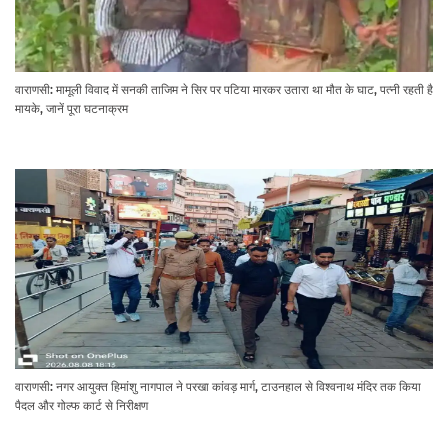
वाराणसी: मामूली विवाद में सनकी ताजिम ने सिर पर पटिया मारकर उतारा था मौत के घाट, पत्नी रहती है
मायके, जानें पूरा घटनाक्रम
वाराणसी: नगर आयुक्त हिमांशु नागपाल ने परखा कांवड़ मार्ग, टाउनहाल से विश्वनाथ मंदिर तक किया
पैदल और गोल्फ कार्ट से निरीक्षण