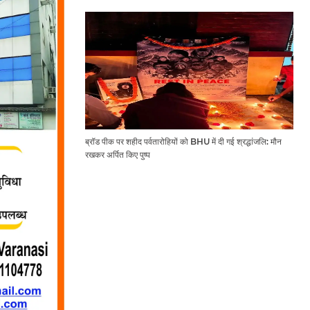
ब्रॉड पीक पर शहीद पर्वतारोहियों को BHU में दी गई श्रद्धांजलि: मौन
रखकर अर्पित किए पुष्प