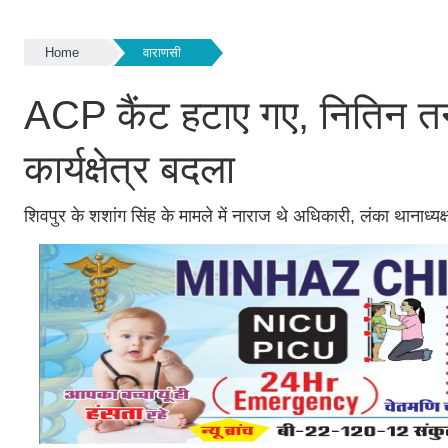
Home
वाराणसी
ACP कैंट हटाए गए, नितिन तनेज
कार्यक्षेत्र बदला
शिवपुर के शशांग सिंह के मामले में नाराज थे अधिकारी, लंका थानाध्यक्