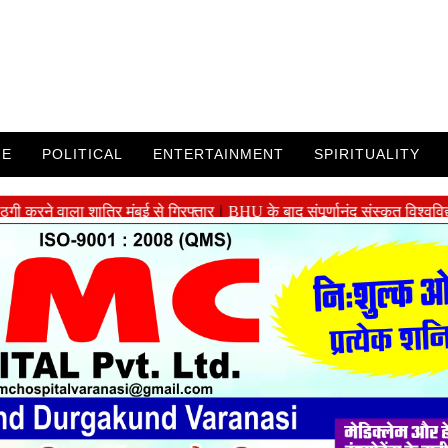
ME
POLITICAL
ENTERTAINMENT
SPIRITUALITY