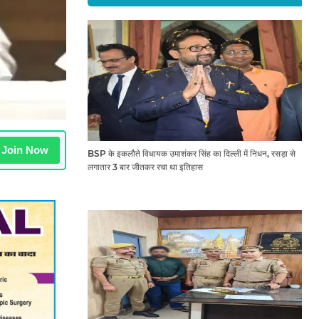
Join Now
BSP के इकलौते विधायक उमाशंकर सिंह का दिल्ली में निधन, रसड़ा से
लगातार 3 बार जीतकर रचा था इतिहास