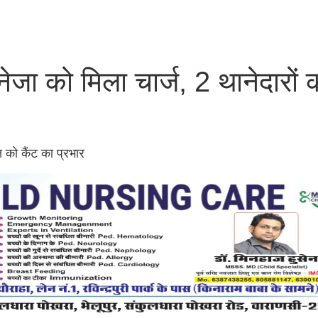
ा को मिला चार्ज, 2 थानेदारों 
ष को कैंट का प्रभार