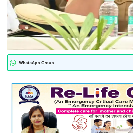
WhatsApp Group