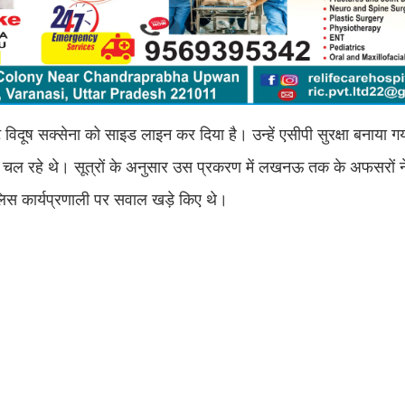
विदूष सक्सेना को साइड लाइन कर दिया है। उन्हें एसीपी सुरक्षा बनाया ग
ाज चल रहे थे। सूत्रों के अनुसार उस प्रकरण में लखनऊ तक के अफसरों न
ुलिस कार्यप्रणाली पर सवाल खड़े किए थे।