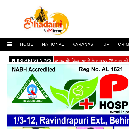
HOME
NATIONAL
VARANASI
UP
CRI