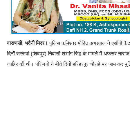
वाराणसी
,
भदैनी
मिरर
।
पुलिस कमिश्नर मोहित अग्रवाल ने एसीपी कैंट 
दिनों सरसवां (शिवपुर) निवासी शशांग सिंह के मामले में अफसर नार
जाहिर की थी। परिजनों ने बीते दिनों हरिहरपुर चौराहे पर जाम कर प