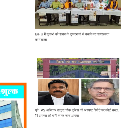
BHU में युवाओं को शराब के दुष्प्रभावों से बचाने पर जागरूकता
कार्यशाला
पूर्व IPS अमिताभ ठाकुर: चौक पुलिस की अस्पष्ट रिपोर्ट पर कोर्ट सख्त,
11 अगस्त को मांगी स्पष्ट जांच आख्या