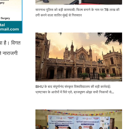
सारनाथ पुलिस को बड़ी कामयाबी: फिल्म बनाने के नाम पर 78 लाख की
ठगी करने वाला शातिर मुंबई से गिरफ्तार
या है। विगत
े नाराजगी
BHU के बाद संपूर्णानंद संस्कृत विश्वविद्यालय की बड़ी कार्रवाई:
भ्रष्टाचार के आरोपों में घिरे प्रो. ब्रजभूषण ओझा सभी निकायों से
प्रतिबंधित