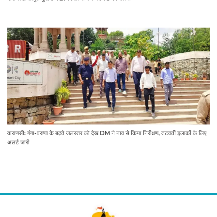
वाराणसी: गंगा-वरुणा के बढ़ते जलस्तर को देख DM ने नाव से किया निरीक्षण, तटवर्ती इलाकों के लिए
अलर्ट जारी