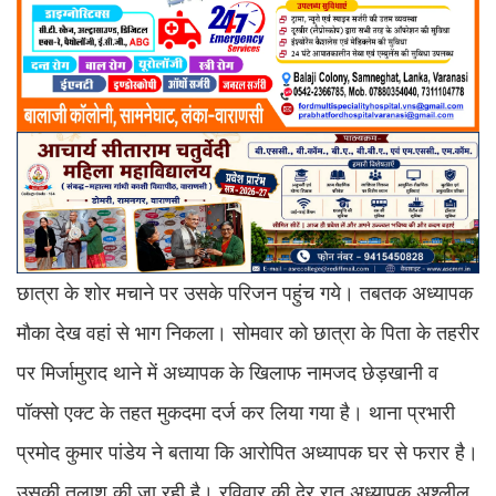
छात्रा के शोर मचाने पर उसके परिजन पहुंच गये। तबतक अध्यापक
मौका देख वहां से भाग निकला। सोमवार को छात्रा के पिता के तहरीर
पर मिर्जामुराद थाने में अध्यापक के खिलाफ नामजद छेड़खानी व
पॉक्सो एक्ट के तहत मुकदमा दर्ज कर लिया गया है। थाना प्रभारी
प्रमोद कुमार पांडेय ने बताया कि आरोपित अध्यापक घर से फरार है।
उसकी तलाश की जा रही है। रविवार की देर रात अध्यापक अश्लील