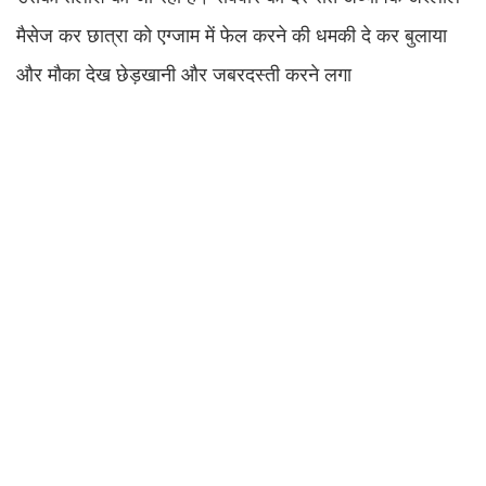
मैसेज कर छात्रा को एग्जाम में फेल करने की धमकी दे कर बुलाया
और मौका देख छेड़खानी और जबरदस्ती करने लगा