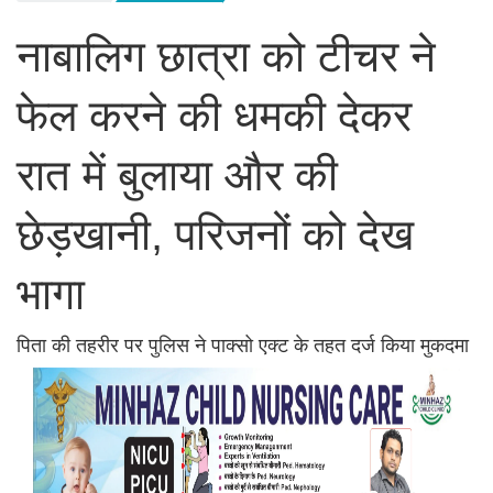
नाबालिग छात्रा को टीचर ने
फेल करने की धमकी देकर
रात में बुलाया और की
छेड़खानी, परिजनों को देख
भागा
पिता की तहरीर पर पुलिस ने पाक्सो एक्ट के तहत दर्ज किया मुकदमा