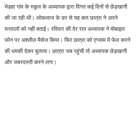
भेड़हा गांव के स्कूल के अध्यापक द्वारा विगत कई दिनों से छेड़खानी
की जा रही थी। लोकलाज के डर से यह बात छात्रा ने अपने
घरवालों को नही बताई। रविवार की देर रात अध्यापक ने मोबाइल
फोन पर अश्लील मैसेज किया। फिर छात्रा को एग्जाम में फेल करने
की धमकी देकर बुलाया। छात्रा जब पहुंची तो अध्यापक छेड़खानी
और जबरदस्ती करने लगा।