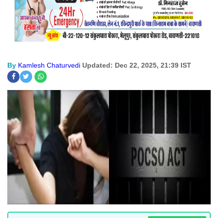
By
Kamlesh Chaturvedi
Updated: Dec 22, 2025, 21:39 IST