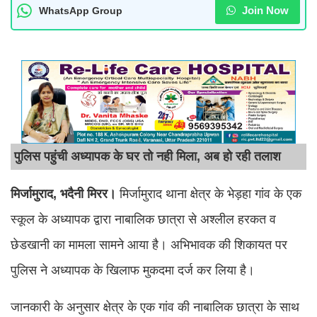
Join Now
WhatsApp Group
पुलिस पहुंची अध्यापक के घर तो नही मिला, अब हो रही तलाश
मिर्जामुराद, भदैनी मिरर।
मिर्जामुराद थाना क्षेत्र के भेड़हा गांव के एक
स्कूल के अध्यापक द्वारा नाबालिक छात्रा से अश्लील हरकत व
छेडखानी का मामला सामने आया है। अभिभावक की शिकायत पर
पुलिस ने अध्यापक के खिलाफ मुकदमा दर्ज कर लिया है।
जानकारी के अनुसार क्षेत्र के एक गांव की नाबालिक छात्रा के साथ