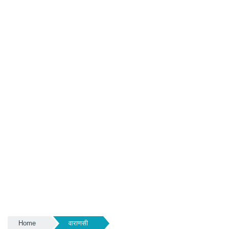
Home
वाराणसी