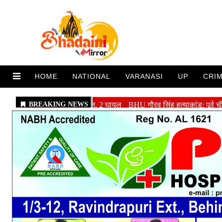
HOME
NATIONAL
VARANASI
UP
CRI