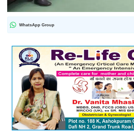
WhatsApp Group