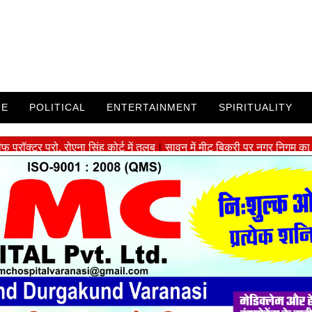
ME
POLITICAL
ENTERTAINMENT
SPIRITUALITY