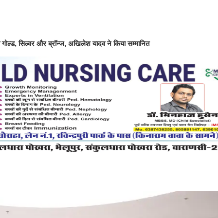
ीता गोल्ड, सिल्वर और ब्रॉन्ज, अखिलेश यादव ने किया सम्मानित