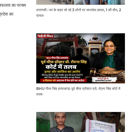
में सफलता का परचम
वाराणसी : घर के बाहर सो रहे 3 लोगों पर जानलेवा हमला, 1 की मौत, 2
्रदेश का
घायल
BHU गौरव सिंह हत्याकांड: पूर्व चीफ प्रॉक्टर प्रो. रोएना सिंह कोर्ट में
तलब