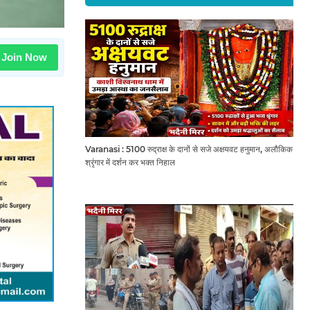
Join Now
Varanasi : 5100 रुद्राक्ष के दानों से सजे अक्षयवट हनुमान, अलौकिक
श्रृंगार में दर्शन कर भक्त निहाल