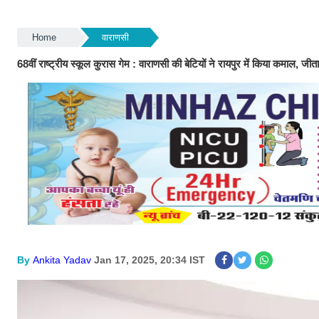
Home
वाराणसी
68वीं राष्ट्रीय स्कूल कुरास गेम : वाराणसी की बेटियों ने रायपुर में किया कमाल, ज
By
Ankita Yadav
Jan 17, 2025, 20:34 IST