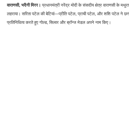
वाराणसी, भदैनी मिरर।
प्रधानमंत्री नरेंद्र मोदी के संसदीय क्षेत्र वाराणसी के म
लहराया। सरिता पटेल की बेटियां—प्रीति पटेल, प्राची पटेल, और शशि पटेल ने छत्
प्रतिनिधित्व करते हुए गोल्ड, सिल्वर और ब्रॉन्ज मेडल अपने नाम किए।