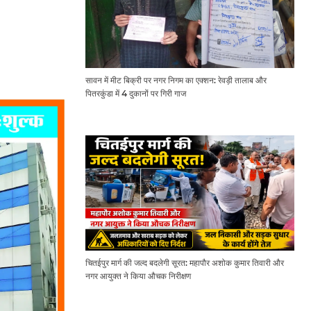
सावन में मीट बिक्री पर नगर निगम का एक्शन: रेवड़ी तालाब और
पितरकुंडा में 4 दुकानों पर गिरी गाज
चितईपुर मार्ग की जल्द बदलेगी सूरत: महापौर अशोक कुमार तिवारी और
नगर आयुक्त ने किया औचक निरीक्षण