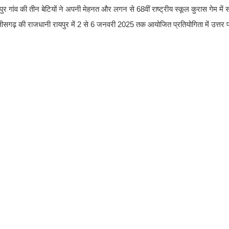
थुरापुर गांव की तीन बेटियों ने अपनी मेहनत और लगन से 68वीं राष्ट्रीय स्कूल कुरास गेम 
तीसगढ़ की राजधानी रायपुर में 2 से 6 जनवरी 2025 तक आयोजित प्रतियोगिता में उत्तर प