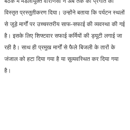
बैठक में मंडलायुक्त वाराणसी ने अब तक की प्रगति का
विस्तृत प्रस्तुतीकरण दिया। उन्होंने बताया कि पर्यटन स्थलों
से जुड़े मार्गों पर उच्चस्तरीय साफ-सफाई की व्यवस्था की गई
है। इसके लिए शिफ्टवार सफाई कर्मियों की ड्यूटी लगाई जा
रही है। साथ ही प्रमुख मार्गों से फैले बिजली के तारों के
जंजाल को हटा दिया गया है या सुव्यवस्थित कर दिया गया
है।