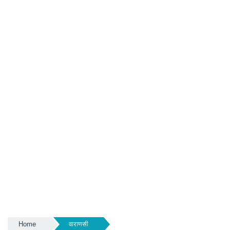
Home
वाराणसी