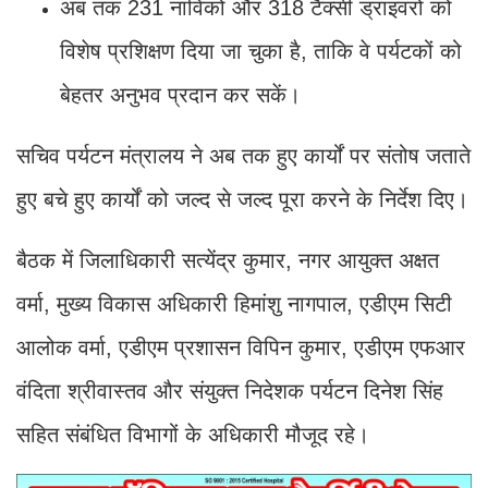
अब तक 231 नाविकों और 318 टैक्सी ड्राइवरों को
विशेष प्रशिक्षण दिया जा चुका है, ताकि वे पर्यटकों को
बेहतर अनुभव प्रदान कर सकें।
सचिव पर्यटन मंत्रालय ने अब तक हुए कार्यों पर संतोष जताते
हुए बचे हुए कार्यों को जल्द से जल्द पूरा करने के निर्देश दिए।
बैठक में जिलाधिकारी सत्येंद्र कुमार, नगर आयुक्त अक्षत
वर्मा, मुख्य विकास अधिकारी हिमांशु नागपाल, एडीएम सिटी
आलोक वर्मा, एडीएम प्रशासन विपिन कुमार, एडीएम एफआर
वंदिता श्रीवास्तव और संयुक्त निदेशक पर्यटन दिनेश सिंह
सहित संबंधित विभागों के अधिकारी मौजूद रहे।