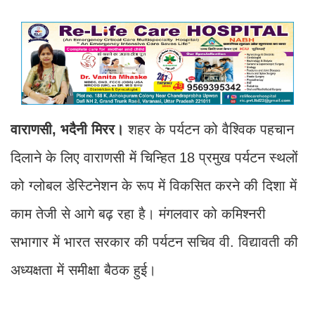
वाराणसी, भदैनी मिरर।
शहर के पर्यटन को वैश्विक पहचान
दिलाने के लिए वाराणसी में चिन्हित 18 प्रमुख पर्यटन स्थलों
को ग्लोबल डेस्टिनेशन के रूप में विकसित करने की दिशा में
काम तेजी से आगे बढ़ रहा है। मंगलवार को कमिश्नरी
सभागार में भारत सरकार की पर्यटन सचिव वी. विद्यावती की
अध्यक्षता में समीक्षा बैठक हुई।