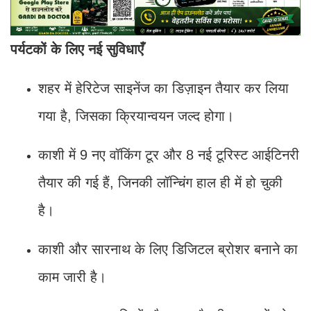
पर्यटकों के लिए नई सुविधाएँ
शहर में हेरिटेज साइनेंज का डिज़ाइन तैयार कर लिया
गया है, जिसका क्रियान्वयन जल्द होगा।
काशी में 9 नए वॉकिंग टूर और 8 नई टूरिस्ट आईटिनरी
तैयार की गई हैं, जिनकी लॉन्चिंग हाल ही में हो चुकी
है।
काशी और सारनाथ के लिए डिजिटल ब्रोशर बनाने का
काम जारी है।