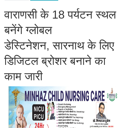
वाराणसी के 18 पर्यटन स्थल
बनेंगे ग्लोबल
डेस्टिनेशन, सारनाथ के लिए
डिजिटल ब्रोशर बनाने का
काम जारी