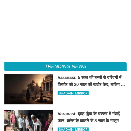
TRENDING NEWS
Varanasi: 5 साल की बच्ची से दरिंदगी में
किशोर को 20 साल की कठोर कैद, बालिग की
तरह चला मुकदमा
BHADAINI MIRROR
Varanasi: झाड़-फूंक के चक्कर में गंवाई
जान, करैत के काटने से 3 साल के मासूम की
मौत
BHADAINI MIRROR