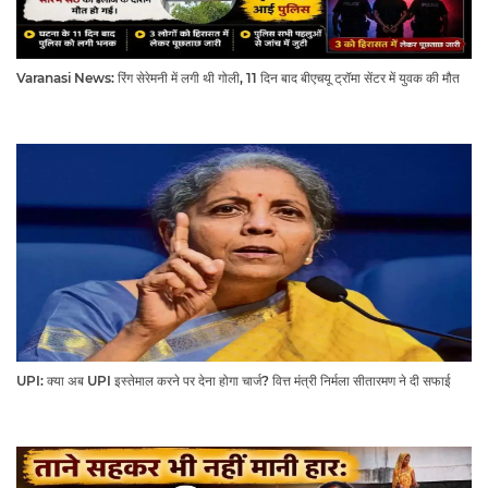
Varanasi News: रिंग सेरेमनी में लगी थी गोली, 11 दिन बाद बीएचयू ट्रॉमा सेंटर में युवक की मौत
UPI: क्या अब UPI इस्तेमाल करने पर देना होगा चार्ज? वित्त मंत्री निर्मला सीतारमण ने दी सफाई