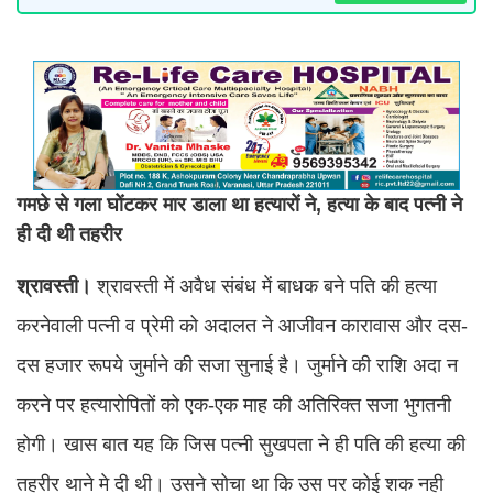
गमछे से गला घोंटकर मार डाला था हत्यारों ने, हत्या के बाद पत्नी ने
ही दी थी तहरीर
श्रावस्ती।
श्रावस्ती में अवैध संबंध में बाधक बने पति की हत्या
करनेवाली पत्नी व प्रेमी को अदालत ने आजीवन कारावास और दस-
दस हजार रूपये जुर्माने की सजा सुनाई है। जुर्माने की राशि अदा न
करने पर हत्यारोपितों को एक-एक माह की अतिरिक्त सजा भुगतनी
होगी। खास बात यह कि जिस पत्नी सुखपता ने ही पति की हत्या की
तहरीर थाने मे दी थी। उसने सोचा था कि उस पर कोई शक नही