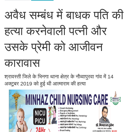
अवैध सम्बंध में बाधक पति की
हत्या करनेवाली पत्नी और
उसके प्रेमी को आजीवन
कारावास
श्रावस्ती जिले के भिनगा थाना क्षेत्र के नौव्वापुरवा गांव में 14
अक्टूबर 2019 को हुई थी आत्माराम की हत्या