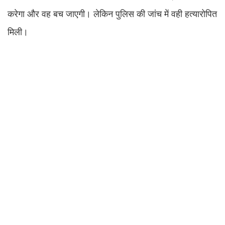
करेगा और वह बच जाएगी। लेकिन पुलिस की जांच में वही हत्यारोपित
मिली।