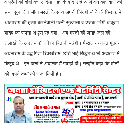
व प्रेमी को दोषी करार दिया। इसके बाद उन्हें आजीवन कारावास की
सजा सुना दी। मौज मस्ती के साथ अपनी जिंदगी जीने की फिराक में
आत्माराम की हत्या करनेवाली पत्नी सुखपता व उसके प्रेमी बाबूराम
यादव का सपना अधूरा रह गया। अब मस्ती की जगह जेल की
सलाखों के अंदर बाकी जीवन बितानी पड़ेगी। फैसले के वक्त मृतक
आत्माराम के वृद्ध पिता रिक्खीराम, छोटे भाई सिद्धनाथ भी अदालत में
मौजूद थे। इन दोनों ने अदालत में गवाही दी। उन्होंने कहा कि दोनों
को अपने कर्मों की सजा मिली है।