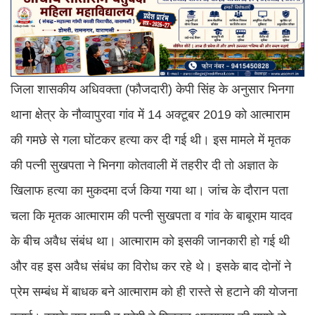
जिला शासकीय अधिवक्ता (फौजदारी) केपी सिंह के अनुसार भिनगा
थाना क्षेत्र के नौव्वापुरवा गांव में 14 अक्टूबर 2019 को आत्माराम
की गमछे से गला घोंटकर हत्या कर दी गई थी। इस मामले में मृतक
की पत्नी सुखपता ने भिनगा कोतवाली में तहरीर दी तो अज्ञात के
खिलाफ हत्या का मुकदमा दर्ज किया गया था। जांच के दौरान पता
चला कि मृतक आत्माराम की पत्नी सुखपता व गांव के बाबूराम यादव
के बीच अवैध संबंध था। आत्माराम को इसकी जानकारी हो गई थी
और वह इस अवैध संबंध का विरोध कर रहे थे। इसके बाद दोनों ने
प्रेम सम्बंध में बाधक बने आत्माराम को ही रास्ते से हटाने की योजना