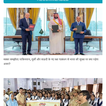
मक्का समझौता: पाकिस्तान, तुर्की और सऊदी के नए रक्षा गठबंधन से भारत की सुरक्षा पर क्या पड़ेगा
असर?