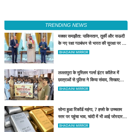
TRENDING NEWS
मक्का समझौता: पाकिस्तान, तुर्की और सऊदी
के नए रक्षा गठबंधन से भारत की सुरक्षा पर क्या
पड़ेगा असर?
BHADAINI MIRROR
लल्लापुरा के मुस्लिम गर्ल्स इंटर कॉलेज में
छात्राओं से पुलिस ने किया संवाद, सिखाए
आत्मरक्षा के उपाय
BHADAINI MIRROR
सोना हुआ रिकॉर्ड महंगा, 7 हफ्ते के उच्चतम
स्तर पर पहुंचा भाव, चांदी में भी आई जोरदार
तेजी!
BHADAINI MIRROR