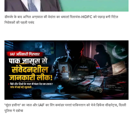
डीमर्जर के बाद अनिल अग्रवाल की वेदांता का धमाल! रिलायंस-HDFC को पछाड़ बनी रिटेल
निवेशकों की पहली पसंद
'सुंदर हसीना' का जाल और IAF का विंग कमांडर पस्त! पाकिस्तान को भेजे डिफेंस सीक्रेट्स, दिल्ली
पुलिस ने दबोचा