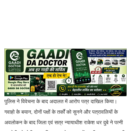
पुलिस ने विवेचना के बाद अदालत में आरोप पत्र दाखिल किया।
गवाहो के बयान, दोनों पक्षों के तर्कों को सुनने और पत्रावलियों के
अवलोकन के बाद जिला एवं सत्र न्यायाधीश राकेश धर दुबे ने पत्नी