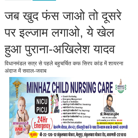
जब खुद फंस जाओ तो दूसरे
पर इल्जाम लगाओ, ये खेल
हुआ पुराना-अखिलेश यादव
विधानमंडल सत्र से पहले बहुचर्चित कफ सिरप कांड में शायरना
अंदाज में सवाल-जवाब