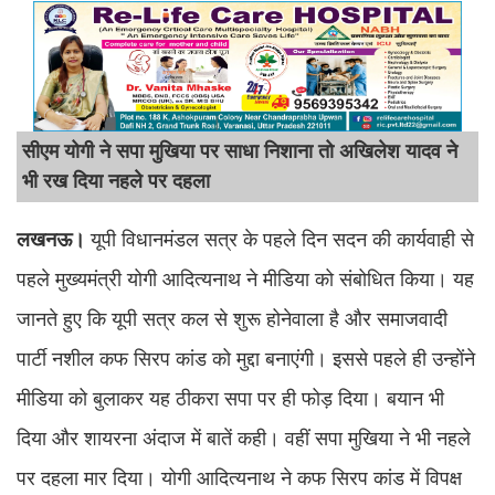
सीएम योगी ने सपा मुखिया पर साधा निशाना तो अखिलेश यादव ने
भी रख दिया नहले पर दहला
लखनऊ।
यूपी विधानमंडल सत्र के पहले दिन सदन की कार्यवाही से
पहले मुख्यमंत्री योगी आदित्यनाथ ने मीडिया को संबोधित किया। यह
जानते हुए कि यूपी सत्र कल से शुरू होनेवाला है और समाजवादी
पार्टी नशील कफ सिरप कांड को मुद्दा बनाएंगी। इससे पहले ही उन्होंने
मीडिया को बुलाकर यह ठीकरा सपा पर ही फोड़ दिया। बयान भी
दिया और शायरना अंदाज में बातें कही। वहीं सपा मुखिया ने भी नहले
पर दहला मार दिया। योगी आदित्यनाथ ने कफ सिरप कांड में विपक्ष