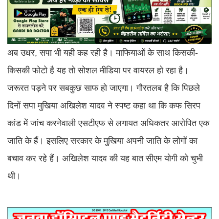
अब उधर, सपा भी यही कह रही है। माफियाओं के साथ किसकी-
किसकी फोटो है यह तो सोशल मीडिया पर वायरल हो रहा है।
जरूरत पड़ने पर सबकुछ साफ हो जाएगा। गौरतलब है कि पिछले
दिनों सपा मुखिया अखिलेश यादव ने स्पष्ट कहा था कि कफ सिरप
कांड में जांच करनेवाली एसटीएफ से लगायत अधिकतर आरोपित एक
जाति के हैं। इसलिए सरकार के मुखिया अपनी जाति के लोगों का
बचाव कर रहे हैं। अखिलेश यादव की यह बात सीएम योगी को चुभी
थी।