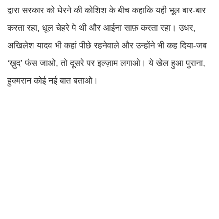
द्वारा सरकार को घेरने की कोशिश के बीच कहाकि यही भूल बार-बार
करता रहा, धूल चेहरे पे थी और आईना साफ़ करता रहा। उधर,
अखिलेश यादव भी कहां पीछे रहनेवाले और उन्होंने भी कह दिया-जब
‘ख़ुद’ फंस जाओ, तो दूसरे पर इल्ज़ाम लगाओ। ये खेल हुआ पुराना,
हुक्मरान कोई नई बात बताओ।