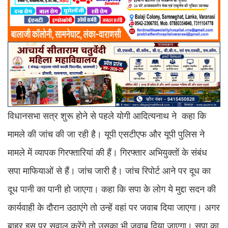
विधानसभा सत्र शुरू होने से पहले योगी आदित्यनाथ ने कहा कि
मामले की जांच की जा रही है। यूपी एसटीएफ और यूपी पुलिस ने
मामले में व्यापक गिरफ्तारियां की हैं। गिरफ्तार अभियुक्तों के संबंध
सपा माफियाओं से हैं। जांच जारी है। जांच रिपोर्ट आने पर दूध का
दूध पानी का पानी हो जाएगा। कहा कि सपा के लोग ये मुद्दा सदन की
कार्यवाही के दौरान उठाएंगे तो उन्हें वहां पर जवाब दिया जाएगा। अगर
बाहर इस पर सवाल करेंगे तो उसका भी जवाब दिया जाएगा। सपा का