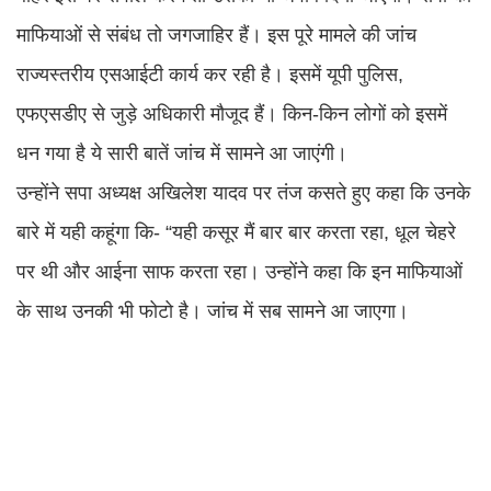
माफियाओं से संबंध तो जगजाहिर हैं। इस पूरे मामले की जांच
राज्यस्तरीय एसआईटी कार्य कर रही है। इसमें यूपी पुलिस,
एफएसडीए से जुड़े अधिकारी मौजूद हैं। किन-किन लोगों को इसमें
धन गया है ये सारी बातें जांच में सामने आ जाएंगी।
उन्होंने सपा अध्यक्ष अखिलेश यादव पर तंज कसते हुए कहा कि उनके
बारे में यही कहूंगा कि- “यही कसूर मैं बार बार करता रहा, धूल चेहरे
पर थी और आईना साफ करता रहा। उन्होंने कहा कि इन माफियाओं
के साथ उनकी भी फोटो है। जांच में सब सामने आ जाएगा।