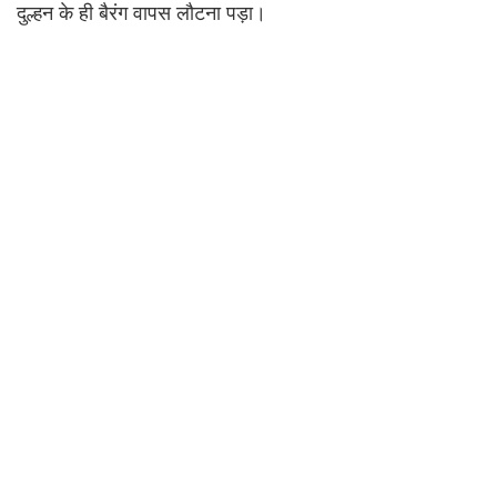
दुल्हन के ही बैरंग वापस लौटना पड़ा।