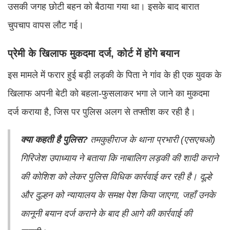
उसकी जगह छोटी बहन को बैठाया गया था। इसके बाद बारात
चुपचाप वापस लौट गई।
प्रेमी के खिलाफ मुकदमा दर्ज, कोर्ट में होंगे बयान
इस मामले में फरार हुई बड़ी लड़की के पिता ने गांव के ही एक युवक के
खिलाफ अपनी बेटी को बहला-फुसलाकर भगा ले जाने का मुकदमा
दर्ज कराया है, जिस पर पुलिस अलग से तफ्तीश कर रही है।
क्या कहती है पुलिस?
तमकुहीराज के थाना प्रभारी (एसएचओ)
गिरिजेश उपाध्याय ने बताया कि नाबालिग लड़की की शादी कराने
की कोशिश को लेकर पुलिस विधिक कार्रवाई कर रही है। दूल्हे
और दुल्हन को न्यायालय के समक्ष पेश किया जाएगा, जहाँ उनके
कानूनी बयान दर्ज कराने के बाद ही आगे की कार्रवाई की