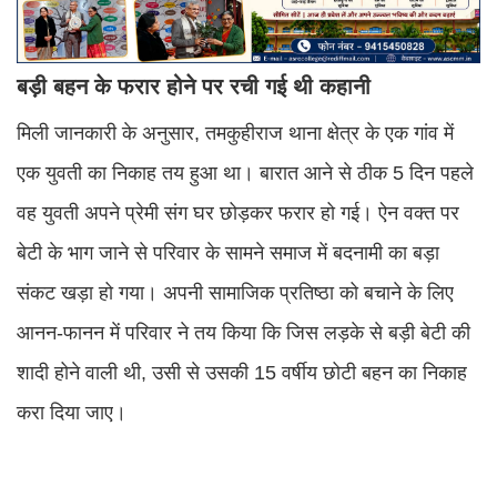
बड़ी बहन के फरार होने पर रची गई थी कहानी
मिली जानकारी के अनुसार, तमकुहीराज थाना क्षेत्र के एक गांव में
एक युवती का निकाह तय हुआ था। बारात आने से ठीक 5 दिन पहले
वह युवती अपने प्रेमी संग घर छोड़कर फरार हो गई। ऐन वक्त पर
बेटी के भाग जाने से परिवार के सामने समाज में बदनामी का बड़ा
संकट खड़ा हो गया। अपनी सामाजिक प्रतिष्ठा को बचाने के लिए
आनन-फानन में परिवार ने तय किया कि जिस लड़के से बड़ी बेटी की
शादी होने वाली थी, उसी से उसकी 15 वर्षीय छोटी बहन का निकाह
करा दिया जाए।