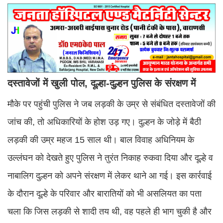
दस्तावेजों में खुली पोल, दूल्हा-दुल्हन पुलिस के संरक्षण में
मौके पर पहुंची पुलिस ने जब लड़की के उम्र से संबंधित दस्तावेजों की
जांच की, तो अधिकारियों के होश उड़ गए। दुल्हन के जोड़े में बैठी
लड़की की उम्र महज 15 साल थी। बाल विवाह अधिनियम के
उल्लंघन को देखते हुए पुलिस ने तुरंत निकाह रुकवा दिया और दूल्हे व
नाबालिग दुल्हन को अपने संरक्षण में लेकर थाने आ गई। इस कार्रवाई
के दौरान दूल्हे के परिवार और बारातियों को भी असलियत का पता
चला कि जिस लड़की से शादी तय थी, वह पहले ही भाग चुकी है और