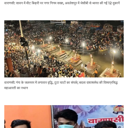
वाराणसी: सावन में मीट बिक्री पर नगर निगम सख्त, अवलेशपुर में जेसीबी से ध्वस्त की गईं 12 दुकानें
वाराणसी: गंगा के जलस्तर में लगातार वृद्धि, टूटा घाटों का संपर्क; बदला दशाश्वमेध की विश्वप्रसिद्ध
महाआरती का स्थान