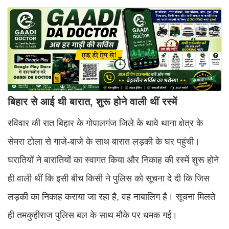
बिहार से आई थी बारात, शुरू होने वाली थीं रस्में
रविवार की रात बिहार के गोपालगंज जिले के थावे थाना क्षेत्र के
सेमरा टोला से गाजे-बाजे के साथ बारात लड़की के घर पहुंची।
घरातियों ने बारातियों का स्वागत किया और निकाह की रस्में शुरू होने
ही वाली थीं कि इसी बीच किसी ने पुलिस को सूचना दे दी कि जिस
लड़की का निकाह कराया जा रहा है, वह नाबालिग है। सूचना मिलते
ही तमकुहीराज पुलिस बल के साथ मौके पर धमक गई।