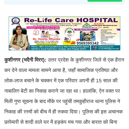
कुशीनगर (भदैनी मिरर):
उत्तर प्रदेश के कुशीनगर जिले से एक हैरान
कर देने वाला मामला सामने आया है, जहाँ सामाजिक प्रतिष्ठा और
लोक-लाज बचाने के चक्कर में एक परिवार अपनी ही 15 साल की
नाबालिग बेटी का निकाह कराने जा रहा था। हालांकि, ऐन वक्त पर
मिली गुप्त सूचना के बाद मौके पर पहुंची तमकुहीराज थाना पुलिस ने
निकाह की रस्मों को बीच में ही रुकवा दिया। पुलिस की इस अचानक
छापेमारी से शादी वाले घर में हड़कंप मच गया और बारात को बिना