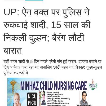
UP: ऐन वक्त पर पुलिस ने
रुकवाई शादी, 15 साल की
निकली दुल्हन; बैरंग लौटी
बारात
बड़ी बहन शादी से 5 दिन पहले प्रेमी संग हुई फरार, इज्जत बचाने के
लिए परिवार करा रहा था नाबालिग छोटी बहन का निकाह; दूल्हा-दुल्हन
पुलिस कस्टडी में