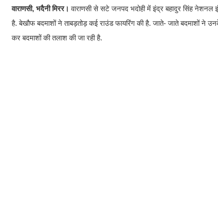
वाराणसी, भदैनी मिरर।
वाराणसी से सटे जनपद भदोही में इंद्र बहादुर सिंह नेशनल इं
है. बेखौफ बदमाशों ने ताबड़तोड़ कई राउंड फायरिंग की है. जाते- जाते बदमाशों ने उनक
कर बदमाशों की तलाश की जा रही है.