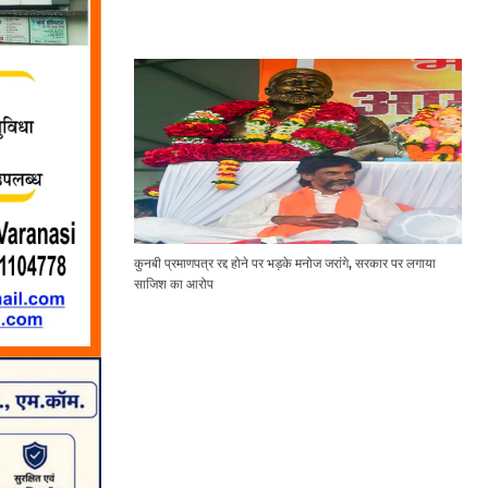
कुनबी प्रमाणपत्र रद्द होने पर भड़के मनोज जरांगे, सरकार पर लगाया
साजिश का आरोप