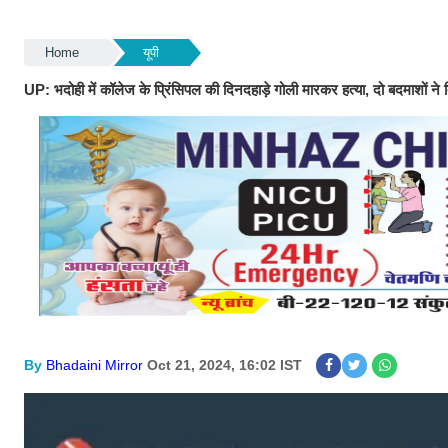
Home
यूपी
UP: भदोही में कॉलेज के प्रिंसिपल की दिनदहाड़े गोली मारकर हत्या, दो बदमाशों न
By
Bhadaini Mirror
Oct 21, 2024, 16:02 IST