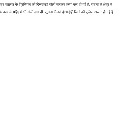
टर कॉलेज के प्रिंसिपल की दिनदहाड़े गोली मारकर हत्या कर दी गई है. घटना से क्षेत्र मे
े कार के पहिए में भी गोली दाग दी. सूचना मिलते ही भदोही जिले की पुलिस अलर्ट हो गई है, 