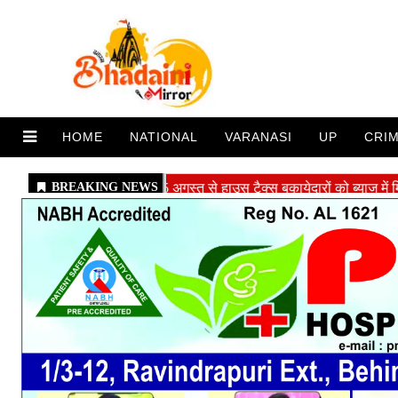
HOME
NATIONAL
VARANASI
UP
CRI