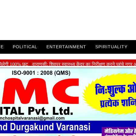
ME
POLITICAL
ENTERTAINMENT
SPIRITUALITY