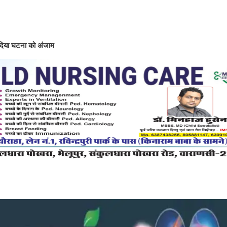
े दिया घटना को अंजाम