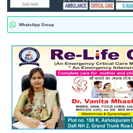
WhatsApp Group