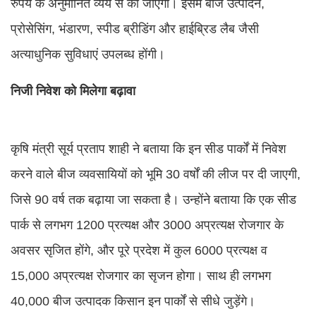
रुपये के अनुमानित व्यय से की जाएगी। इसमें बीज उत्पादन,
प्रोसेसिंग, भंडारण, स्पीड ब्रीडिंग और हाईब्रिड लैब जैसी
अत्याधुनिक सुविधाएं उपलब्ध होंगी।
निजी निवेश को मिलेगा बढ़ावा
कृषि मंत्री सूर्य प्रताप शाही ने बताया कि इन सीड पार्कों में निवेश
करने वाले बीज व्यवसायियों को भूमि 30 वर्षों की लीज पर दी जाएगी,
जिसे 90 वर्ष तक बढ़ाया जा सकता है। उन्होंने बताया कि एक सीड
पार्क से लगभग 1200 प्रत्यक्ष और 3000 अप्रत्यक्ष रोजगार के
अवसर सृजित होंगे, और पूरे प्रदेश में कुल 6000 प्रत्यक्ष व
15,000 अप्रत्यक्ष रोजगार का सृजन होगा। साथ ही लगभग
40,000 बीज उत्पादक किसान इन पार्कों से सीधे जुड़ेंगे।