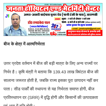
बीज के क्षेत्र में आत्मनिर्भरता
उत्तर प्रदेश वर्तमान में बीज की बड़ी मात्रा के लिए अन्य राज्यों पर
निर्भर है। कृषि मंत्री ने बताया कि 139.43 लाख क्विंटल बीज की
सालाना जरूरत होती है, जबकि राज्य इसका पूरा उत्पादन नहीं कर
पाता। सीड पार्कों की स्थापना से यह निर्भरता समाप्त होगी, बीज
प्रतिस्थापन दर (SRR) में वृद्धि होगी और किसानों की उत्पादकता
एवं आय में वृद्धि होगी।