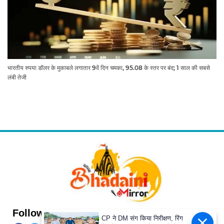
भारतीय रुपया डॉलर के मुकाबले लगातार 9वें दिन चमका, 95.08 के स्तर पर बंद; 1 साल की सबसे
लंबी तेजी
Follow Us
CP ने DM संग किया निरीक्षण, रिंग