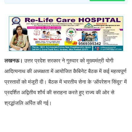
लखनऊ।
उत्तर प्रदेश सरकार ने गुरुवार को मुख्यमंत्री योगी
आदित्यनाथ की अध्यक्षता में आयोजित कैबिनेट बैठक में कई महत्वपूर्ण
प्रस्तावों को मंजूरी दी। बैठक में भारतीय सेना के ‘ऑपरेशन सिंदूर’ में
प्रदर्शित अद्वितीय शौर्य की सराहना करते हुए राज्य की ओर से
श्रद्धांजलि अर्पित की गई।