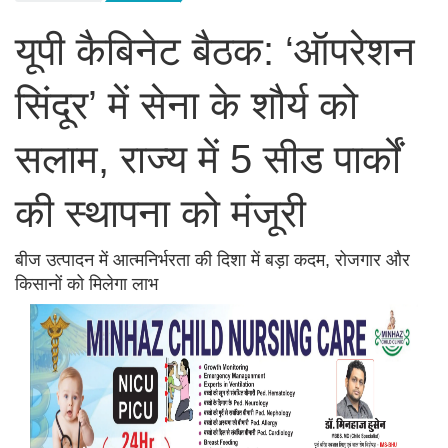
यूपी कैबिनेट बैठक: ‘ऑपरेशन
सिंदूर’ में सेना के शौर्य को
सलाम, राज्य में 5 सीड पार्कों
की स्थापना को मंजूरी
बीज उत्पादन में आत्मनिर्भरता की दिशा में बड़ा कदम, रोजगार और
किसानों को मिलेगा लाभ