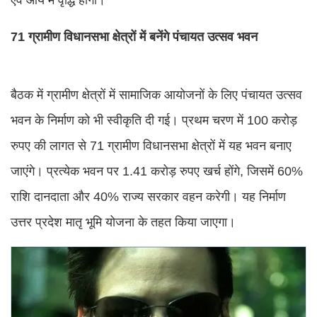
71 ग्रामीण विधानसभा क्षेत्रों में बनेंगे पंचायत उत्सव भवन
बैठक में ग्रामीण क्षेत्रों में सामाजिक आयोजनों के लिए पंचायत उत्सव
भवन के निर्माण को भी स्वीकृति दी गई। प्रथम चरण में 100 करोड़
रुपए की लागत से 71 ग्रामीण विधानसभा क्षेत्रों में यह भवन बनाए
जाएंगे। प्रत्येक भवन पर 1.41 करोड़ रुपए खर्च होंगे, जिसमें 60%
राशि दानदाता और 40% राज्य सरकार वहन करेगी। यह निर्माण
उत्तर प्रदेश मातृ भूमि योजना के तहत किया जाएगा।