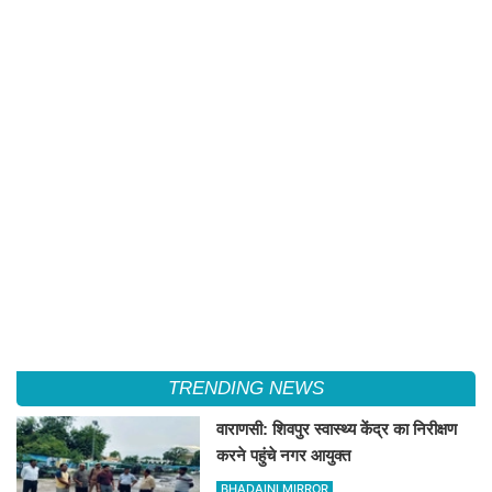
TRENDING NEWS
वाराणसी: शिवपुर स्वास्थ्य केंद्र का निरीक्षण
करने पहुंचे नगर आयुक्त
BHADAINI MIRROR