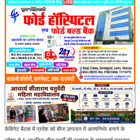
कैबिनेट बैठक में प्रदेश को बीज उत्पादन में आत्मनिर्भर बनाने के