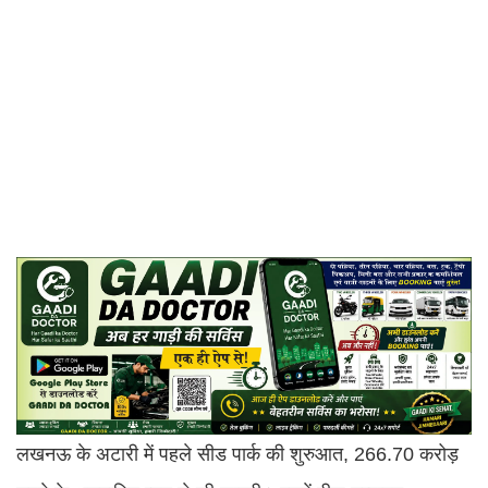
लखनऊ के अटारी में पहले सीड पार्क की शुरुआत, 266.70 करोड़