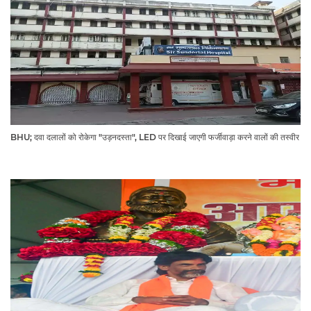
BHU; दवा दलालों को रोकेगा "उड़नदस्ता", LED पर दिखाई जाएगी फर्जीवाड़ा करने वालों की तस्वीर