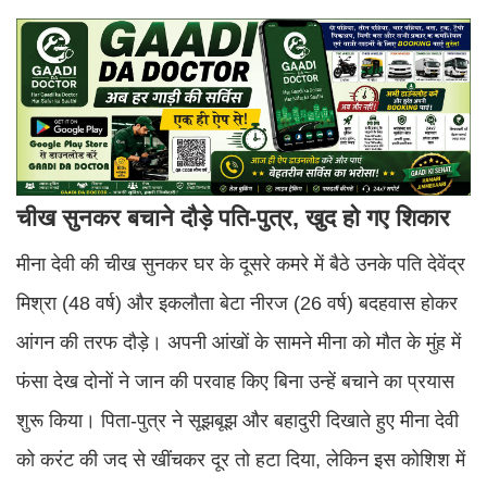
चीख सुनकर बचाने दौड़े पति-पुत्र, खुद हो गए शिकार
मीना देवी की चीख सुनकर घर के दूसरे कमरे में बैठे उनके पति देवेंद्र
मिश्रा (48 वर्ष) और इकलौता बेटा नीरज (26 वर्ष) बदहवास होकर
आंगन की तरफ दौड़े। अपनी आंखों के सामने मीना को मौत के मुंह में
फंसा देख दोनों ने जान की परवाह किए बिना उन्हें बचाने का प्रयास
शुरू किया। पिता-पुत्र ने सूझबूझ और बहादुरी दिखाते हुए मीना देवी
को करंट की जद से खींचकर दूर तो हटा दिया, लेकिन इस कोशिश में