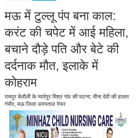
मऊ में टुल्लू पंप बना काल:
करंट की चपेट में आई महिला,
बचाने दौड़े पति और बेटे की
दर्दनाक मौत, इलाके में
कोहराम
रामपुर बेलौली के प्यारेपुर मिश्र गांव की घटना; मीना देवी की हालत
गंभीर, मऊ जिला अस्पताल रेफर