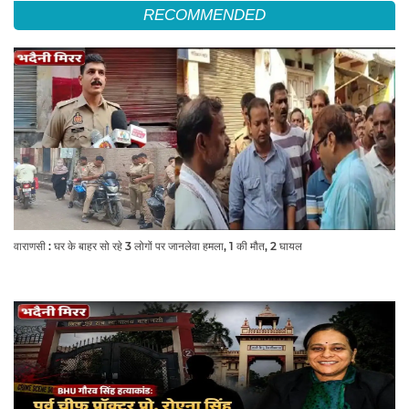
RECOMMENDED
वाराणसी : घर के बाहर सो रहे 3 लोगों पर जानलेवा हमला, 1 की मौत, 2 घायल