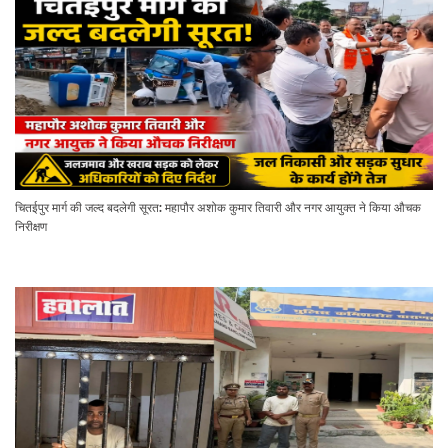
चितईपुर मार्ग की जल्द बदलेगी सूरत: महापौर अशोक कुमार तिवारी और नगर आयुक्त ने किया औचक
निरीक्षण