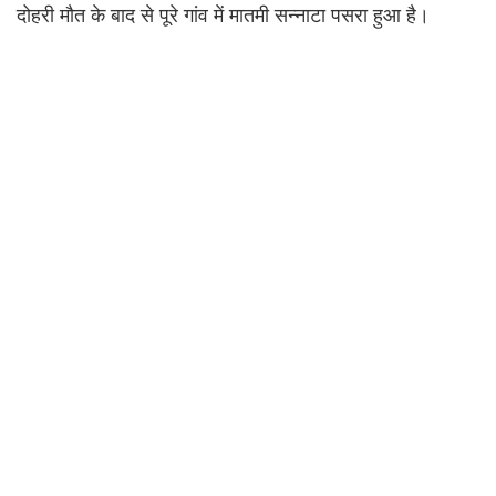
दोहरी मौत के बाद से पूरे गांव में मातमी सन्नाटा पसरा हुआ है।