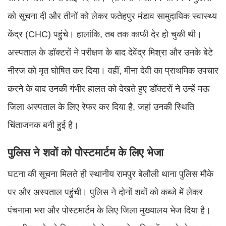
को सूचना दी और तीनों को लेकर फतेहपुर मंडाव सामुदायिक स्वास्थ्य
केंद्र (CHC) पहुंचे। हालांकि, तब तक काफी देर हो चुकी थी।
अस्पताल के डॉक्टरों ने परीक्षण के बाद देवेंद्र मिश्रा और उनके बेटे
नीरज को मृत घोषित कर दिया। वहीं, मीना देवी का प्राथमिक उपचार
करने के बाद उनकी गंभीर हालत को देखते हुए डॉक्टरों ने उन्हें मऊ
जिला अस्पताल के लिए रेफर कर दिया है, जहां उनकी स्थिति
चिंताजनक बनी हुई है।
पुलिस ने शवों को पोस्टमार्टम के लिए भेजा
घटना की सूचना मिलते ही स्थानीय रामपुर बेलौली थाना पुलिस मौके
पर और अस्पताल पहुंची। पुलिस ने दोनों शवों को कब्जे में लेकर
पंचनामा भरा और पोस्टमार्टम के लिए जिला मुख्यालय भेज दिया है।