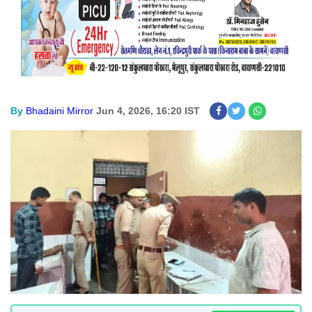
By
Bhadaini Mirror
Jun 4, 2026, 16:20 IST