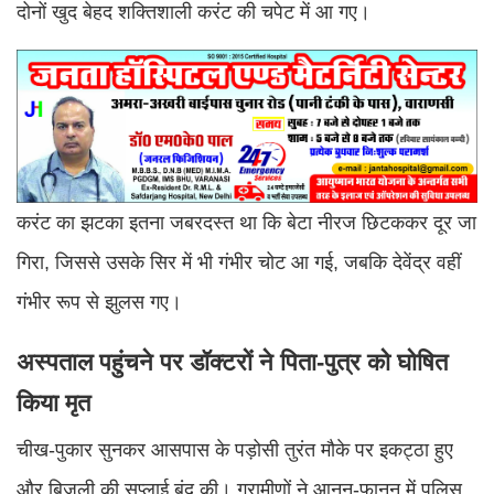
दोनों खुद बेहद शक्तिशाली करंट की चपेट में आ गए।
करंट का झटका इतना जबरदस्त था कि बेटा नीरज छिटककर दूर जा
गिरा, जिससे उसके सिर में भी गंभीर चोट आ गई, जबकि देवेंद्र वहीं
गंभीर रूप से झुलस गए।
अस्पताल पहुंचने पर डॉक्टरों ने पिता-पुत्र को घोषित
किया मृत
चीख-पुकार सुनकर आसपास के पड़ोसी तुरंत मौके पर इकट्ठा हुए
और बिजली की सप्लाई बंद की। ग्रामीणों ने आनन-फानन में पुलिस