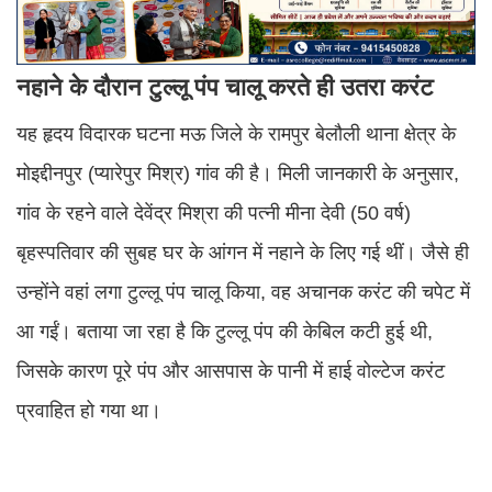
नहाने के दौरान टुल्लू पंप चालू करते ही उतरा करंट
यह हृदय विदारक घटना मऊ जिले के रामपुर बेलौली थाना क्षेत्र के
मोइद्दीनपुर (प्यारेपुर मिश्र) गांव की है। मिली जानकारी के अनुसार,
गांव के रहने वाले देवेंद्र मिश्रा की पत्नी मीना देवी (50 वर्ष)
बृहस्पतिवार की सुबह घर के आंगन में नहाने के लिए गई थीं। जैसे ही
उन्होंने वहां लगा टुल्लू पंप चालू किया, वह अचानक करंट की चपेट में
आ गईं। बताया जा रहा है कि टुल्लू पंप की केबिल कटी हुई थी,
जिसके कारण पूरे पंप और आसपास के पानी में हाई वोल्टेज करंट
प्रवाहित हो गया था।