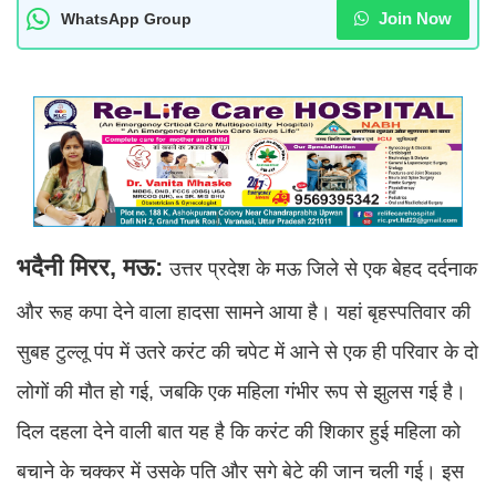
Join Now
WhatsApp Group
भदैनी मिरर, मऊ:
उत्तर प्रदेश के मऊ जिले से एक बेहद दर्दनाक
और रूह कपा देने वाला हादसा सामने आया है। यहां बृहस्पतिवार की
सुबह टुल्लू पंप में उतरे करंट की चपेट में आने से एक ही परिवार के दो
लोगों की मौत हो गई, जबकि एक महिला गंभीर रूप से झुलस गई है।
दिल दहला देने वाली बात यह है कि करंट की शिकार हुई महिला को
बचाने के चक्कर में उसके पति और सगे बेटे की जान चली गई। इस