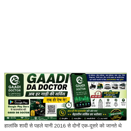
हालांकि शादी से पहले यानी 2016 से दोनों एक-दूसरे को जानते थे