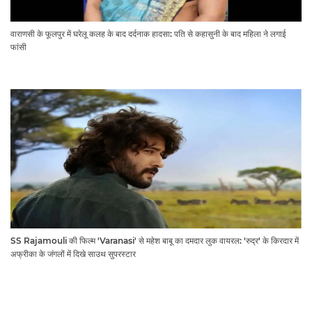
वाराणसी के फूलपुर में घरेलू कलह के बाद दर्दनाक हादसा: पति से कहासुनी के बाद महिला ने लगाई
फांसी
SS Rajamouli की फिल्म 'Varanasi' से महेश बाबू का दमदार लुक वायरल: 'रुद्र' के किरदार में
अफ्रीका के जंगलों में दिखे साउथ सुपरस्टार