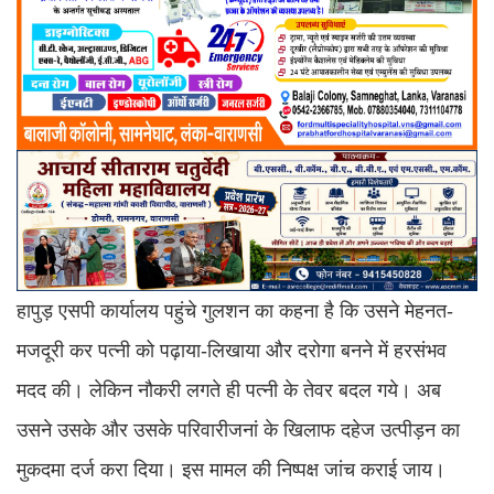
हापुड़ एसपी कार्यालय पहुंचे गुलशन का कहना है कि उसने मेहनत-
मजदूरी कर पत्नी को पढ़ाया-लिखाया और दरोगा बनने में हरसंभव
मदद की। लेकिन नौकरी लगते ही पत्नी के तेवर बदल गये। अब
उसने उसके और उसके परिवारीजनां के खिलाफ दहेज उत्पीड़न का
मुकदमा दर्ज करा दिया। इस मामल की निष्पक्ष जांच कराई जाय।