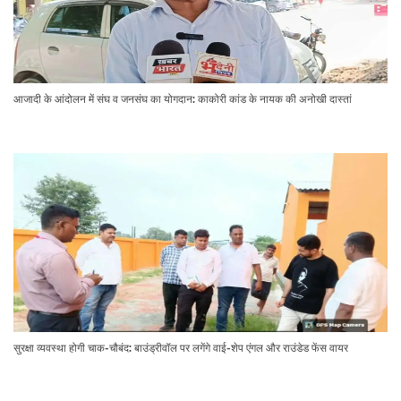
आजादी के आंदोलन में संघ व जनसंघ का योगदान: काकोरी कांड के नायक की अनोखी दास्तां
सुरक्षा व्यवस्था होगी चाक-चौबंद: बाउंड्रीवॉल पर लगेंगे वाई-शेप एंगल और राउंडेड फेंस वायर