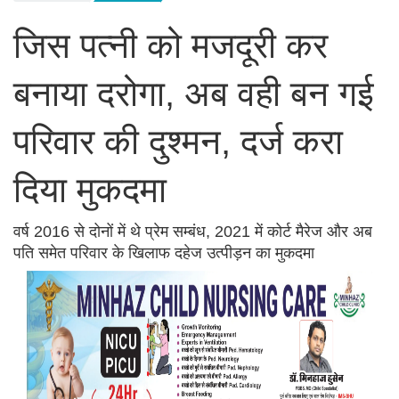
जिस पत्नी को मजदूरी कर
बनाया दरोगा, अब वही बन गई
परिवार की दुश्मन, दर्ज करा
दिया मुकदमा
वर्ष 2016 से दोनों में थे प्रेम सम्बंध, 2021 में कोर्ट मैरेज और अब
पति समेत परिवार के खिलाफ दहेज उत्पीड़न का मुकदमा