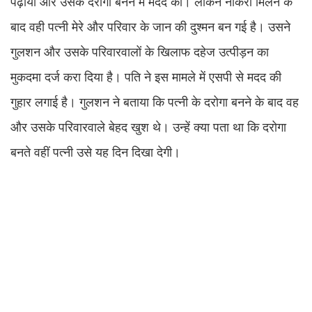
पढ़ाया और उसके दरोगा बनने में मदद की। लेकिन नौकरी मिलने के
बाद वही पत्नी मेरे और परिवार के जान की दुश्मन बन गई है। उसने
गुलशन और उसके परिवारवालों के खिलाफ दहेज उत्पीड़न का
मुकदमा दर्ज करा दिया है। पति ने इस मामले में एसपी से मदद की
गुहार लगाई है। गुलशन ने बताया कि पत्नी के दरोगा बनने के बाद वह
और उसके परिवारवाले बेहद खुश थे। उन्हें क्या पता था कि दरोगा
बनते वहीं पत्नी उसे यह दिन दिखा देगी।