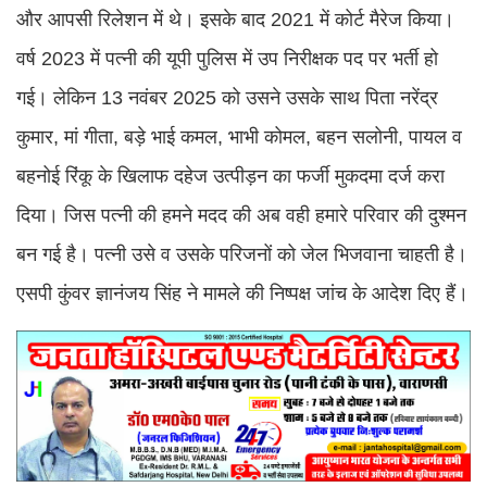
और आपसी रिलेशन में थे। इसके बाद 2021 में कोर्ट मैरेज किया।
वर्ष 2023 में पत्नी की यूपी पुलिस में उप निरीक्षक पद पर भर्ती हो
गई। लेकिन 13 नवंबर 2025 को उसने उसके साथ पिता नरेंद्र
कुमार, मां गीता, बड़े भाई कमल, भाभी कोमल, बहन सलोनी, पायल व
बहनोई रिंकू के खिलाफ दहेज उत्पीड़न का फर्जी मुकदमा दर्ज करा
दिया। जिस पत्नी की हमने मदद की अब वही हमारे परिवार की दुश्मन
बन गई है। पत्नी उसे व उसके परिजनों को जेल भिजवाना चाहती है।
एसपी कुंवर ज्ञानंजय सिंह ने मामले की निष्पक्ष जांच के आदेश दिए हैं।