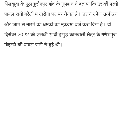
पिलखुवा के पूठा हुसैनपुर गांव के गुलशन ने बताया कि उसकी पत्नी
पायल रानी बरेली में दारोगा पद पर तैनात है। उसने दहेज उत्पीड़न
और जान से मारने की धमकी का मुकदमा दर्ज करा दिया है। दो
दिसंबर 2022 को उसकी शादी हापुड़ कोतवाली क्षेत्र के गणेशपुरा
मोहल्ले की पायल रानी से हुई थी।