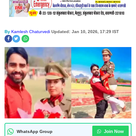
By
Kamlesh Chaturvedi
Updated: Jan 10, 2026, 17:29 IST
Join Now
WhatsApp Group