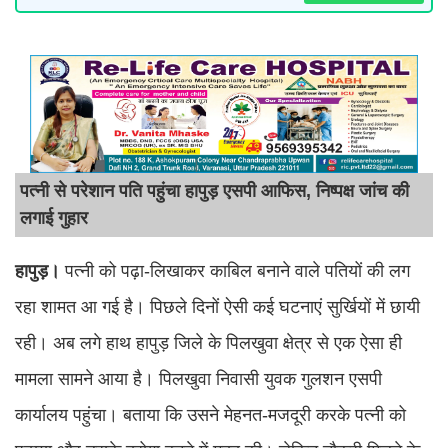
पत्नी से परेशान पति पहुंचा हापुड़ एसपी आफिस, निष्पक्ष जांच की
लगाई गुहार
हापुड़।
पत्नी को पढ़ा-लिखाकर काबिल बनाने वाले पतियों की लग
रहा शामत आ गई है। पिछले दिनों ऐसी कई घटनाएं सुर्खियों में छायी
रही। अब लगे हाथ हापुड़ जिले के पिलखुवा क्षेत्र से एक ऐसा ही
मामला सामने आया है। पिलखुवा निवासी युवक गुलशन एसपी
कार्यालय पहुंचा। बताया कि उसने मेहनत-मजदूरी करके पत्नी को